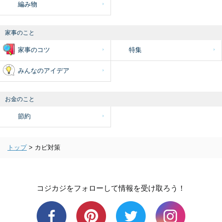
編み物
家事のこと
家事のコツ
特集
みんなのアイデア
お金のこと
節約
トップ
>
カビ対策
コジカジをフォローして情報を受け取ろう！