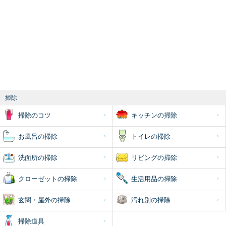
掃除
掃除のコツ
キッチンの掃除
お風呂の掃除
トイレの掃除
洗面所の掃除
リビングの掃除
クローゼットの掃除
生活用品の掃除
玄関・屋外の掃除
汚れ別の掃除
掃除道具