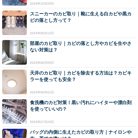
2024年10月25日
スニーカーのカビ取り｜靴に生える白カビや黒カ
ビの落とし方って？
2024年08月13日
部屋のカビ取り｜カビの落とし方やカビを生やさ
ない対策は？
2024年08月05日
天井のカビ取り｜カビを除去する方法は？カビキ
ラーを使っても安全？
2024年08月01日
食洗機のカビ対策！黒い汚れにハイターや漂白剤
を使っていいの？
2024年07月24日
バッグの内側に生えたカビの取り方｜ナイロンや