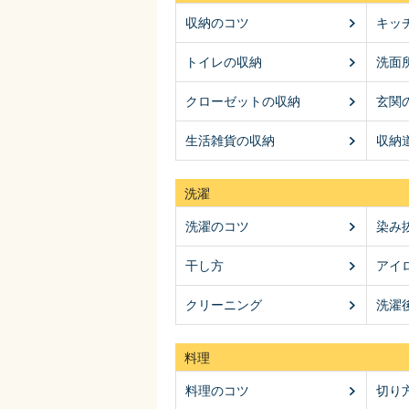
収納のコツ
キッ
トイレの収納
洗面
クローゼットの収納
玄関
生活雑貨の収納
収納
洗濯
洗濯のコツ
染み
干し方
アイ
クリーニング
洗濯
料理
料理のコツ
切り