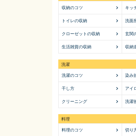
収納のコツ
キッ
トイレの収納
洗面
クローゼットの収納
玄関
生活雑貨の収納
収納
洗濯
洗濯のコツ
染み
干し方
アイ
クリーニング
洗濯
料理
料理のコツ
切り