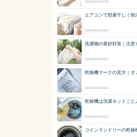
2023年07月07日
エアコンで部屋干し｜除
2023年05月29日
洗濯物の黄砂対策｜注意
2023年05月26日
乾燥機マークの見方｜ダ
2023年03月31日
乾燥機は洗濯ネットごと
2023年03月31日
コインランドリーの乾燥