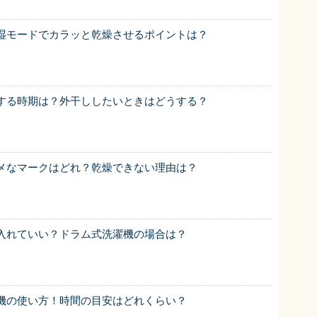
湿モードでカラッと乾燥させるポイントは？
する時期は？外干ししたいときはどうする？
メなマークはどれ？乾燥できない理由は？
入れていい？ドラム式洗濯機の場合は？
機の使い方！時間の目安はどれくらい？