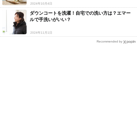
2024年10月4日
ダウンコートを洗濯！自宅での洗い方は？エマー
ルで手洗いがいい？
2024年11月1日
Recommended by