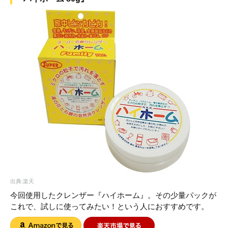
出典:楽天
今回使用したクレンザー『ハイホーム』。その少量パックが
これで、試しに使ってみたい！という人におすすめです。