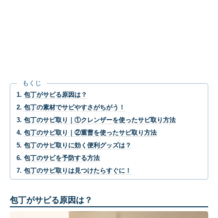
もくじ
包丁がサビる原因は？
包丁の素材でサビやすさがちがう！
包丁のサビ取り｜①クレンザーを使ったサビ取り方法
包丁のサビ取り｜②重曹を使ったサビ取り方法
包丁のサビ取りに効く便利グッズは？
包丁のサビを予防する方法
包丁のサビ取りは見つけたらすぐに！
包丁がサビる原因は？