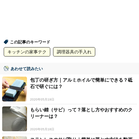
この記事のキーワード
キッチンの家事テク
調理器具の手入れ
あわせて読みたい
包丁の研ぎ方｜アルミホイルで簡単にできる？砥
石で研ぐには？
2020年05月19日
もらい錆（サビ）って？落とし方やおすすめのク
リーナーは？
2020年05月18日