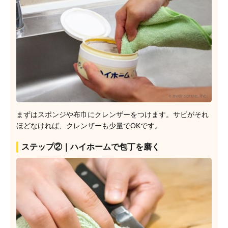
まずはスポンジや布巾にクレンザーをつけます。サビがそれ
ほどなければ、クレンザーも少量でOKです。
ステップ②｜ハイホームで包丁を磨く