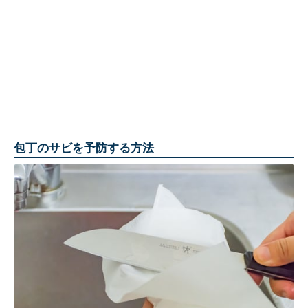
包丁のサビを予防する方法