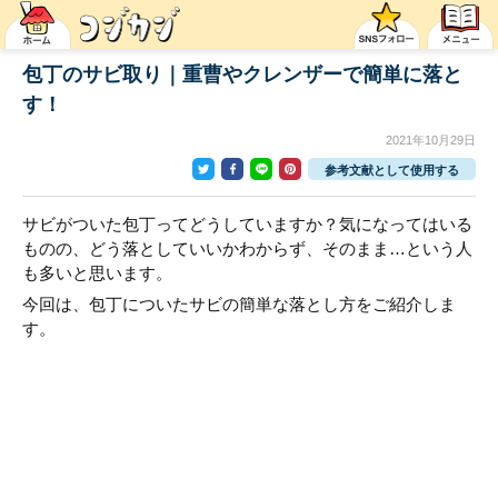
包丁のサビ取り｜重曹やクレンザーで簡単に落と
す！
2021年10月29日
参考文献として使用する
サビがついた包丁ってどうしていますか？気になってはいる
ものの、どう落としていいかわからず、そのまま…という人
も多いと思います。
今回は、包丁についたサビの簡単な落とし方をご紹介しま
す。