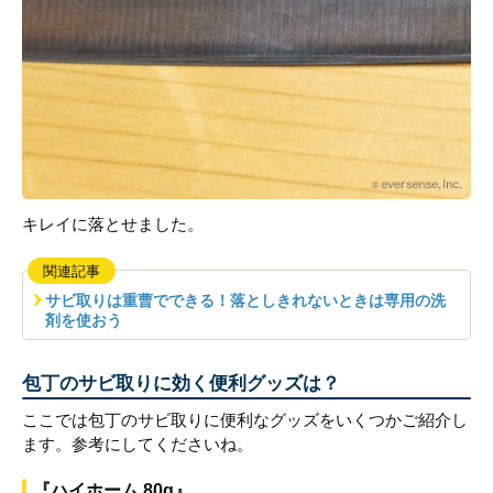
キレイに落とせました。
関連記事
サビ取りは重曹でできる！落としきれないときは専用の洗
剤を使おう
包丁のサビ取りに効く便利グッズは？
ここでは包丁のサビ取りに便利なグッズをいくつかご紹介し
ます。参考にしてくださいね。
『ハイホーム 80g』