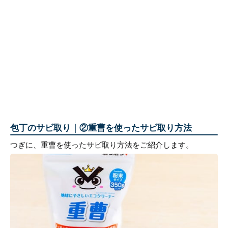
包丁のサビ取り｜②重曹を使ったサビ取り方法
つぎに、重曹を使ったサビ取り方法をご紹介します。