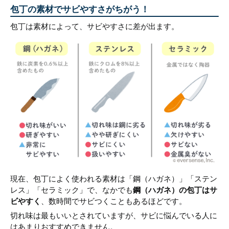
包丁の素材でサビやすさがちがう！
包丁は素材によって、サビやすさに差が出ます。
現在、包丁によく使われる素材は「鋼（ハガネ）」「ステン
レス」「セラミック」で、なかでも
鋼（ハガネ）の包丁はサ
ビやすく
、数時間でサビつくこともあるほどです。
切れ味は最もいいとされていますが、サビに悩んでいる人に
はあまりおすすめできません。