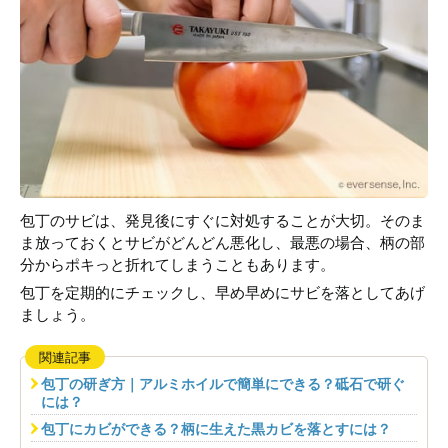
包丁のサビは、発見後にすぐに対処することが大切。そのま
ま放っておくとサビがどんどん悪化し、最悪の場合、柄の部
分からポキっと折れてしまうこともあります。
包丁を定期的にチェックし、早め早めにサビを落としてあげ
ましょう。
関連記事
包丁の研ぎ方｜アルミホイルで簡単にできる？砥石で研ぐ
には？
包丁にカビができる？柄に生えた黒カビを落とすには？