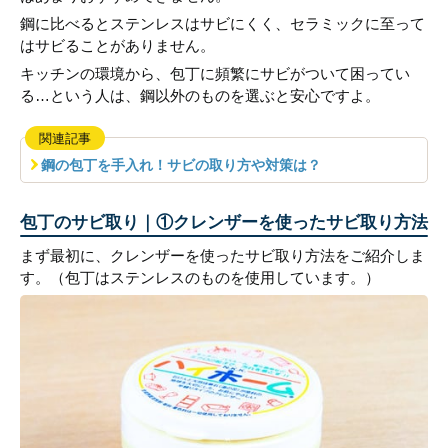
鋼に比べるとステンレスはサビにくく、セラミックに至って
はサビることがありません。
キッチンの環境から、包丁に頻繁にサビがついて困ってい
る…という人は、鋼以外のものを選ぶと安心ですよ。
関連記事
鋼の包丁を手入れ！サビの取り方や対策は？
包丁のサビ取り｜①クレンザーを使ったサビ取り方法
まず最初に、クレンザーを使ったサビ取り方法をご紹介しま
す。（包丁はステンレスのものを使用しています。）