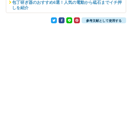
包丁研ぎ器のおすすめ6選！人気の電動から砥石までイチ押
しを紹介
参考文献として使用する