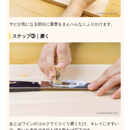
サビが気になる部分に重曹をまんべんなくふりかけます。
ステップ③｜磨く
あとはワインのコルクでぐりぐり磨くだけ。キレイにすすい