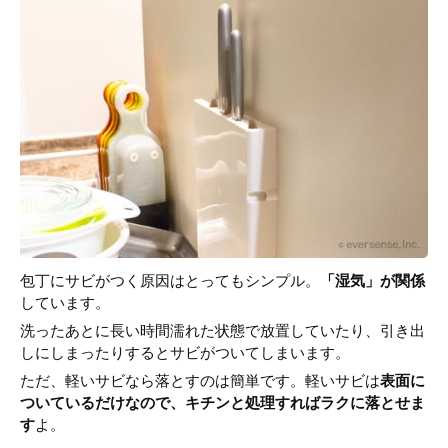
包丁にサビがつく原因はとってもシンプル。
「湿気」が関係
しています。
洗ったあとに長い時間濡れた状態で放置していたり、引き出
しにしまったりするとサビがついてしまいます。
ただ、軽いサビなら落とすのは簡単です。軽いサビは
表面に
ついているだけなので、キチンと処理すればラクに落とせま
す
よ。