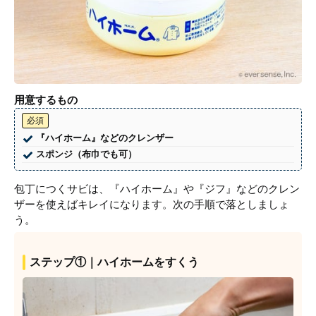
用意するもの
必須
『ハイホーム』などのクレンザー
スポンジ（布巾でも可）
包丁につくサビは、『ハイホーム』や『ジフ』などのクレン
ザーを使えばキレイになります。次の手順で落としましょ
う。
ステップ①｜ハイホームをすくう