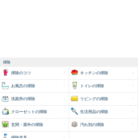
掃除
掃除のコツ
キッチンの掃除
お風呂の掃除
トイレの掃除
洗面所の掃除
リビングの掃除
クローゼットの掃除
生活用品の掃除
玄関・屋外の掃除
汚れ別の掃除
掃除道具