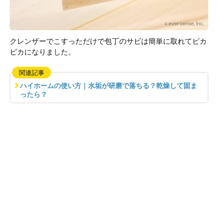
クレンザーでこすっただけで包丁のサビは簡単に取れてピカ
ピカになりました。
関連記事
ハイホームの使い方｜水垢が研磨で落ちる？乾燥して固ま
ったら？