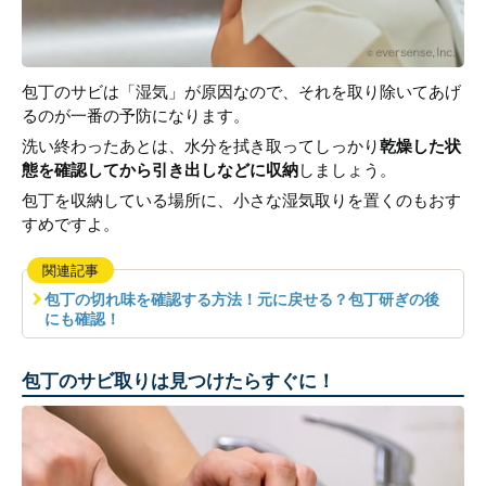
包丁のサビは「湿気」が原因なので、それを取り除いてあげ
るのが一番の予防になります。
洗い終わったあとは、水分を拭き取ってしっかり
乾燥した状
態を確認してから引き出しなどに収納
しましょう。
包丁を収納している場所に、小さな湿気取りを置くのもおす
すめですよ。
関連記事
包丁の切れ味を確認する方法！元に戻せる？包丁研ぎの後
にも確認！
包丁のサビ取りは見つけたらすぐに！