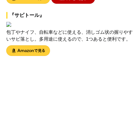
『サビトール』
包丁やナイフ、自転車などに使える、消しゴム状の握りやす
いサビ落とし。多用途に使えるので、1つあると便利です。