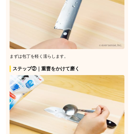
まずは包丁を軽く濡らします。
ステップ②｜重曹をかけて磨く