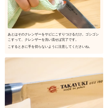
あとはそのクレンザーをサビにこすりつけるだけ。ゴシゴシ
こすって、クレンザーを洗い流せば完了です。
こするときに手を切らないように注意してくださいね。