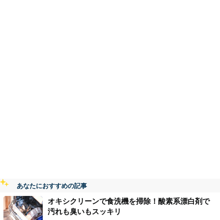
あなたにおすすめの記事
オキシクリーンで食洗機を掃除！酸素系漂白剤で
汚れも臭いもスッキリ