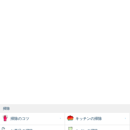
掃除
掃除のコツ
キッチンの掃除