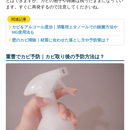
とはできますが、カビの胞子や雑菌は残ったままになってい
ます。すぐに再発するので注意してくださいね。
関連記事
カビをアルコール退治｜消毒用エタノールでの除菌方法や
NG使用法も
壁のカビ掃除｜材質に合わせた落とし方や予防策は？
重曹でカビ予防｜カビ取り後の予防方法は？