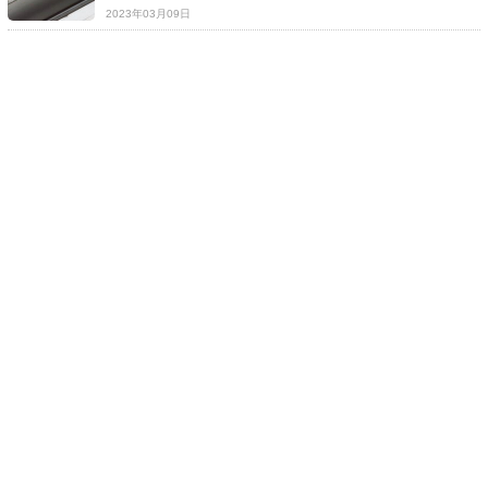
2023年03月09日