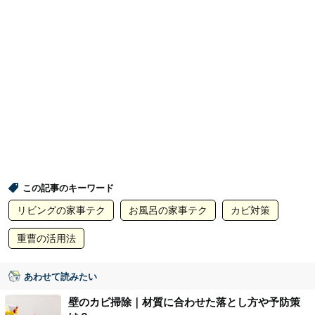
この記事のキーワード
リビングの家事テク
お風呂の家事テク
カビ対策
重曹の活用法
あわせて読みたい
壁のカビ掃除｜材質に合わせた落とし方や予防策