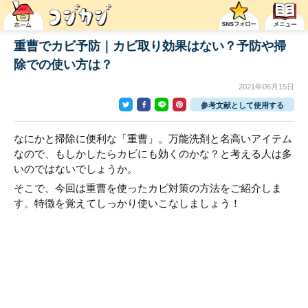
重曹でカビ予防｜カビ取り効果はない？予防や掃
除での使い方は？
2021年06月15日
参考文献として使用する
なにかと掃除に便利な「重曹」。万能洗剤と名高いアイテム
なので、もしかしたらカビにも効くのかな？と考える人は多
いのではないでしょうか。
そこで、今回は重曹を使ったカビ対策の方法をご紹介しま
す。特徴を覚えてしっかり使いこなしましょう！