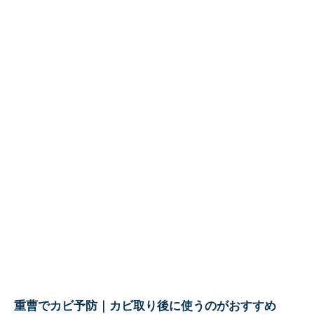
重曹でカビ予防｜カビ取り後に使うのがおすすめ