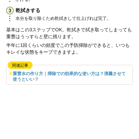
乾拭きする
水分を取り除くため乾拭きして仕上げれば完了。
基本はこの3ステップでOK。乾拭きで拭き取ってしまっても
重曹はうっすらと壁に残ります。
半年に1回くらいの頻度でこの予防掃除ができると、いつも
キレイな状態をキープできますよ。
関連記事
重曹水の作り方｜掃除での効果的な使い方は？沸騰させて
使うといい？