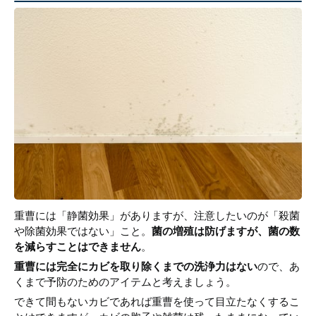
重曹には「静菌効果」がありますが、注意したいのが「殺菌
や除菌効果ではない」こと。
菌の増殖は防げますが、菌の数
を減らすことはできません
。
重曹には完全にカビを取り除くまでの洗浄力はない
ので、あ
くまで予防のためのアイテムと考えましょう。
できて間もないカビであれば重曹を使って目立たなくするこ