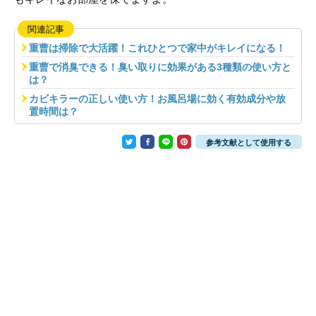
関連記事
重曹は掃除で大活躍！これひとつで家中がキレイになる！
重曹で消臭できる！臭い取りに効果がある3種類の使い方と
は？
カビキラーの正しい使い方！お風呂場に効く有効成分や放
置時間は？
参考文献として使用する