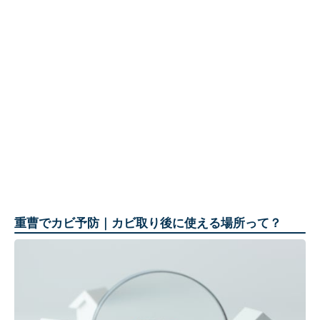
重曹でカビ予防｜カビ取り後に使える場所って？