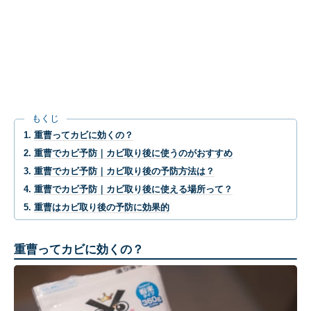
もくじ
重曹ってカビに効くの？
重曹でカビ予防｜カビ取り後に使うのがおすすめ
重曹でカビ予防｜カビ取り後の予防方法は？
重曹でカビ予防｜カビ取り後に使える場所って？
重曹はカビ取り後の予防に効果的
重曹ってカビに効くの？