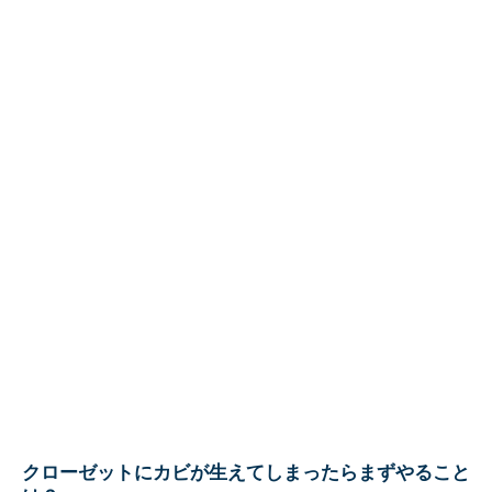
クローゼットにカビが生えてしまったらまずやること