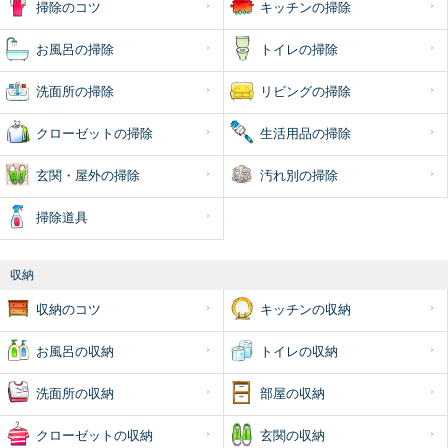
掃除のコツ
キッチンの掃除
お風呂の掃除
トイレの掃除
洗面所の掃除
リビングの掃除
クローゼットの掃除
生活用品の掃除
玄関・屋外の掃除
汚れ別の掃除
掃除道具
収納
収納のコツ
キッチンの収納
お風呂の収納
トイレの収納
洗面所の収納
部屋の収納
クローゼットの収納
玄関の収納