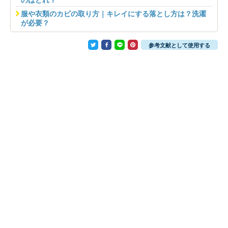
服や衣類のカビの取り方｜キレイにする落とし方は？洗濯
が必要？
参考文献として使用する