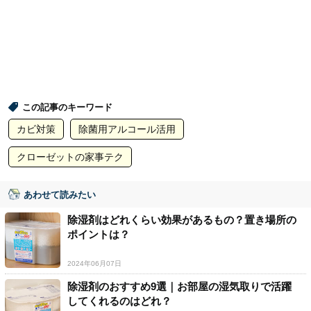
この記事のキーワード
カビ対策
除菌用アルコール活用
クローゼットの家事テク
あわせて読みたい
除湿剤はどれくらい効果があるもの？置き場所の
ポイントは？
2024年06月07日
除湿剤のおすすめ9選｜お部屋の湿気取りで活躍
してくれるのはどれ？