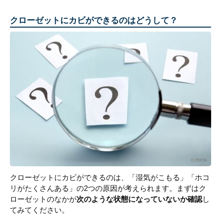
クローゼットにカビができるのはどうして？
クローゼットにカビができるのは、「湿気がこもる」「ホコ
リがたくさんある」の2つの原因が考えられます。まずはク
ローゼットのなかが
次のような状態になっていないか確認
し
てみてください。