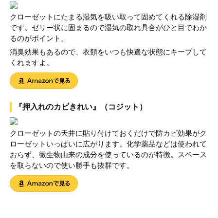
クローゼットにたまる湿気を吸い取って固めてくれる除湿剤
です。ゼリー状に固まるので湿気の取れ具合がひと目でわか
るのがポイント。
消臭効果もあるので、衣類をいつも快適な状態にキープして
くれますよ。
『押入れのカビきれい』（コジット）
クローゼットの天井に貼り付けておくだけで防カビ効果がク
ローゼットいっぱいに広がります。化学薬品などは使われて
おらず、微生物由来の成分を使っているのが特徴。スペース
を取らないので使い勝手も抜群です。