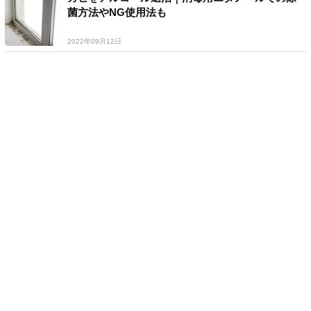
菌方法やNG使用法も
2022年09月12日