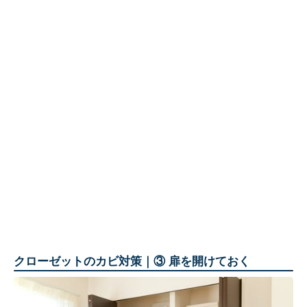
クローゼットのカビ対策｜③ 扉を開けておく