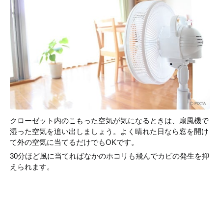
クローゼット内のこもった空気が気になるときは、扇風機で
湿った空気を追い出しましょう。よく晴れた日なら窓を開け
て外の空気に当てるだけでもOKです。
30分ほど風に当てればなかのホコリも飛んでカビの発生を抑
えられます。