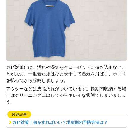
カビ対策には、汚れや湿気をクローゼットに持ち込まないこ
とが大切。一度着た服はひと晩干して湿気を飛ばし、ホコリ
を払ってから収納しましょう。
アウターなどは皮脂汚れがついています。長期間収納する場
合はクリーニングに出してからキレイな状態でしまいましょ
う。
関連記事
カビ対策｜何をすればいい？場所別の予防方法は？