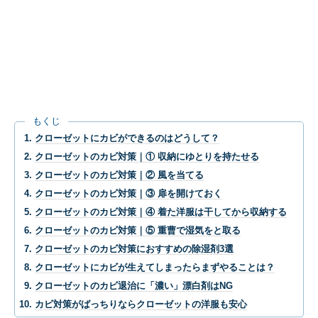
もくじ
クローゼットにカビができるのはどうして？
クローゼットのカビ対策｜① 収納にゆとりを持たせる
クローゼットのカビ対策｜② 風を当てる
クローゼットのカビ対策｜③ 扉を開けておく
クローゼットのカビ対策｜④ 着た洋服は干してから収納する
クローゼットのカビ対策｜⑤ 重曹で湿気をと取る
クローゼットのカビ対策におすすめの除湿剤3選
クローゼットにカビが生えてしまったらまずやることは？
クローゼットのカビ退治に「濃い」漂白剤はNG
カビ対策がばっちりならクローゼットの洋服も安心