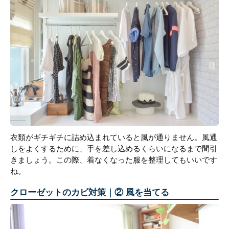
衣類がギチギチに詰め込まれていると風が通りません。風通
しをよくするために、手を差し込めるくらいになるまで間引
きましょう。この際、着なくなった服を整理してもいいです
ね。
クローゼットのカビ対策｜② 風を当てる