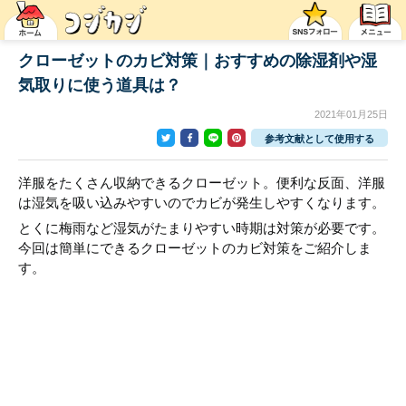
クローゼットのカビ対策｜おすすめの除湿剤や湿
気取りに使う道具は？
2021年01月25日
参考文献として使用する
洋服をたくさん収納できるクローゼット。便利な反面、洋服
は湿気を吸い込みやすいのでカビが発生しやすくなります。
とくに梅雨など湿気がたまりやすい時期は対策が必要です。
今回は簡単にできるクローゼットのカビ対策をご紹介しま
す。