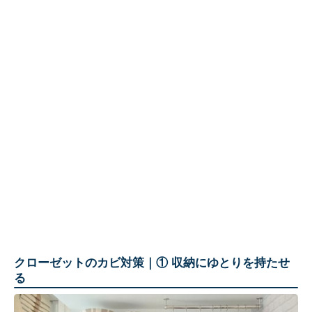
クローゼットのカビ対策｜① 収納にゆとりを持たせ
る