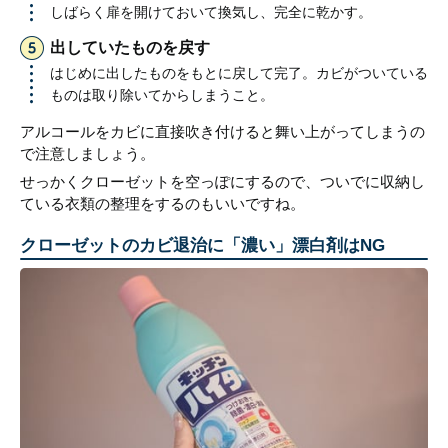
しばらく扉を開けておいて換気し、完全に乾かす。
出していたものを戻す
はじめに出したものをもとに戻して完了。カビがついている
ものは取り除いてからしまうこと。
アルコールをカビに直接吹き付けると舞い上がってしまうの
で注意しましょう。
せっかくクローゼットを空っぽにするので、ついでに収納し
ている衣類の整理をするのもいいですね。
クローゼットのカビ退治に「濃い」漂白剤はNG