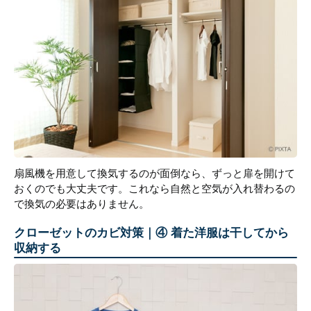
扇風機を用意して換気するのが面倒なら、ずっと扉を開けて
おくのでも大丈夫です。これなら自然と空気が入れ替わるの
で換気の必要はありません。
クローゼットのカビ対策｜④ 着た洋服は干してから
収納する