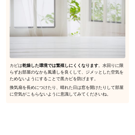
カビは
乾燥した環境では繁殖しにくくなります
。水回りに限
らずお部屋のなかも風通しを良くして、ジメッとした空気を
ためないようにすることで黒カビを防げます。
換気扇を長めにつけたり、晴れた日は窓を開けたりして部屋
に空気がこもらないように意識してみてくださいね。