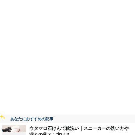
あなたにおすすめの記事
ウタマロ石けんで靴洗い｜スニーカーの洗い方や
汚れの落とし方は？