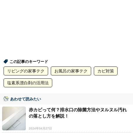
この記事のキーワード
リビングの家事テク
お風呂の家事テク
カビ対策
塩素系漂白剤の活用法
あわせて読みたい
赤カビって何？排水口の除菌方法やヌルヌル汚れ
の落とし方を解説！
2024年04月27日