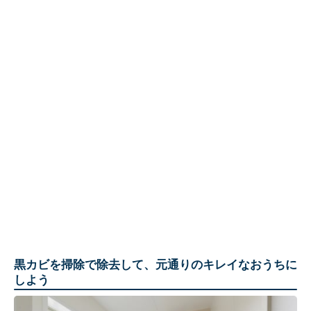
黒カビを掃除で除去して、元通りのキレイなおうちに
しよう