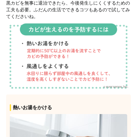
黒カビを無事に退治できたら、今後発生しにくくするための
工夫も必要。ふだんの生活でできるコツもあるので試してみ
てくださいね。
熱いお湯をかける