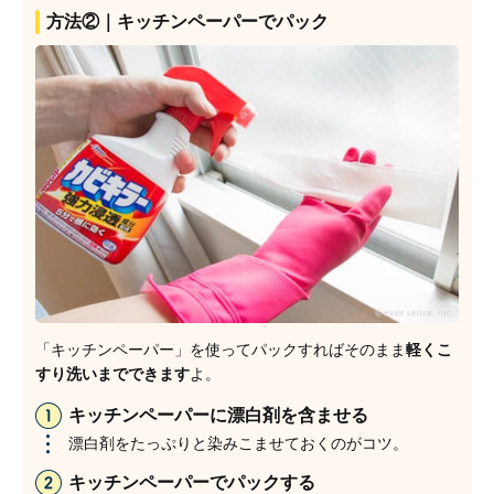
方法②｜キッチンペーパーでパック
「キッチンペーパー」を使ってパックすればそのまま
軽くこ
すり洗いまでできます
よ。
キッチンペーパーに漂白剤を含ませる
漂白剤をたっぷりと染みこませておくのがコツ。
キッチンペーパーでパックする