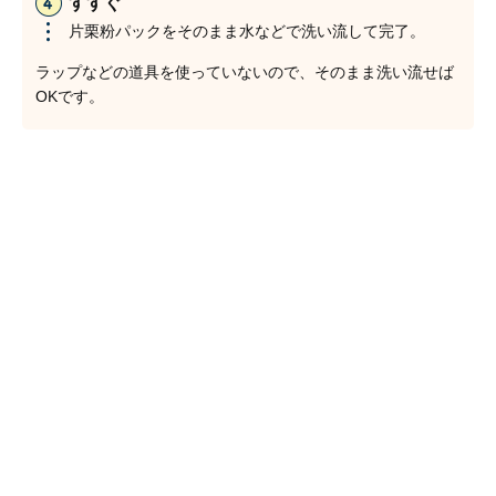
すすぐ
片栗粉パックをそのまま水などで洗い流して完了。
ラップなどの道具を使っていないので、そのまま洗い流せば
OKです。