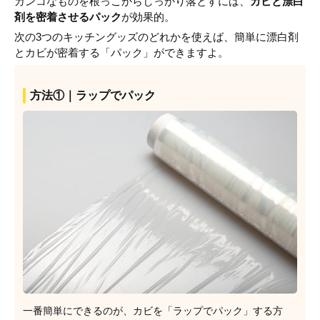
ガンコなものを根っこからしっかり落とすには、
カビと漂白
剤を密着させるパック
が効果的。
次の3つのキッチングッズのどれかを使えば、簡単に漂白剤
とカビが密着する「パック」ができますよ。
方法①｜ラップでパック
一番簡単にできるのが、カビを「ラップでパック」する方