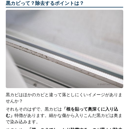
黒カビって？除去するポイントは？
黒カビはほかのカビと違って落としにくいイメージがありま
せんか？
それもそのはずで、黒カビは
「根を貼って奥深くに入り込
む」
特徴があります。細かな傷から入りこんだ黒カビは奥ま
で染み込みます。