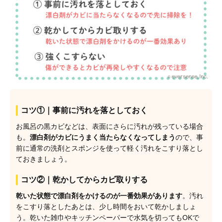
コツ①｜事前に汚れを落としておく
お風呂の黒カビなどは、表面にさらに汚れが残っている場合
も。
漂白剤がカビにうまく当たらなくなってしまう
ので、事
前に通常の洗剤とスポンジを使って軽く汚れをこすり落とし
ておきましょう。
コツ②｜乾かしてからカビ取りする
乾いた状態で漂白剤をかけるのが一番効果があります
。汚れ
をこすり落としたあとは、少し時間をおいて乾かしましょ
う。乾いた雑巾やキッチンペーパーで水気を切ってもOKで