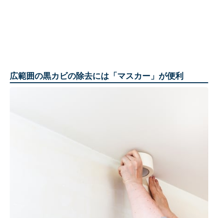
広範囲の黒カビの除去には「マスカー」が便利