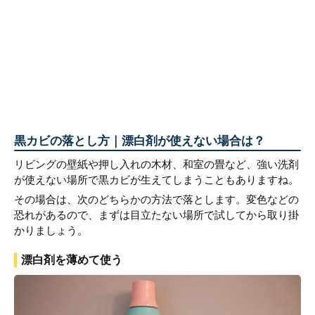
黒カビの落とし方｜漂白剤が使えない場合は？
リビングの壁紙や押し入れの木材、和室の畳など、強い洗剤
が使えない場所で黒カビが生えてしまうこともありますね。
その場合は、次のどちらかの方法で落とします。変色などの
恐れがあるので、まずは目立たない場所で試してから取り掛
かりましょう。
漂白剤を薄めて使う