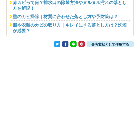
赤カビって何？排水口の除菌方法やヌルヌル汚れの落とし
方を解説！
壁のカビ掃除｜材質に合わせた落とし方や予防策は？
服や衣類のカビの取り方｜キレイにする落とし方は？洗濯
が必要？
参考文献として使用する