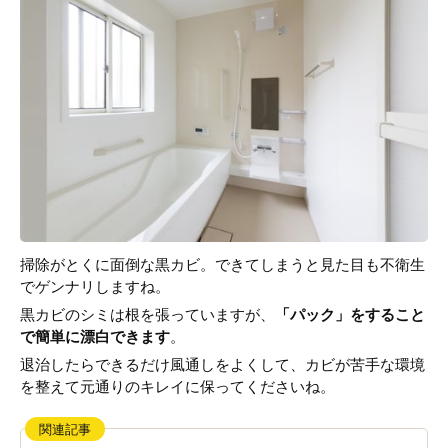
掃除がとくに面倒な黒カビ。できてしまうと見た目も不衛生
でゲンナリしますね。
黒カビのシミは根を張っていますが、
「パック」をすること
で簡単に漂白できます
。
退治したらできるだけ風通しをよくして、カビが苦手な環境
を整えて元通りのキレイに保ってくださいね。
関連記事