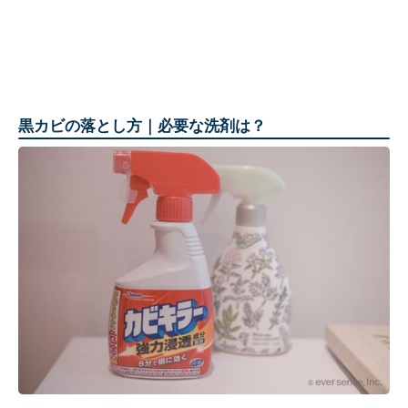
黒カビの落とし方｜必要な洗剤は？