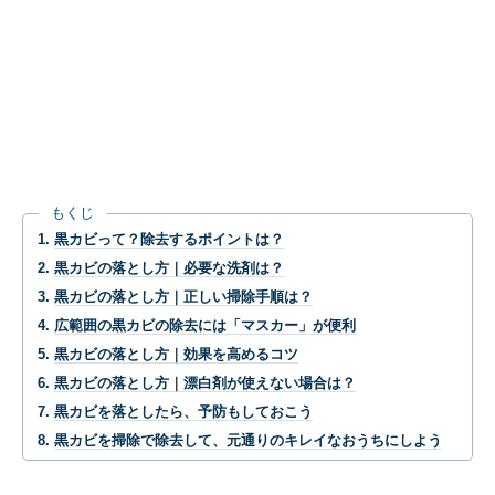
もくじ
黒カビって？除去するポイントは？
黒カビの落とし方｜必要な洗剤は？
黒カビの落とし方｜正しい掃除手順は？
広範囲の黒カビの除去には「マスカー」が便利
黒カビの落とし方｜効果を高めるコツ
黒カビの落とし方｜漂白剤が使えない場合は？
黒カビを落としたら、予防もしておこう
黒カビを掃除で除去して、元通りのキレイなおうちにしよう