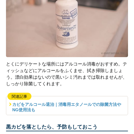
とくにデリケートな場所にはアルコール消毒がおすすめ。テ
ィッシュなどにアルコールをふくませ、拭き掃除しましょ
う。漂白効果はないので黒いシミ汚れまでは取れませんが、
しっかり除菌してくれます。
関連記事
カビをアルコール退治｜消毒用エタノールでの除菌方法や
NG使用法も
黒カビを落としたら、予防もしておこう