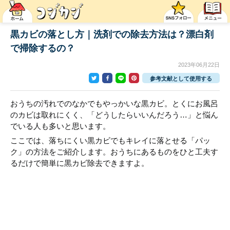
黒カビの落とし方｜洗剤での除去方法は？漂白剤
で掃除するの？
2023年06月22日
参考文献として使用する
おうちの汚れでのなかでもやっかいな黒カビ。とくにお風呂
のカビは取れにくく、「どうしたらいいんだろう…」と悩ん
でいる人も多いと思います。
ここでは、落ちにくい黒カビでもキレイに落とせる「パッ
ク」の方法をご紹介します。おうちにあるものをひと工夫す
るだけで簡単に黒カビ除去できますよ。