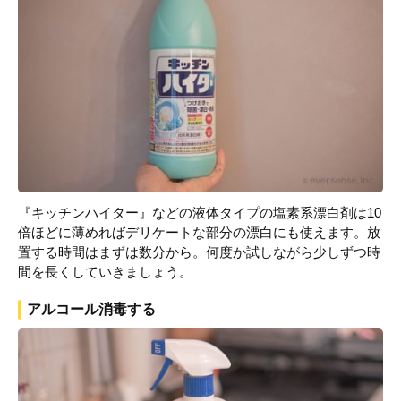
『キッチンハイター』などの液体タイプの塩素系漂白剤は10
倍ほどに薄めればデリケートな部分の漂白にも使えます。放
置する時間はまずは数分から。何度か試しながら少しずつ時
間を長くしていきましょう。
アルコール消毒する