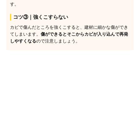
す。
コツ③｜強くこすらない
カビで傷んだところを強くこすると、建材に細かな傷ができ
てしまいます。
傷ができるとそこからカビが入り込んで再発
しやすくなる
ので注意しましょう。