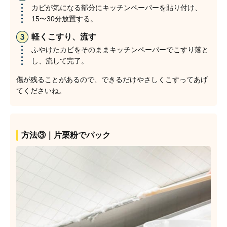
カビが気になる部分にキッチンペーパーを貼り付け、
15〜30分放置する。
軽くこすり、流す
ふやけたカビをそのままキッチンペーパーでこすり落と
し、流して完了。
傷が残ることがあるので、できるだけやさしくこすってあげ
てくださいね。
方法③｜片栗粉でパック