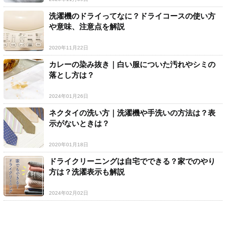
洗濯機のドライってなに？ドライコースの使い方
や意味、注意点を解説
2020年11月22日
カレーの染み抜き｜白い服についた汚れやシミの
落とし方は？
2024年01月26日
ネクタイの洗い方｜洗濯機や手洗いの方法は？表
示がないときは？
2020年01月18日
ドライクリーニングは自宅でできる？家でのやり
方は？洗濯表示も解説
2024年02月02日