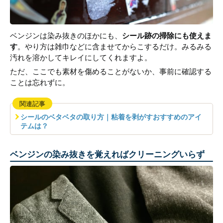
ベンジンは染み抜きのほかにも、
シール跡の掃除にも使えま
す
。やり方は雑巾などに含ませてからこするだけ。みるみる
汚れを溶かしてキレイにしてくれますよ。
ただ、ここでも素材を傷めることがないか、事前に確認する
ことは忘れずに。
関連記事
シールのベタベタの取り方｜粘着を剥がすおすすめのアイ
テムは？
ベンジンの染み抜きを覚えればクリーニングいらず