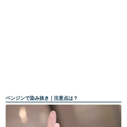
ベンジンで染み抜き｜注意点は？