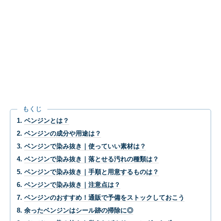
もくじ
ベンジンとは？
ベンジンの成分や用途は？
ベンジンで染み抜き｜使っていい素材は？
ベンジンで染み抜き｜落とせる汚れの種類は？
ベンジンで染み抜き｜手順と用意するものは？
ベンジンで染み抜き｜注意点は？
ベンジンのおすすめ！通販で予備をストックしておこう
余ったベンジンはシール跡の掃除に◎