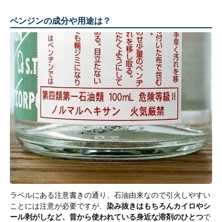
ベンジンの成分や用途は？
ラベルにある注意書きの通り、石油由来なので引火しやすい
ことには注意が必要ですが、
染み抜きはもちろんカイロやシ
ール剥がしなど、昔から使われている身近な溶剤のひとつ
で