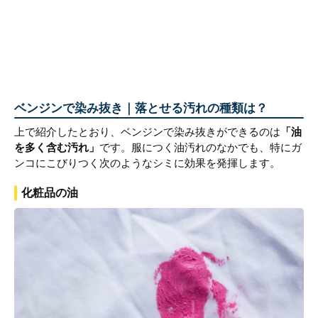
ベンジンで染み抜き｜落とせる汚れの種類は？
上で紹介したとおり、ベンジンで染み抜きができるのは
「油
を多く含む汚れ」
です。服につく油汚れのなかでも、特にガ
ンコにこびりつく次のようなシミに効果を発揮します。
化粧品の油