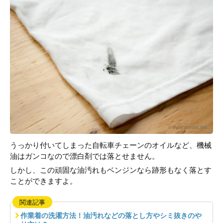
うっかり付いてしまった自転車チェーンのオイルなど、機械
油はガンコなので漂白剤では落とせません。
しかし、この頑固な油汚れもベンジンなら跡形もなく落とす
ことができますよ。
関連記事
作業着の洗濯方法！油汚れなどの落とし方やシミ抜きのや