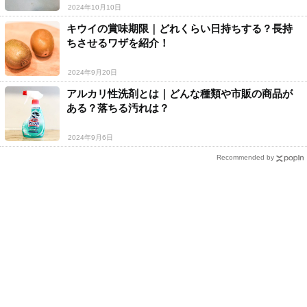
2024年10月10日
キウイの賞味期限｜どれくらい日持ちする？長持
ちさせるワザを紹介！
2024年9月20日
アルカリ性洗剤とは｜どんな種類や市販の商品が
ある？落ちる汚れは？
2024年9月6日
Recommended by