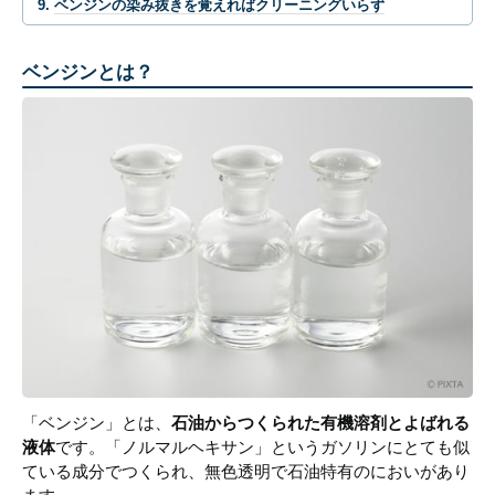
ベンジンの染み抜きを覚えればクリーニングいらず
ベンジンとは？
「ベンジン」とは、
石油からつくられた有機溶剤とよばれる
液体
です。「ノルマルヘキサン」というガソリンにとても似
ている成分でつくられ、無色透明で石油特有のにおいがあり