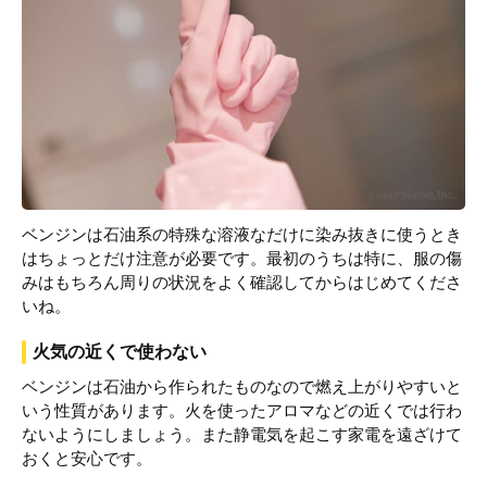
ベンジンは石油系の特殊な溶液なだけに染み抜きに使うとき
はちょっとだけ注意が必要です。最初のうちは特に、服の傷
みはもちろん周りの状況をよく確認してからはじめてくださ
いね。
火気の近くで使わない
ベンジンは石油から作られたものなので燃え上がりやすいと
いう性質があります。火を使ったアロマなどの近くでは行わ
ないようにしましょう。また静電気を起こす家電を遠ざけて
おくと安心です。