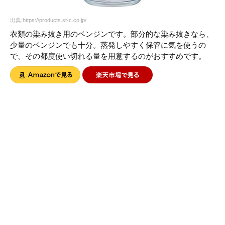
出典:https://products.st-c.co.jp/
衣類の染み抜き用のベンジンです。部分的な染み抜きなら、
少量のベンジンでも十分。蒸発しやすく保管に気を使うの
で、その都度使い切れる量を用意するのがおすすめです。