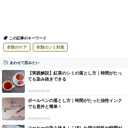
この記事のキーワード
衣類のケア
衣類のシミ対策
あわせて読みたい
【実践解説】紅茶のシミの落とし方｜時間がたっ
ても染み抜きできる
2021年01月27日
ボールペンの落とし方｜時間がたった油性インク
でも意外と簡単！
2022年02月10日
コーヒーの染み抜き｜こぼした跡の対処や時間が