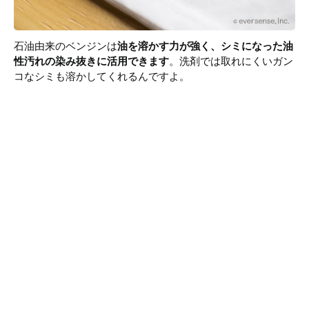
石油由来のベンジンは
油を溶かす力が強く、シミになった油
性汚れの染み抜きに活用できます
。洗剤では取れにくいガン
コなシミも溶かしてくれるんですよ。