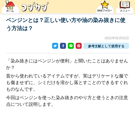
ベンジンとは？正しい使い方や油の染み抜きに使
う方法は？
2021年02月01日
参考文献として使用する
「染み抜きにはベンジンが便利」と聞いたことはありません
か？
昔から使われているアイテムですが、実はデリケートな服で
も傷ませずに、シミだけを溶かし落とすことのできるすぐれ
ものなんです。
今回はベンジンを使った染み抜きのやり方と使うときの注意
点について説明します。