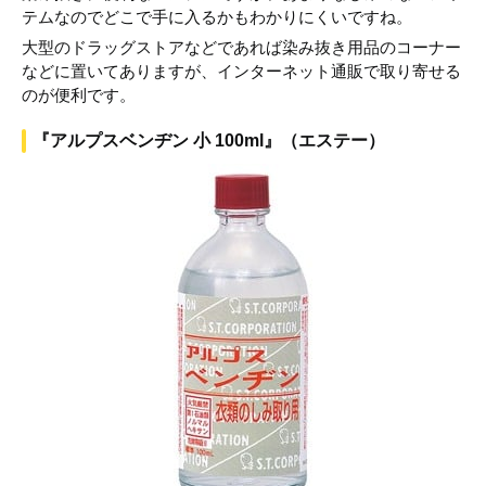
テムなのでどこで手に入るかもわかりにくいですね。
大型のドラッグストアなどであれば染み抜き用品のコーナー
などに置いてありますが、インターネット通販で取り寄せる
のが便利です。
『アルプスベンヂン 小 100ml』（エステー）