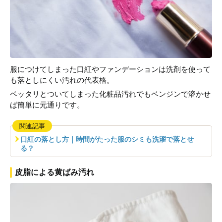
服につけてしまった口紅やファンデーションは洗剤を使って
も落としにくい汚れの代表格。
ベッタリとついてしまった化粧品汚れでもベンジンで溶かせ
ば簡単に元通りです。
関連記事
口紅の落とし方｜時間がたった服のシミも洗濯で落とせ
る？
皮脂による黄ばみ汚れ