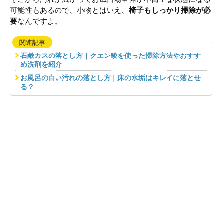
可能性もあるので、小物とはいえ、
椅子もしっかり掃除が必
要
なんですよ。
関連記事
石鹸カスの落とし方｜クエン酸を使った掃除方法やおすす
め洗剤を紹介
お風呂の白い汚れの落とし方｜床の水垢はキレイに落とせ
る？