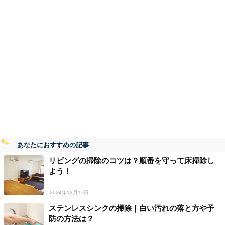
あなたにおすすめの記事
リビングの掃除のコツは？順番を守って床掃除し
よう！
2024年12月17日
ステンレスシンクの掃除｜白い汚れの落と方や予
防の方法は？