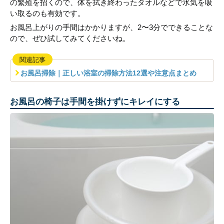
の繁殖を招くので、体を拭き終わったタオルなどで水気を吸
い取るのも有効です。
お風呂上がりの手間はかかりますが、2〜3分でできることな
ので、ぜひ試してみてくださいね。
関連記事
お風呂掃除｜正しい浴室の掃除方法12選や注意点まとめ
お風呂の椅子は手間を掛けずにキレイにする