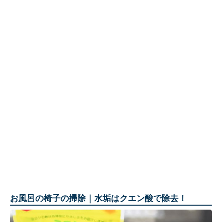
お風呂の椅子の掃除｜水垢はクエン酸で除去！