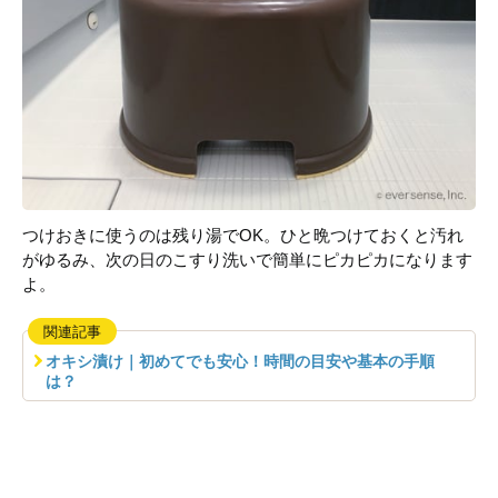
つけおきに使うのは残り湯でOK。ひと晩つけておくと汚れ
がゆるみ、次の日のこすり洗いで簡単にピカピカになります
よ。
関連記事
オキシ漬け｜初めてでも安心！時間の目安や基本の手順
は？