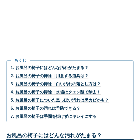
もくじ
お風呂の椅子にはどんな汚れがたまる？
お風呂の椅子の掃除｜用意する道具は？
お風呂の椅子の掃除｜白い汚れの落とし方は？
お風呂の椅子の掃除｜水垢はクエン酸で除去！
お風呂の椅子についた黒っぽい汚れは黒カビかも？
お風呂の椅子の汚れは予防できる？
お風呂の椅子は手間を掛けずにキレイにする
お風呂の椅子にはどんな汚れがたまる？