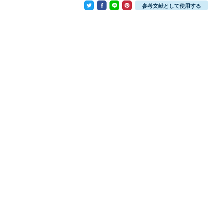
参考文献として使用する