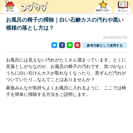
お風呂の椅子の掃除｜白い石鹸カスの汚れや黒い
模様の落とし方は？
2021年02月27日
参考文献として使用する
お風呂には見えない汚れがたくさん溜まっています。とくに
見落としがちなのが、お風呂の椅子の汚れです。気づかない
うちに白い石けんカスが取れなくなったり、黒ずんだ汚れが
ついていたり…なんてことはありませんか？
家族みんなが気持ちよくお風呂に入れるように、ここでは椅
子を簡単に掃除する方法をご説明します。