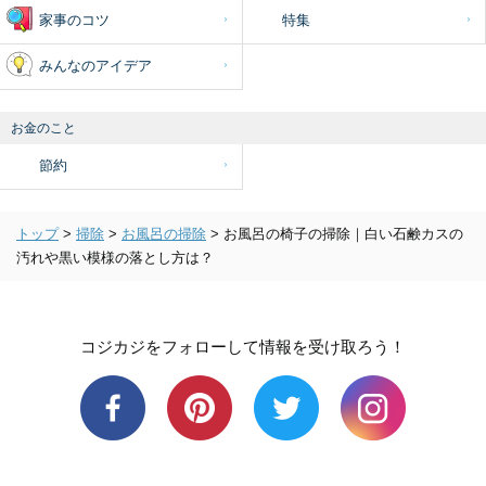
家事のコツ
特集
みんなのアイデア
お金のこと
節約
トップ
>
掃除
>
お風呂の掃除
>
お風呂の椅子の掃除｜白い石鹸カスの
汚れや黒い模様の落とし方は？
コジカジをフォローして情報を受け取ろう！