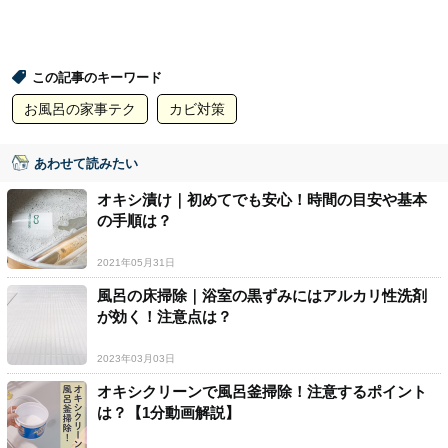
この記事のキーワード
お風呂の家事テク
カビ対策
あわせて読みたい
オキシ漬け｜初めてでも安心！時間の目安や基本
の手順は？
2021年05月31日
風呂の床掃除｜浴室の黒ずみにはアルカリ性洗剤
が効く！注意点は？
2023年03月03日
オキシクリーンで風呂釜掃除！注意するポイント
は？【1分動画解説】