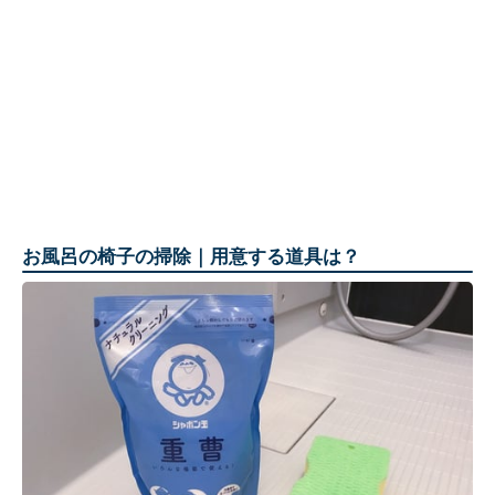
お風呂の椅子の掃除｜用意する道具は？