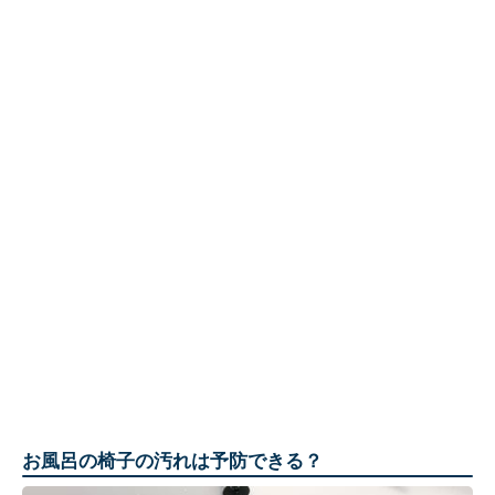
お風呂の椅子の汚れは予防できる？