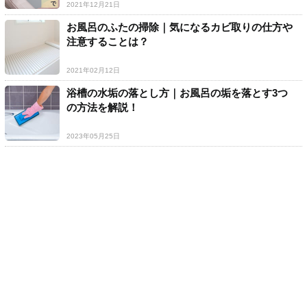
2021年12月21日
お風呂のふたの掃除｜気になるカビ取りの仕方や
注意することは？
2021年02月12日
浴槽の水垢の落とし方｜お風呂の垢を落とす3つ
の方法を解説！
2023年05月25日