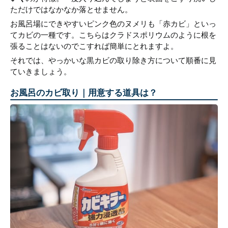
ただけではなかなか落とせません。
お風呂場にできやすいピンク色のヌメリも「赤カビ」といっ
てカビの一種です。こちらはクラドスポリウムのように根を
張ることはないのでこすれば簡単にとれますよ。
それでは、やっかいな黒カビの取り除き方について順番に見
ていきましょう。
お風呂のカビ取り｜用意する道具は？