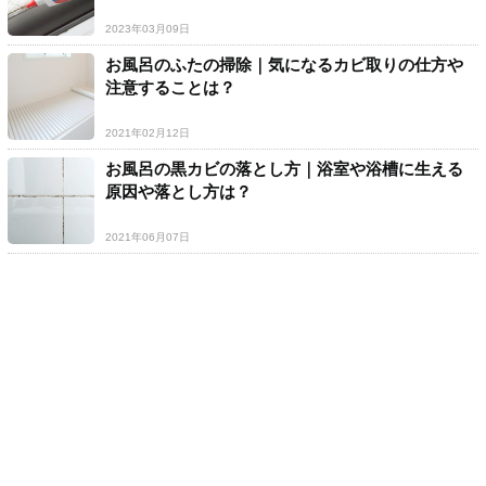
2023年03月09日
お風呂のふたの掃除｜気になるカビ取りの仕方や
注意することは？
2021年02月12日
お風呂の黒カビの落とし方｜浴室や浴槽に生える
原因や落とし方は？
2021年06月07日