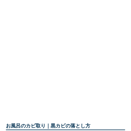
お風呂のカビ取り｜黒カビの落とし方