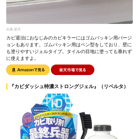
出典:楽天
カビ退治におなじみのカビキラーにはゴムパッキン用バージ
ョンもあります。ゴムパッキン用はペン型をしており、壁に
も塗りやすいジェルタイプ。タイルの目地に塗っても垂れず
に使えますよ。
『カビダッシュ特濃ストロングジェル』（リベルタ）