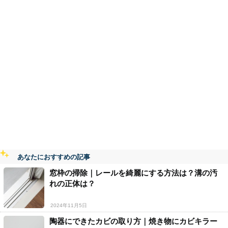
あなたにおすすめの記事
窓枠の掃除｜レールを綺麗にする方法は？溝の汚
れの正体は？
2024年11月5日
陶器にできたカビの取り方｜焼き物にカビキラー