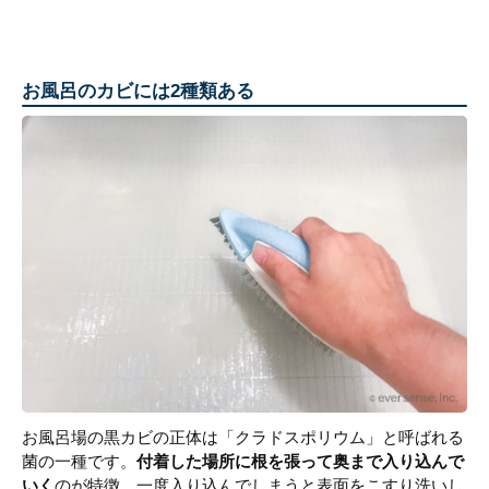
お風呂のカビには2種類ある
お風呂場の黒カビの正体は「クラドスポリウム」と呼ばれる
菌の一種です。
付着した場所に根を張って奥まで入り込んで
いく
のが特徴。一度入り込んでしまうと表面をこすり洗いし