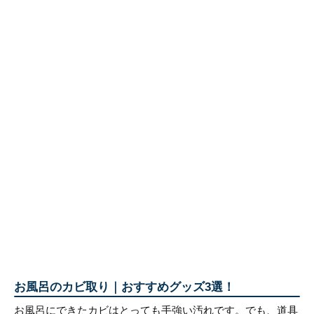
お風呂のカビ取り｜おすすめグッズ3選！
お風呂にできたカビはとっても手強い汚れです。でも、道具