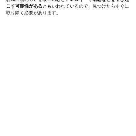
こす可能性がある
ともいわれているので、見つけたらすぐに
取り除く必要があります。