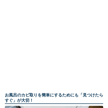
お風呂のカビ取りを簡単にするためにも「見つけたら
すぐ」が大切！