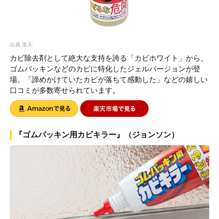
出典:楽天
カビ除去剤として絶大な支持を誇る「カビホワイト」から、
ゴムパッキンなどのカビに特化したジェルバージョンが登
場。「諦めかけていたカビが落ちて感動した」などの嬉しい
口コミが多数寄せられています。
『ゴムパッキン用カビキラー』（ジョンソン）