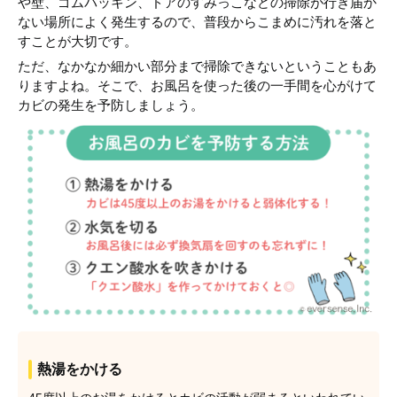
や壁、ゴムパッキン、ドアのすみっこなどの掃除が行き届か
ない場所によく発生するので、普段からこまめに汚れを落と
すことが大切です。
ただ、なかなか細かい部分まで掃除できないということもあ
りますよね。そこで、お風呂を使った後の一手間を心がけて
カビの発生を予防しましょう。
熱湯をかける