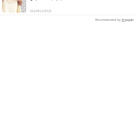
2024年12月5日
Recommended by