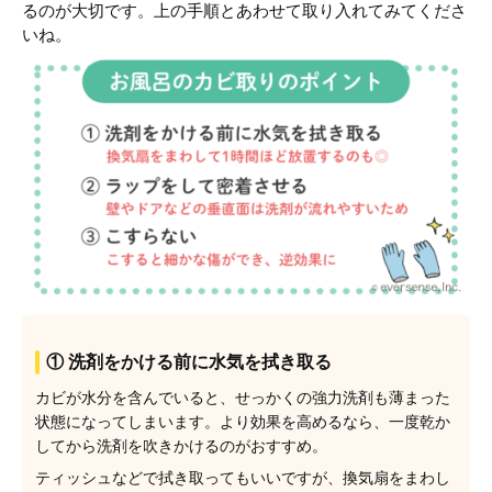
るのが大切です。上の手順とあわせて取り入れてみてくださ
いね。
① 洗剤をかける前に水気を拭き取る
カビが水分を含んでいると、せっかくの強力洗剤も薄まった
状態になってしまいます。より効果を高めるなら、一度乾か
してから洗剤を吹きかけるのがおすすめ。
ティッシュなどで拭き取ってもいいですが、換気扇をまわし