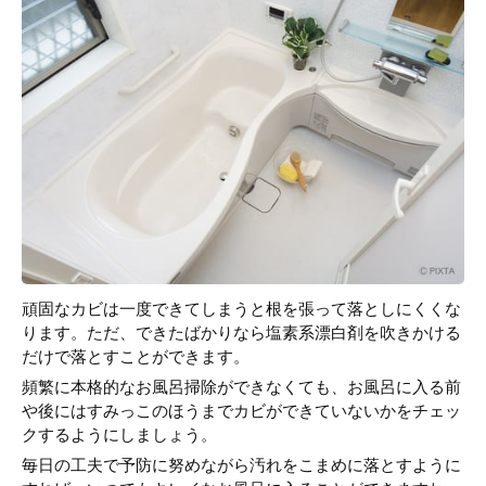
頑固なカビは一度できてしまうと根を張って落としにくくな
ります。ただ、できたばかりなら塩素系漂白剤を吹きかける
だけで落とすことができます。
頻繁に本格的なお風呂掃除ができなくても、お風呂に入る前
や後にはすみっこのほうまでカビができていないかをチェッ
クするようにしましょう。
毎日の工夫で予防に努めながら汚れをこまめに落とすように