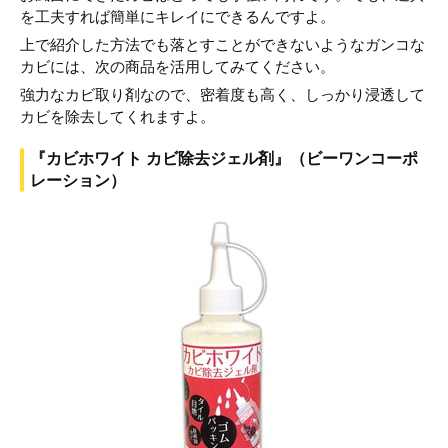
を工夫すれば簡単にキレイにできるんですよ。
上で紹介した方法でも落とすことができないようなガンコな
カビには、次の商品を活用してみてください。
強力なカビ取り剤なので、密着度も高く、しっかり浸透して
カビを除去してくれますよ。
『カビホワイト カビ除去ジェル剤』（ビーワンコーポ
レーション）