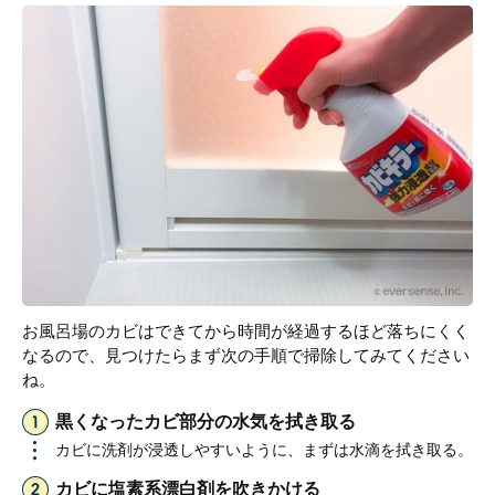
お風呂場のカビはできてから時間が経過するほど落ちにくく
なるので、見つけたらまず次の手順で掃除してみてください
ね。
黒くなったカビ部分の水気を拭き取る
カビに洗剤が浸透しやすいように、まずは水滴を拭き取る。
カビに塩素系漂白剤を吹きかける