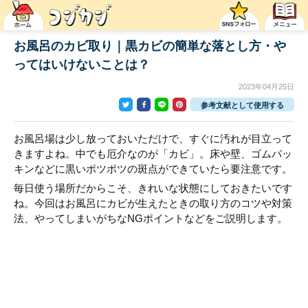
お風呂のカビ取り｜黒カビの簡単な落とし方・や
ってはいけないことは？
2023年04月25日
参考文献として使用する
お風呂場は少し放っておいただけで、すぐに汚れが目立って
きますよね。中でも厄介なのが「カビ」。床や壁、ゴムパッ
キンなどに黒いポツポツの斑点ができていたら要注意です。
毎日使う場所だからこそ、きれいな状態にしておきたいです
ね。今回はお風呂にカビが生えたときの取り方のコツや対策
法、やってしまいがちなNGポイントなどをご説明します。