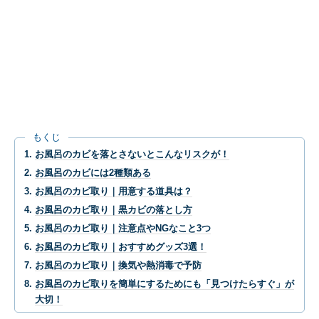
もくじ
お風呂のカビを落とさないとこんなリスクが！
お風呂のカビには2種類ある
お風呂のカビ取り｜用意する道具は？
お風呂のカビ取り｜黒カビの落とし方
お風呂のカビ取り｜注意点やNGなこと3つ
お風呂のカビ取り｜おすすめグッズ3選！
お風呂のカビ取り｜換気や熱消毒で予防
お風呂のカビ取りを簡単にするためにも「見つけたらすぐ」が
大切！