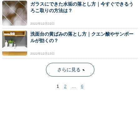
ガラスにできた水垢の落とし方｜今すぐできるう
ろこ取りの方法は？
2022年12月22日
洗面台の黄ばみの落とし方｜クエン酸やサンポー
ルが効くの？
2022年12月13日
さらに見る
1
2
…
6