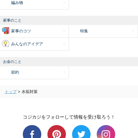
編み物
家事のこと
家事のコツ
特集
みんなのアイデア
お金のこと
節約
トップ
>
水垢対策
コジカジをフォローして情報を受け取ろう！