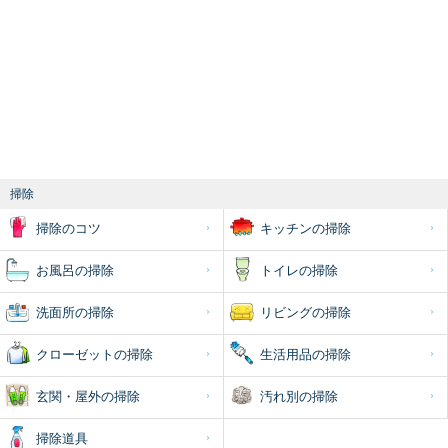
掃除
掃除のコツ
キッチンの掃除
お風呂の掃除
トイレの掃除
洗面所の掃除
リビングの掃除
クローゼットの掃除
生活用品の掃除
玄関・屋外の掃除
汚れ別の掃除
掃除道具