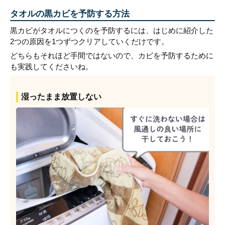
タオルの黒カビを予防する方法
黒カビがタオルにつくのを予防するには、はじめに紹介した
2つの原因を1つずつクリアしていくだけです。
どちらもそれほど手間ではないので、カビを予防するために
も実践してくださいね。
湿ったまま放置しない