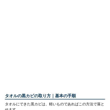
タオルの黒カビの取り方｜基本の手順
タオルにできた黒カビは、軽いものであればこの方法で落と
せます。