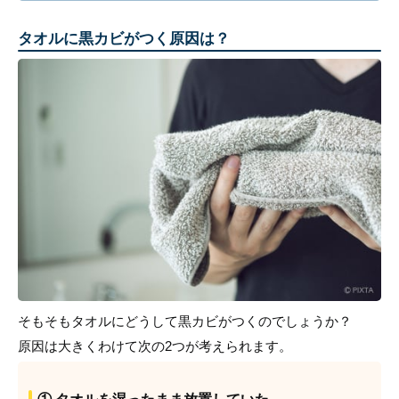
タオルに黒カビがつく原因は？
そもそもタオルにどうして黒カビがつくのでしょうか？
原因は大きくわけて次の2つが考えられます。