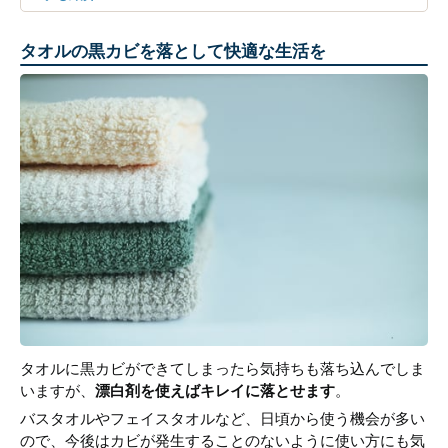
タオルの黒カビを落として快適な生活を
タオルに黒カビができてしまったら気持ちも落ち込んでしま
いますが、
漂白剤を使えばキレイに落とせます
。
バスタオルやフェイスタオルなど、日頃から使う機会が多い
ので、今後はカビが発生することのないように使い方にも気