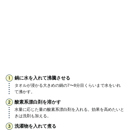
鍋に水を入れて沸騰させる
タオルが浸かる大きめの鍋の7〜8分目くらいまで水をいれ
て沸かす。
酸素系漂白剤を溶かす
水量に応じた量の酸素系漂白剤を入れる。効果を高めたいと
きは洗剤も加える。
洗濯物を入れて煮る