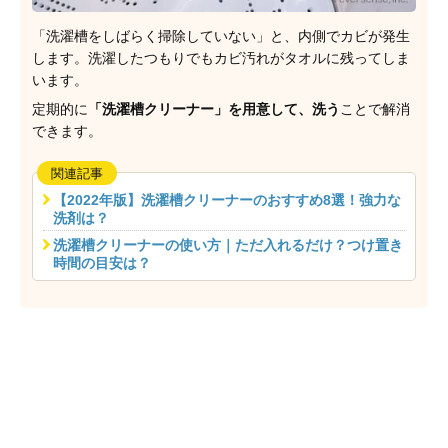
「洗濯槽をしばらく掃除していない」と、内側でカビが発生
します。洗濯したつもりでもカビ汚れがタオルに残ってしま
います。
定期的に
「洗濯槽クリーナー」を用意して、洗う
ことで解消
できます。
関連記事
【2022年版】洗濯槽クリーナーのおすすめ8選！強力な
洗剤は？
洗濯槽クリーナーの使い方｜ただ入れるだけ？つけ置き
時間の目安は？