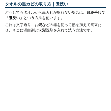
タオルの黒カビの取り方｜煮洗い
どうしてもタオルから黒カビが取れない場合は、最終手段で
「煮洗い」
という方法を使います。
これは文字通り、お鍋などの器を使って熱を加えて煮立た
せ、そこに漂白剤と洗濯洗剤を入れて洗う方法です。