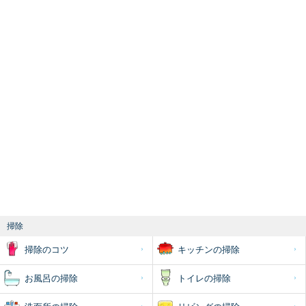
掃除
掃除のコツ
キッチンの掃除
お風呂の掃除
トイレの掃除