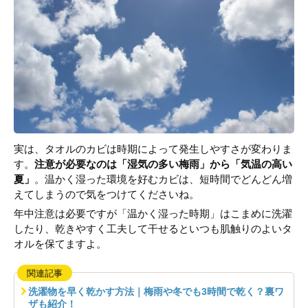
実は、タオルのカビは時期によって発生しやすさが変わりま
す。
注意が必要なのは「湿気の多い梅雨」から「気温の高い
夏」
。温かく湿った環境を好むカビは、短時間でどんどん増
えてしまうので気をつけてくださいね。
年中注意は必要ですが「温かく湿った時期」はこまめに洗濯
したり、乾きやすく工夫して干せるといつも肌触りのよいタ
オルを保てますよ。
関連記事
洗濯物を早く乾かす方法｜梅雨や冬でも3時間で乾く？裏ワ
ザも紹介！