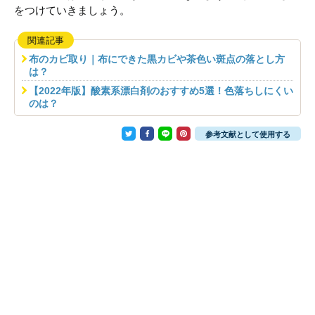
をつけていきましょう。
関連記事
布のカビ取り｜布にできた黒カビや茶色い斑点の落とし方
は？
【2022年版】酸素系漂白剤のおすすめ5選！色落ちしにくい
のは？
参考文献として使用する