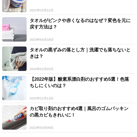
2021年10月12日
タオルがピンクや赤くなるのはなぜ？変色を元に
戻す方法は？
2023年04月18日
タオルの黒ずみの落とし方｜洗濯でも落ちないと
きは？
2024年02月02日
【2022年版】酸素系漂白剤のおすすめ5選！色落
ちしにくいのは？
2022年12月13日
カビ取り剤のおすすめ4選｜風呂のゴムパッキン
の黒カビもきれいに！
2023年03月09日