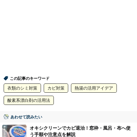
この記事のキーワード
衣類のシミ対策
カビ対策
熱湯の活用アイデア
酸素系漂白剤の活用法
あわせて読みたい
オキシクリーンでカビ退治！窓枠・風呂・布へ使
う手順や注意点を解説