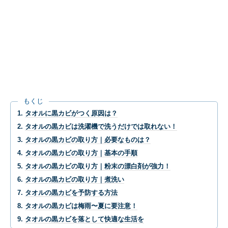
もくじ
タオルに黒カビがつく原因は？
タオルの黒カビは洗濯機で洗うだけでは取れない！
タオルの黒カビの取り方｜必要なものは？
タオルの黒カビの取り方｜基本の手順
タオルの黒カビの取り方｜粉末の漂白剤が強力！
タオルの黒カビの取り方｜煮洗い
タオルの黒カビを予防する方法
タオルの黒カビは梅雨〜夏に要注意！
タオルの黒カビを落として快適な生活を