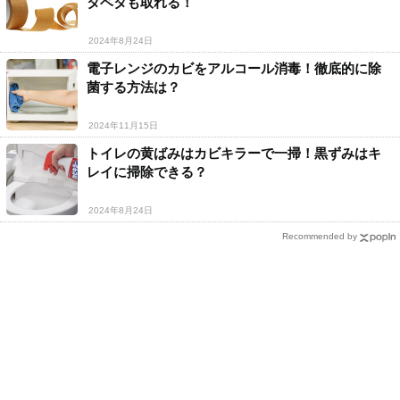
タベタも取れる！
2024年8月24日
電子レンジのカビをアルコール消毒！徹底的に除
菌する方法は？
2024年11月15日
トイレの黄ばみはカビキラーで一掃！黒ずみはキ
レイに掃除できる？
2024年8月24日
Recommended by