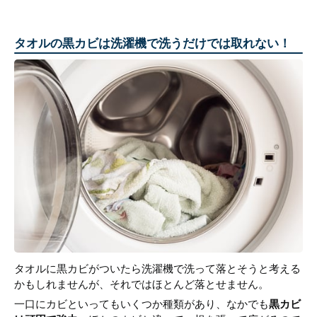
タオルの黒カビは洗濯機で洗うだけでは取れない！
タオルに黒カビがついたら洗濯機で洗って落とそうと考える
かもしれませんが、それではほとんど落とせません。
一口にカビといってもいくつか種類があり、なかでも
黒カビ