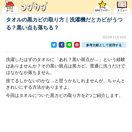
タオルの黒カビの取り方｜洗濯機だとカビがうつ
る？黒い点も落ちる？
2022年11月10日
参考文献として使用する
洗濯したはずのタオルに「あれ？黒い斑点が…」という経験
はありませんか？その黒い斑点は黒カビ。普通に洗うだけで
はなかなか落ちません。
捨てるしかないのかな…と思うかもしれませんが、ちゃんと
きれいにする方法がありますよ。
今回はタオルについた黒カビの取り方を2つご紹介します。