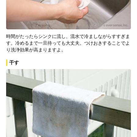
時間がたったらシンクに流し、流水で冷ましながらすすぎま
す。冷めるまで一旦待っても大丈夫。つけおきすることでよ
り洗浄効果が高まりますよ。
干す