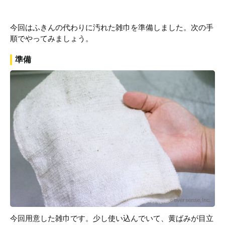
今回はふきんの代わりに汚れた雑巾を準備しました。次の手
順でやってみましょう。
準備
今回用意した雑巾です。少し使い込んでいて、黄ばみが目立