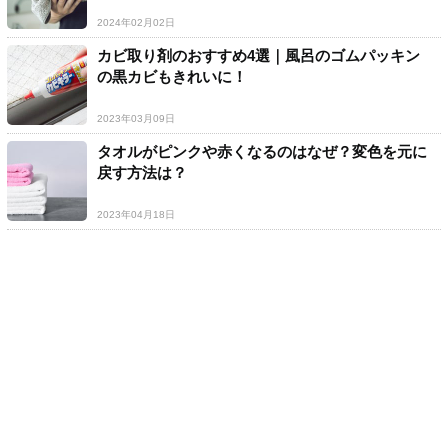
2024年02月02日
カビ取り剤のおすすめ4選｜風呂のゴムパッキン
の黒カビもきれいに！
2023年03月09日
タオルがピンクや赤くなるのはなぜ？変色を元に
戻す方法は？
2023年04月18日