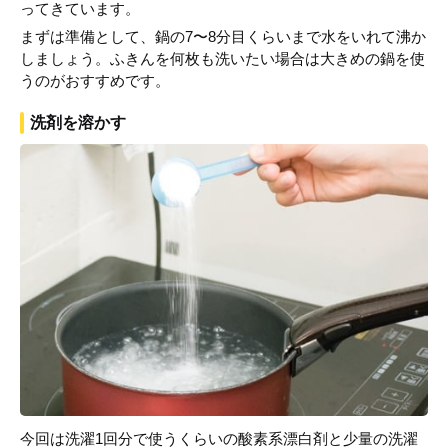
ってきています。
まずは準備として、鍋の7〜8分目くらいまで水をいれて沸か
しましょう。ふきんを何枚も洗いたい場合は大きめの鍋を使
うのがおすすめです。
洗剤を溶かす
今回は洗濯1回分で使うくらいの酸素系漂白剤と少量の洗濯