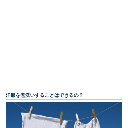
洋服を煮洗いすることはできるの？