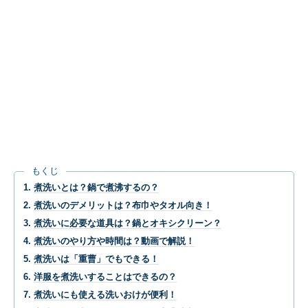
もくじ
煮洗いとは？鍋で煮沸するの？
煮洗いのデメリットは？布巾やタオル向き！
煮洗いに必要な道具は？鍋とオキシクリーン？
煮洗いのやり方や時間は？動画で解説！
煮洗いは「重曹」でもできる！
洋服を煮洗いすることはできるの？
煮洗いにも使える洗いおけが便利！