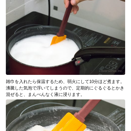
雑巾を入れたら保温するため、弱火にして10分ほど煮ます。
沸騰した気泡で浮いてしまうので、定期的にぐるぐるとかき
混ぜると、まんべんなく液に浸ります。