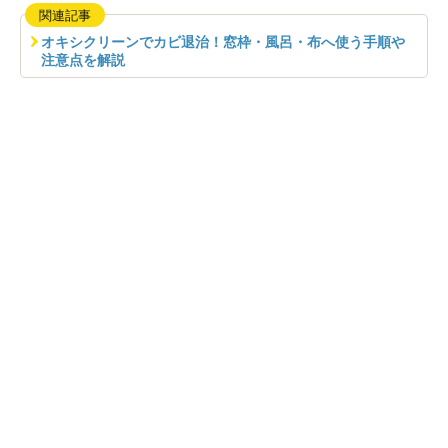
関連記事
オキシクリーンでカビ退治！窓枠・風呂・布へ使う手順や
注意点を解説