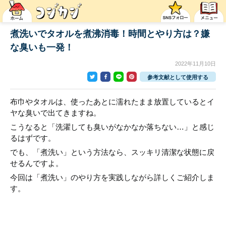
煮洗いでタオルを煮沸消毒！時間とやり方は？嫌
な臭いも一発！
2022年11月10日
参考文献として使用する
布巾やタオルは、使ったあとに濡れたまま放置しているとイ
ヤな臭いで出てきますね。
こうなると「洗濯しても臭いがなかなか落ちない…」と感じ
るはずです。
でも、「煮洗い」という方法なら、スッキリ清潔な状態に戻
せるんですよ。
今回は「煮洗い」のやり方を実践しながら詳しくご紹介しま
す。