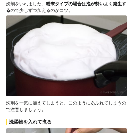
洗剤をいれました。
粉末タイプの場合は泡が勢いよく発生す
る
ので少しずつ加えるのがコツ。
洗剤を一気に加えてしまうと、このようにあふれてしまうの
で注意しましょう。
洗濯物を入れて煮る