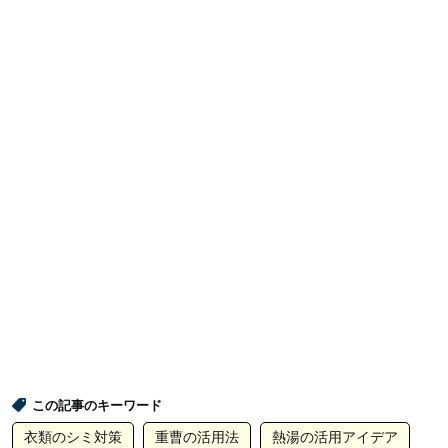
この記事のキーワード
衣類のシミ対策
重曹の活用法
熱湯の活用アイデア