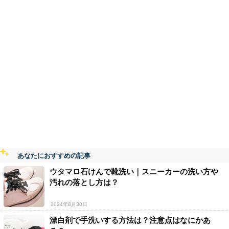
あなたにおすすめの記事
ウタマロ石けんで靴洗い｜スニーカーの洗い方や
汚れの落とし方は？
2024年8月30日
漂白剤で手洗いする方法は？注意点はなにかあ