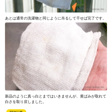
あとは通常の洗濯物と同じように吊るして干せば完了です。
新品のように真っ白とまではいきませんが、黄ばみが取れて
白さを取り戻しました。