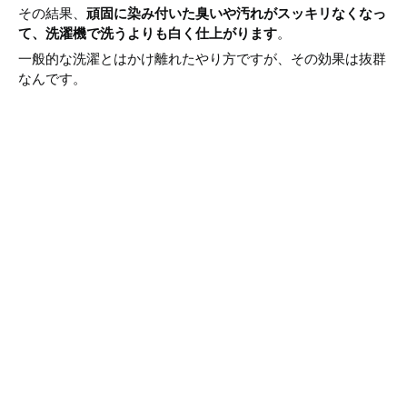
その結果、
頑固に染み付いた臭いや汚れがスッキリなくなっ
て、洗濯機で洗うよりも白く仕上がります
。
一般的な洗濯とはかけ離れたやり方ですが、その効果は抜群
なんです。