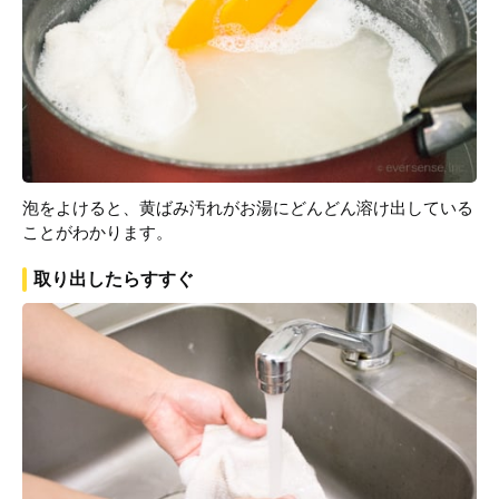
泡をよけると、黄ばみ汚れがお湯にどんどん溶け出している
ことがわかります。
取り出したらすすぐ