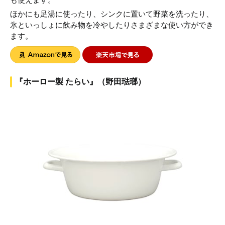
ほかにも足湯に使ったり、シンクに置いて野菜を洗ったり、
氷といっしょに飲み物を冷やしたりさまざまな使い方ができ
ます。
『ホーロー製 たらい』（野田琺瑯）