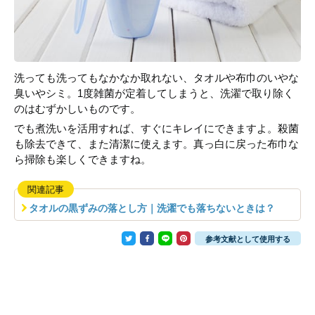
洗っても洗ってもなかなか取れない、タオルや布巾のいやな
臭いやシミ。1度雑菌が定着してしまうと、洗濯で取り除く
のはむずかしいものです。
でも煮洗いを活用すれば、すぐにキレイにできますよ。殺菌
も除去できて、また清潔に使えます。真っ白に戻った布巾な
ら掃除も楽しくできますね。
関連記事
タオルの黒ずみの落とし方｜洗濯でも落ちないときは？
参考文献として使用する