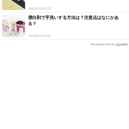
2024年12月17日
漂白剤で手洗いする方法は？注意点はなにかあ
る？
2024年11月22日
Recommended by