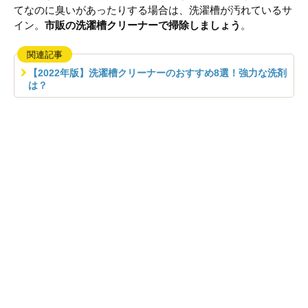
てなのに臭いがあったりする場合は、洗濯槽が汚れているサ
イン。
市販の洗濯槽クリーナーで掃除しましょう
。
関連記事
【2022年版】洗濯槽クリーナーのおすすめ8選！強力な洗剤
は？