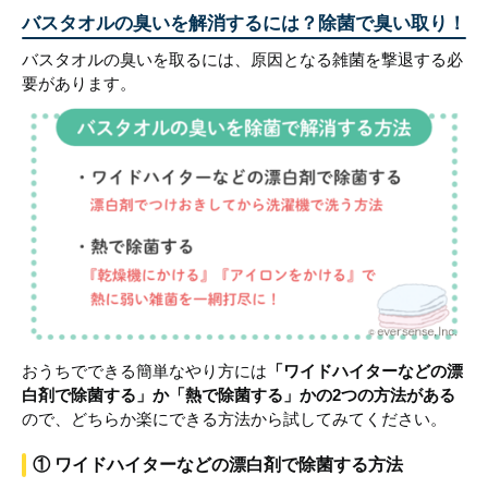
バスタオルの臭いを解消するには？除菌で臭い取り！
バスタオルの臭いを取るには、原因となる雑菌を撃退する必
要があります。
おうちでできる簡単なやり方には
「ワイドハイターなどの漂
白剤で除菌する」か「熱で除菌する」かの2つの方法がある
ので、どちらか楽にできる方法から試してみてください。
① ワイドハイターなどの漂白剤で除菌する方法