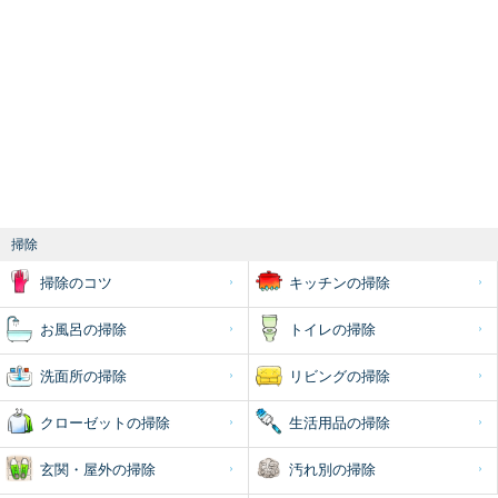
掃除
掃除のコツ
キッチンの掃除
お風呂の掃除
トイレの掃除
洗面所の掃除
リビングの掃除
クローゼットの掃除
生活用品の掃除
玄関・屋外の掃除
汚れ別の掃除