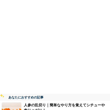
あなたにおすすめの記事
人参の乱切り｜簡単なやり方を覚えてシチューや