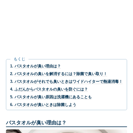
もくじ
バスタオルが臭い理由は？
バスタオルの臭いを解消するには？除菌で臭い取り！
バスタオルがそれでも臭いときはワイドハイターで熱湯消毒！
ふだんからバスタオルの臭いを防ぐには？
バスタオルが臭い原因は洗濯機にあることも
バスタオルが臭いときは除菌しよう
バスタオルが臭い理由は？