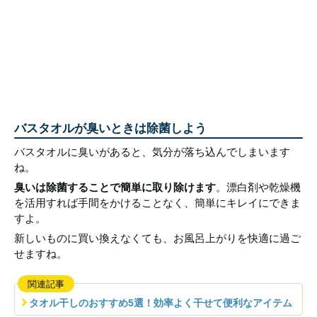
バスタオルが臭いときは除菌しよう
バスタオルに臭いがあると、気分が落ち込んでしまいます
ね。
臭いは除菌することで簡単に取り除けます
。漂白剤や乾燥機
を活用すれば手間をかけることなく、簡単にキレイにできま
すよ。
新しいものに買い換えなくても、お風呂上がりを快適に過ご
せますね。
関連記事
タオル干しのおすすめ5選！効率よく干せて便利なアイテム