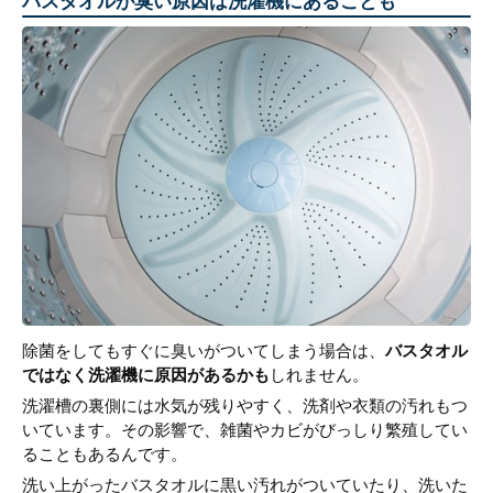
バスタオルが臭い原因は洗濯機にあることも
除菌をしてもすぐに臭いがついてしまう場合は、
バスタオル
ではなく洗濯機に原因があるかも
しれません。
洗濯槽の裏側には水気が残りやすく、洗剤や衣類の汚れもつ
いています。その影響で、雑菌やカビがびっしり繁殖してい
ることもあるんです。
洗い上がったバスタオルに黒い汚れがついていたり、洗いた