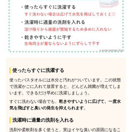
使ったらすぐに洗濯する
使ったバスタオルには水分と汚れがついています。この状態
で洗濯かごに入れて放置すると、どんどん雑菌が増えてしま
います。できるだけ早めに洗濯しましょう。
すぐに洗わない場合でも、
乾きやすいように広げて、一度水
気を飛ばすと臭いの発生を抑えられます
。
洗濯時に適量の洗剤を入れる
洗剤や柔軟剤を多く使うと、実はイヤな臭いの原因になるこ