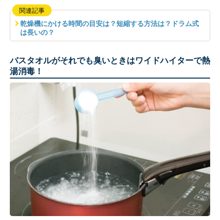
関連記事
乾燥機にかける時間の目安は？短縮する方法は？ドラム式
は長いの？
バスタオルがそれでも臭いときはワイドハイターで熱
湯消毒！