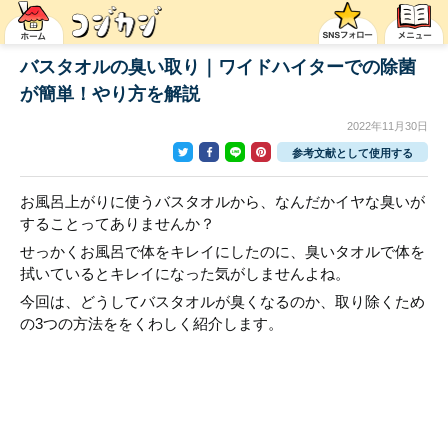
バスタオルの臭い取り｜ワイドハイターでの除菌
が簡単！やり方を解説
2022年11月30日
参考文献として使用する
お風呂上がりに使うバスタオルから、なんだかイヤな臭いが
することってありませんか？
せっかくお風呂で体をキレイにしたのに、臭いタオルで体を
拭いているとキレイになった気がしませんよね。
今回は、どうしてバスタオルが臭くなるのか、取り除くため
の3つの方法ををくわしく紹介します。