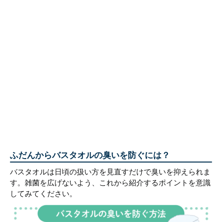
ふだんからバスタオルの臭いを防ぐには？
バスタオルは日頃の扱い方を見直すだけで臭いを抑えられま
す。雑菌を広げないよう、これから紹介するポイントを意識
してみてください。