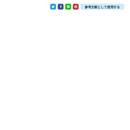
参考文献として使用する