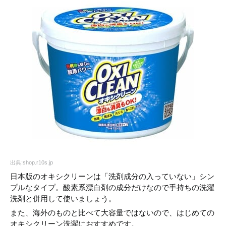
出典:shop.r10s.jp
日本版のオキシクリーンは「洗剤成分の入っていない」シン
プルなタイプ。酸素系漂白剤の成分だけなので手持ちの洗濯
洗剤と併用して使いましょう。
また、海外のものと比べて大容量ではないので、はじめての
オキシクリーン洗濯におすすめです。