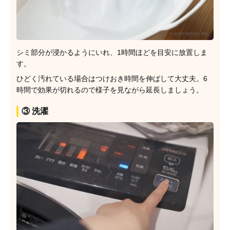
シミ部分が浸かるようにいれ、1時間ほどを目安に放置しま
す。
ひどく汚れている場合はつけおき時間を伸ばして大丈夫。6
時間で効果が切れるので様子を見ながら延長しましょう。
③ 洗濯