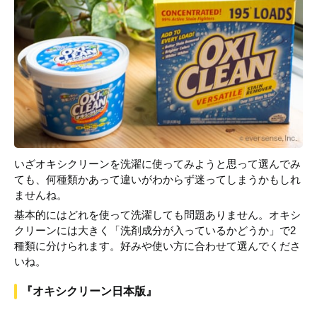
いざオキシクリーンを洗濯に使ってみようと思って選んでみ
ても、何種類かあって違いがわからず迷ってしまうかもしれ
ませんね。
基本的にはどれを使って洗濯しても問題ありません。オキシ
クリーンには大きく「洗剤成分が入っているかどうか」で2
種類に分けられます。好みや使い方に合わせて選んでくださ
いね。
『オキシクリーン日本版』