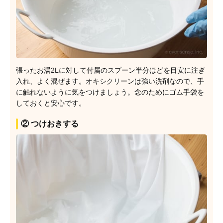
張ったお湯2Lに対して付属のスプーン半分ほどを目安に注ぎ
入れ、よく混ぜます。オキシクリーンは強い洗剤なので、手
に触れないように気をつけましょう。念のためにゴム手袋を
しておくと安心です。
② つけおきする