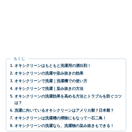
もくじ
オキシクリーンはもともと洗濯用の漂白剤！
オキシクリーンの洗濯や染み抜きの効果
オキシクリーンで洗濯｜洗濯機での使い方
オキシクリーンで洗濯｜染み抜きの方法
オキシクリーンの洗濯効果を高める方法とトラブルを防ぐコツ
は？
洗濯に向いているオキシクリーンはアメリカ製？日本製？
オキシクリーンは洗濯槽の掃除にもなって一石二鳥！
オキシクリーンの洗濯なら、洗濯物の染み抜きもできる！