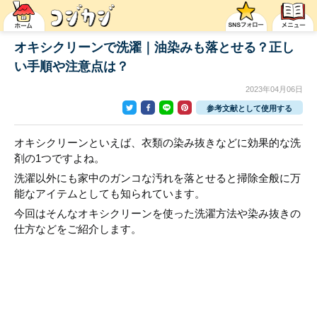
オキシクリーンで洗濯｜油染みも落とせる？正し
い手順や注意点は？
2023年04月06日
参考文献として使用する
オキシクリーンといえば、衣類の染み抜きなどに効果的な洗
剤の1つですよね。
洗濯以外にも家中のガンコな汚れを落とせると掃除全般に万
能なアイテムとしても知られています。
今回はそんなオキシクリーンを使った洗濯方法や染み抜きの
仕方などをご紹介します。