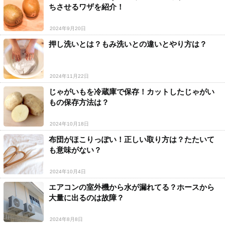
ちさせるワザを紹介！
2024年9月20日
押し洗いとは？もみ洗いとの違いとやり方は？
2024年11月22日
じゃがいもを冷蔵庫で保存！カットしたじゃがい
もの保存方法は？
2024年10月18日
布団がほこりっぽい！正しい取り方は？たたいて
も意味がない？
2024年10月4日
エアコンの室外機から水が漏れてる？ホースから
大量に出るのは故障？
2024年8月8日