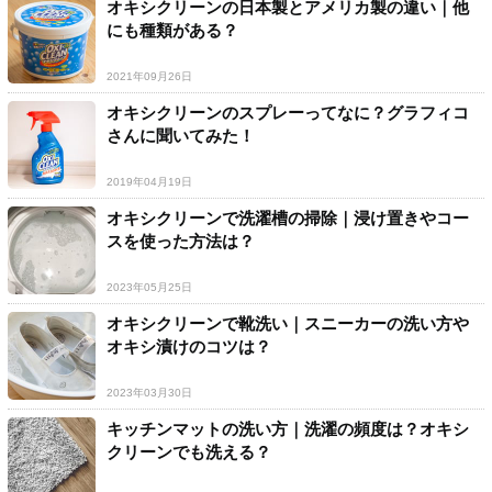
オキシクリーンの日本製とアメリカ製の違い｜他
にも種類がある？
2021年09月26日
オキシクリーンのスプレーってなに？グラフィコ
さんに聞いてみた！
2019年04月19日
オキシクリーンで洗濯槽の掃除｜浸け置きやコー
スを使った方法は？
2023年05月25日
オキシクリーンで靴洗い｜スニーカーの洗い方や
オキシ漬けのコツは？
2023年03月30日
キッチンマットの洗い方｜洗濯の頻度は？オキシ
クリーンでも洗える？