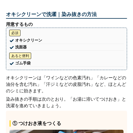
オキシクリーンで洗濯｜染み抜きの方法
用意するもの
必須
オキシクリーン
洗面器
あると便利
ゴム手袋
オキシクリーンは「ワインなどの色素汚れ」「カレーなどの
油分を含む汚れ」「汗ジミなどの皮脂汚れ」など、ほとんど
のシミに効きます。
染み抜きの手順は次のとおり。「お湯に溶いてつけおき」と
洗濯を進めていきましょう。
① つけおき液をつくる