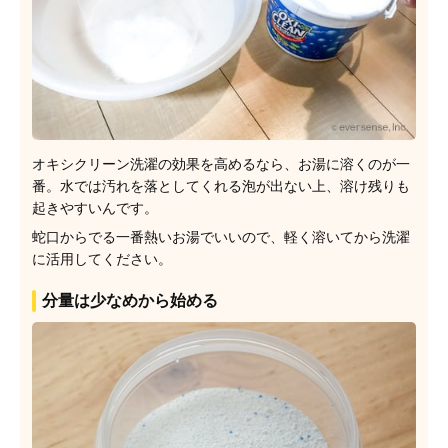
オキシクリーン洗濯の効果を高めるなら、お湯に溶くのが一
番。水では汚れを落としてくれる泡が出ない上、溶け残りも
起きやすいんです。
蛇口からでる一番熱いお湯でいいので、軽く溶いてから洗濯
に活用してください。
分量は少なめから始める