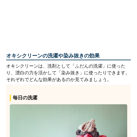
オキシクリーンの洗濯や染み抜きの効果
オキシクリーンは、洗剤として「ふだんの洗濯」に使った
り、漂白の力を活かして「染み抜き」に使ったりできます。
それぞれでどんな効果があるのか見てみましょう。
毎日の洗濯