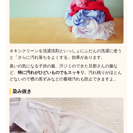
オキシクリーンを洗濯洗剤といっしょにふだんの洗濯に使う
と「さらに汚れ落ちをよくする」効果があります。
臭いの気になる子供の服、汗ジミのできた旦那さんの服な
ど、
特に汚れがひどいものでもスッキリ
。汚れ残りがほとん
どないので襟の黒ずみなどの蓄積汚れも防止できますよ。
染み抜き