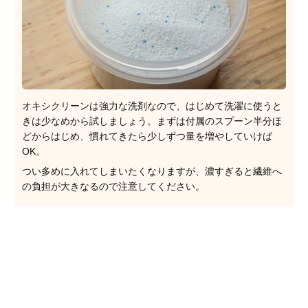
オキシクリーンは強力な洗剤なので、はじめて洗濯に使うと
きは少なめから試しましょう。まずは付属のスプーン半分ほ
どからはじめ、慣れてきたら少しずつ量を増やしていけば
OK。
つい多めに入れてしまいたくなりますが、濃すぎると繊維へ
の負担が大きなるので注意してください。