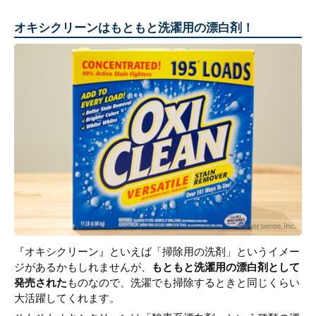
オキシクリーンはもともと洗濯用の漂白剤！
『オキシクリーン』といえば「掃除用の洗剤」というイメー
ジがあるかもしれませんが、
もともと洗濯用の漂白剤として
発売された
ものなので、洗濯でも掃除するときと同じくらい
大活躍してくれます。