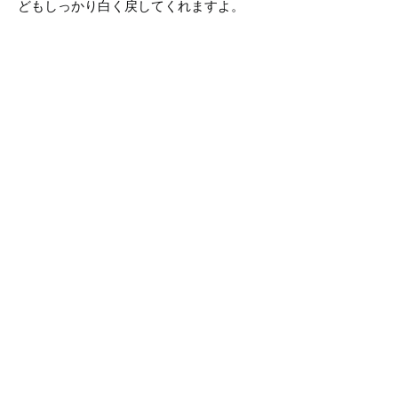
どもしっかり白く戻してくれますよ。