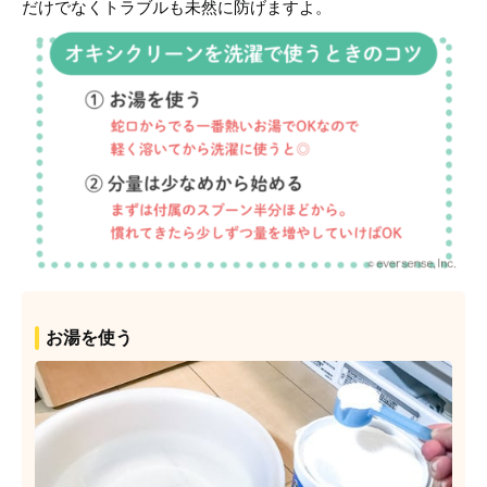
だけでなくトラブルも未然に防げますよ。
お湯を使う