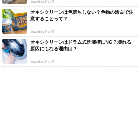
2020年01月13日
オキシクリーンは色落ちしない？色物の漂白で注
意することって？
2023年03月16日
オキシクリーンはドラム式洗濯槽にNG？壊れる
原因にもなる理由は？
2023年03月09日