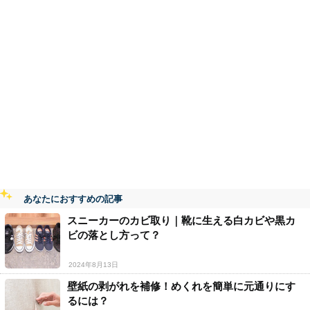
あなたにおすすめの記事
スニーカーのカビ取り｜靴に生える白カビや黒カ
ビの落とし方って？
2024年8月13日
壁紙の剥がれを補修！めくれを簡単に元通りにす
るには？