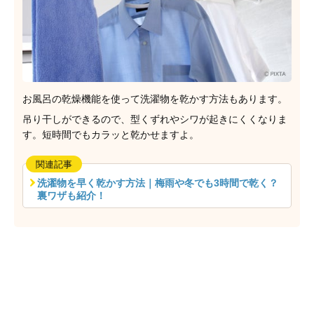
お風呂の乾燥機能を使って洗濯物を乾かす方法もあります。
吊り干しができるので、型くずれやシワが起きにくくなりま
す。短時間でもカラッと乾かせますよ。
関連記事
洗濯物を早く乾かす方法｜梅雨や冬でも3時間で乾く？
裏ワザも紹介！