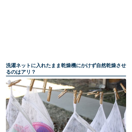
洗濯ネットに入れたまま乾燥機にかけず自然乾燥させ
るのはアリ？