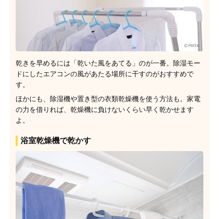
乾きを早めるには「乾いた風をあてる」のが一番。除湿モー
ドにしたエアコンの風があたる場所に干すのがおすすめで
す。
ほかにも、除湿機や置き型の衣類乾燥機を使う方法も。家電
の力を借りれば、乾燥機に負けないくらい早く乾かせます
よ。
浴室乾燥機で乾かす