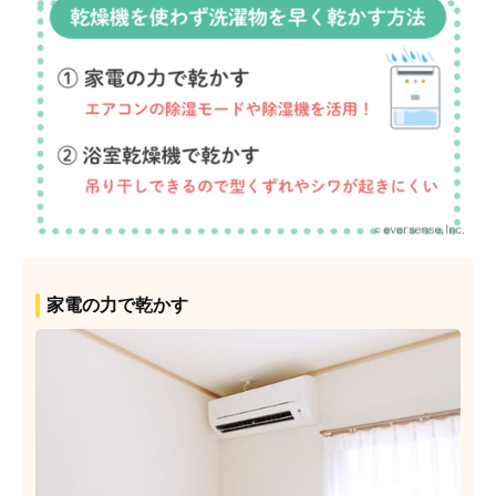
家電の力で乾かす