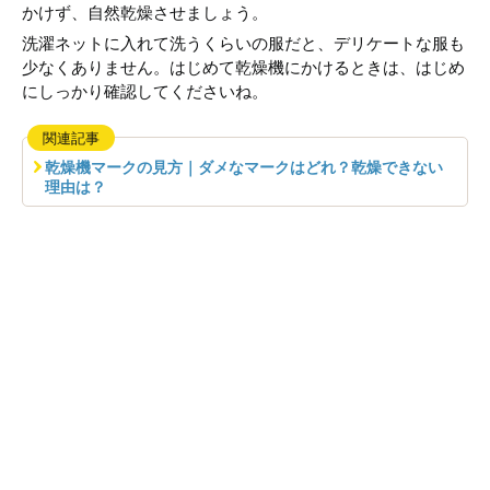
かけず、自然乾燥させましょう。
洗濯ネットに入れて洗うくらいの服だと、デリケートな服も
少なくありません。はじめて乾燥機にかけるときは、はじめ
にしっかり確認してくださいね。
関連記事
乾燥機マークの見方｜ダメなマークはどれ？乾燥できない
理由は？