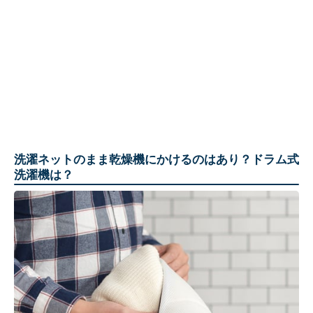
洗濯ネットのまま乾燥機にかけるのはあり？ドラム式
洗濯機は？