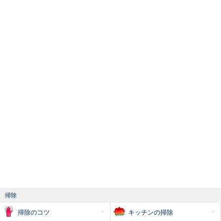
掃除
掃除のコツ
キッチンの掃除