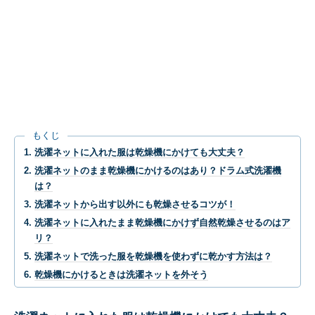
もくじ
洗濯ネットに入れた服は乾燥機にかけても大丈夫？
洗濯ネットのまま乾燥機にかけるのはあり？ドラム式洗濯機
は？
洗濯ネットから出す以外にも乾燥させるコツが！
洗濯ネットに入れたまま乾燥機にかけず自然乾燥させるのはア
リ？
洗濯ネットで洗った服を乾燥機を使わずに乾かす方法は？
乾燥機にかけるときは洗濯ネットを外そう