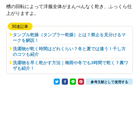
槽の回転によって洋服全体がまんべんなく乾き、ふっくら仕
上がりますよ。
関連記事
タンブル乾燥（タンブラー乾燥）とは？禁止を見分けるマ
ークを解説！
洗濯物が乾く時間はどれくらい？冬と夏では違う！干し方
のコツも紹介
洗濯物を早く乾かす方法｜梅雨や冬でも3時間で乾く？裏ワ
ザも紹介！
参考文献として使用する