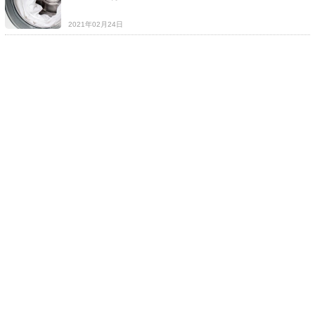
2021年02月24日