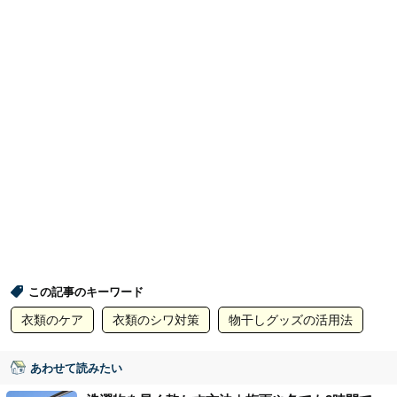
この記事のキーワード
衣類のケア
衣類のシワ対策
物干しグッズの活用法
あわせて読みたい