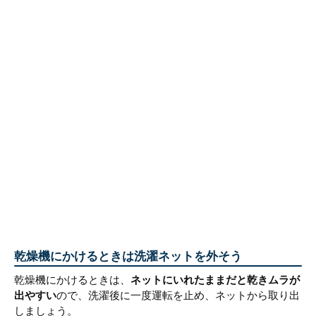
乾燥機にかけるときは洗濯ネットを外そう
乾燥機にかけるときは、
ネットにいれたままだと乾きムラが
出やすい
ので、洗濯後に一度運転を止め、ネットから取り出
しましょう。