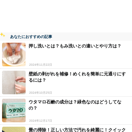
あなたにおすすめの記事
押し洗いとは？もみ洗いとの違いとやり方は？
2024年11月22日
壁紙の剥がれを補修！めくれを簡単に元通りにす
るには？
2024年10月25日
ウタマロ石鹸の成分は？緑色なのはどうしてな
の？
2024年12月17日
畳の掃除！正しい方法で汚れを綺麗に！クイック