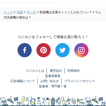
トップ
>
洗濯
>
干し方
>
乾燥機は洗濯ネットごと入れていい？ドラム
式洗濯機の場合は？
コジカジをフォローして情報を受け取ろう！
コジカジとは
運営会社
利用規約
監修者募集
広告掲載について
お問い合わせ
プライバシーポリシー
監修者・専門家一覧