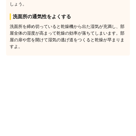
しょう。
洗面所の通気性をよくする
洗面所を締め切っていると乾燥機から出た湿気が充満し、部
屋全体の湿度が高まって乾燥の効率が落ちてしまいます。部
屋の扉や窓を開けて湿気の逃げ道をつくると乾燥が早まりま
すよ。