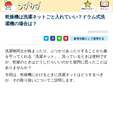
乾燥機は洗濯ネットごと入れていい？ドラム式洗
濯機の場合は？
2023年03月31日
参考文献として使用する
洗濯物同士が絡まったり、ぶつかりあったりすることから服
を守ってくれる「洗濯ネット」。洗っているときは便利です
が、乾燥のときはどうしたらいいのかと疑問に思ったことは
ありませんか？
今回は、乾燥機にかけるときに洗濯ネットはどうするべき
か、その取り扱いについてご説明します。