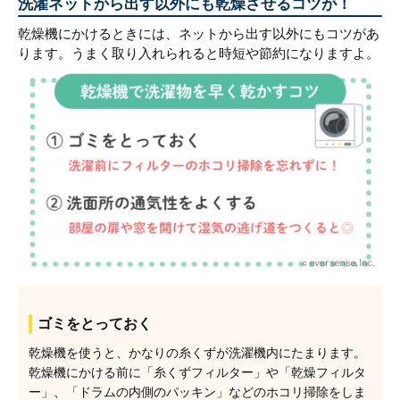
洗濯ネットから出す以外にも乾燥させるコツが！
乾燥機にかけるときには、ネットから出す以外にもコツがあ
ります。うまく取り入れられると時短や節約になりますよ。
ゴミをとっておく
乾燥機を使うと、かなりの糸くずが洗濯機内にたまります。
乾燥機にかける前に「糸くずフィルター」や「乾燥フィルタ
ー」、「ドラムの内側のパッキン」などのホコリ掃除をしま