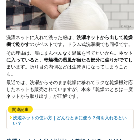
洗濯ネットに入れて洗った服は、
洗濯ネットから出して乾燥
機で乾かす
のがベストです。ドラム式洗濯機でも同様です。
その理由は、服にまんべんなく温風を当てたいから。
ネット
に入っていると、乾燥機の温風が当たる部分に偏りがでてし
まいます
。折り目の内側などは生乾きになってしまうこと
も。
最近では、洗濯からそのまま乾燥に移れてラクな乾燥機対応
したネットも販売されていますが、本来「乾燥のときは一度
ネットから取り出す」が正解です。
関連記事
洗濯ネットの使い方｜どんなときに使う？何を入れるとい
い？