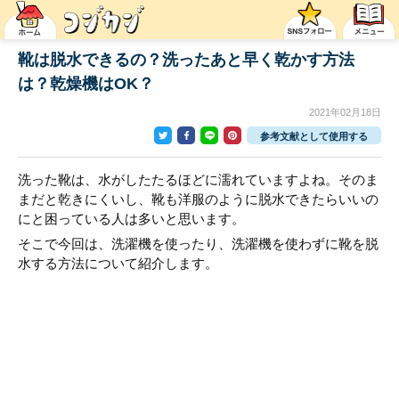
靴は脱水できるの？洗ったあと早く乾かす方法
は？乾燥機はOK？
2021年02月18日
参考文献として使用する
洗った靴は、水がしたたるほどに濡れていますよね。そのま
まだと乾きにくいし、靴も洋服のように脱水できたらいいの
にと困っている人は多いと思います。
そこで今回は、洗濯機を使ったり、洗濯機を使わずに靴を脱
水する方法について紹介します。