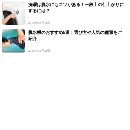
洗濯は脱水にもコツがある！一段上の仕上がりに
するには？
2020年06月25日
脱水機のおすすめ5選！選び方や人気の種類をご
紹介
2020年03月19日