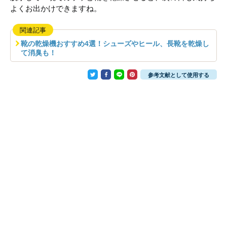
よくお出かけできますね。
関連記事
靴の乾燥機おすすめ4選！シューズやヒール、長靴を乾燥し
て消臭も！
参考文献として使用する