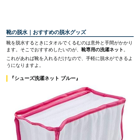
靴の脱水｜おすすめの脱水グッズ
靴を脱水するときにタオルでくるむのは意外と手間がかかり
ます。そこでおすすめしたいのが、
靴専用の洗濯ネット
。
これがあれば靴を入れるだけなので、手軽に脱水ができるよ
うになりますよ。
『シューズ洗濯ネット ブルー』