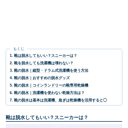
もくじ
靴は脱水してもいい？スニーカーは？
靴を脱水しても洗濯機は壊れない？
靴の脱水｜縦型・ドラム式洗濯機を使う方法
靴の脱水｜おすすめの脱水グッズ
靴の脱水｜コインランドリーの靴専用乾燥機
靴の脱水｜洗濯機を使わない乾燥方法は？
靴の脱水は基本は洗濯機、急ぎは乾燥機を活用すると◯
靴は脱水してもいい？スニーカーは？