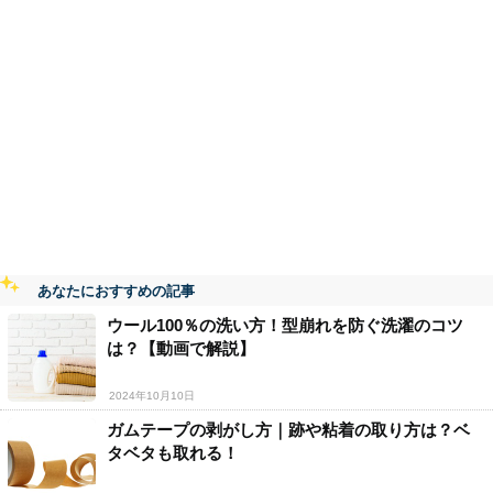
あなたにおすすめの記事
ウール100％の洗い方！型崩れを防ぐ洗濯のコツ
は？【動画で解説】
2024年10月10日
ガムテープの剥がし方｜跡や粘着の取り方は？ベ
タベタも取れる！