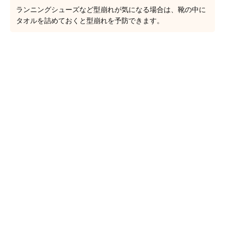
ランニングシューズなど型崩れが気になる場合は、靴の中に
タオルを詰めておくと型崩れを予防できます。