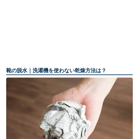
靴の脱水｜洗濯機を使わない乾燥方法は？