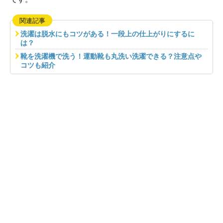
関連記事
洗濯は脱水にもコツがある！一段上の仕上がりにするに
は？
靴を洗濯機で洗う！運動靴も丸洗い洗濯できる？注意点や
コツも紹介