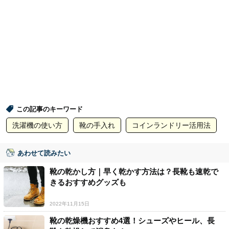
この記事のキーワード
洗濯機の使い方
靴の手入れ
コインランドリー活用法
あわせて読みたい
靴の乾かし方｜早く乾かす方法は？長靴も速乾で
きるおすすめグッズも
2022年11月15日
靴の乾燥機おすすめ4選！シューズやヒール、長