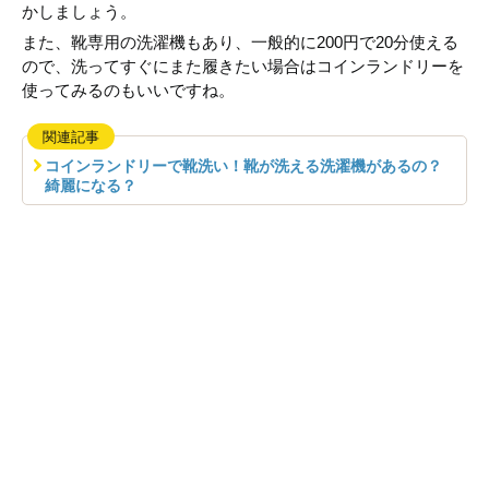
かしましょう。
また、靴専用の洗濯機もあり、一般的に200円で20分使える
ので、洗ってすぐにまた履きたい場合はコインランドリーを
使ってみるのもいいですね。
関連記事
コインランドリーで靴洗い！靴が洗える洗濯機があるの？
綺麗になる？