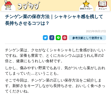
チンゲン菜の保存方法｜シャキシャキ感を残して
長持ちさせるコツは？
2021年09月17日
参考文献として使用する
チンゲン菜は、クセがなくシャキシャキした食感がおいしい
ですね。栄養も豊富で、とくにカルシウムはほうれん草の2
倍と、健康にもうれしい食材です。
しかし、傷みやすい野菜でもあり、気がついたら葉がしおれ
てしまっていた…ということも。
そこで今回は、チンゲン菜の正しい保存方法をご紹介しま
す。新鮮さをキープしながら長持ちさせ、おいしく食べきっ
てくださいね。