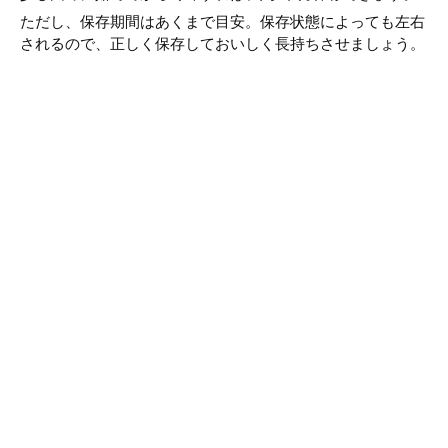
ただし、保存期間はあくまで目安。保存状態によっても左右
されるので、正しく保存しておいしく長持ちさせましょう。