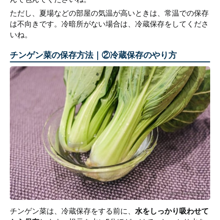
ただし、夏場などの部屋の気温が高いときは、常温での保存
は不向きです。冷暗所がない場合は、冷蔵保存をしてくださ
いね。
チンゲン菜の保存方法｜②冷蔵保存のやり方
チンゲン菜は、冷蔵保存をする前に、
水をしっかり吸わせて