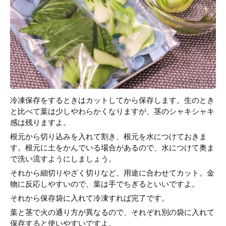
冷凍保存をするときはカットしてから保存します。生のとき
と比べて葉は少しやわらかくなりますが、茎のシャキシャキ
感は残りますよ。
根元から切り込みを入れて割き、根元を水につけておきま
す。根元に土をかんでいる場合があるので、水につけて奥ま
で洗い流すようにしましょう。
それから細切りやざく切りなど、用途に合わせてカット。金
物に反応しやすいので、葉は手でちぎるといいですよ。
それから保存袋に入れて冷凍すれば完了です。
葉と茎で火の通り方が異なるので、それぞれ別の袋に入れて
保存すると使いやすいですよ。