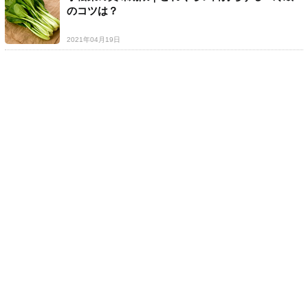
のコツは？
2021年04月19日