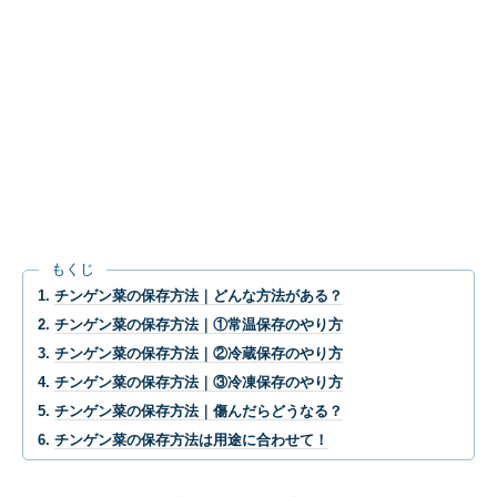
もくじ
チンゲン菜の保存方法｜どんな方法がある？
チンゲン菜の保存方法｜①常温保存のやり方
チンゲン菜の保存方法｜②冷蔵保存のやり方
チンゲン菜の保存方法｜③冷凍保存のやり方
チンゲン菜の保存方法｜傷んだらどうなる？
チンゲン菜の保存方法は用途に合わせて！