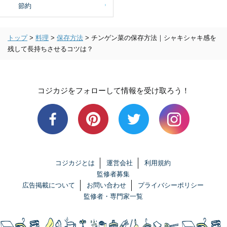
節約
トップ
>
料理
>
保存方法
>
チンゲン菜の保存方法｜シャキシャキ感を
残して長持ちさせるコツは？
コジカジをフォローして情報を受け取ろう！
コジカジとは
運営会社
利用規約
監修者募集
広告掲載について
お問い合わせ
プライバシーポリシー
監修者・専門家一覧