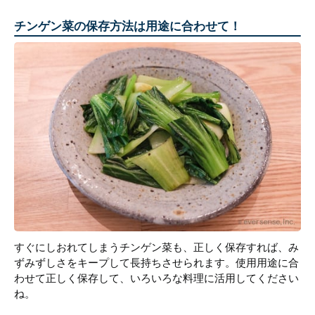
チンゲン菜の保存方法は用途に合わせて！
すぐにしおれてしまうチンゲン菜も、正しく保存すれば、み
ずみずしさをキープして長持ちさせられます。使用用途に合
わせて正しく保存して、いろいろな料理に活用してください
ね。