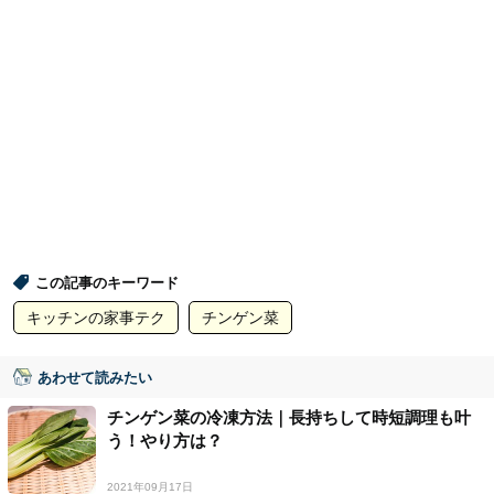
この記事のキーワード
キッチンの家事テク
チンゲン菜
あわせて読みたい
チンゲン菜の冷凍方法｜長持ちして時短調理も叶
う！やり方は？
2021年09月17日