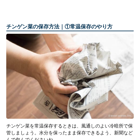
チンゲン菜の保存方法｜①常温保存のやり方
チンゲン菜を常温保存するときは、風通しのよい冷暗所で保
管しましょう。水分を保ったまま保存できるよう、新聞など
んで包んでくださいね。