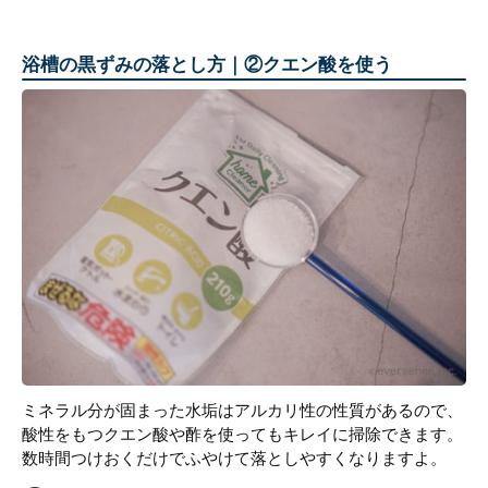
浴槽の黒ずみの落とし方｜②クエン酸を使う
ミネラル分が固まった水垢はアルカリ性の性質があるので、
酸性をもつクエン酸や酢を使ってもキレイに掃除できます。
数時間つけおくだけでふやけて落としやすくなりますよ。