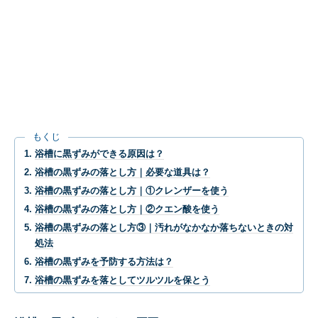
もくじ
浴槽に黒ずみができる原因は？
浴槽の黒ずみの落とし方｜必要な道具は？
浴槽の黒ずみの落とし方｜①クレンザーを使う
浴槽の黒ずみの落とし方｜②クエン酸を使う
浴槽の黒ずみの落とし方③｜汚れがなかなか落ちないときの対
処法
浴槽の黒ずみを予防する方法は？
浴槽の黒ずみを落としてツルツルを保とう