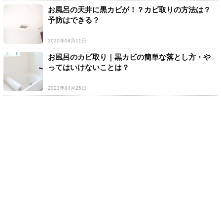
お風呂の天井に黒カビが！？カビ取りの方法は？
予防はできる？
2020年04月11日
お風呂のカビ取り｜黒カビの簡単な落とし方・や
ってはいけないことは？
2023年04月25日