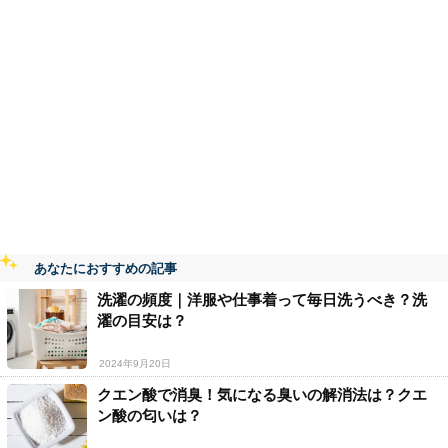
あなたにおすすめの記事
洗濯の頻度｜洋服や仕事着って毎日洗うべき？洗
濯の目安は？
2024年9月20日
クエン酸で消臭！気になる臭いの解消法は？クエ
ン酸の匂いは？