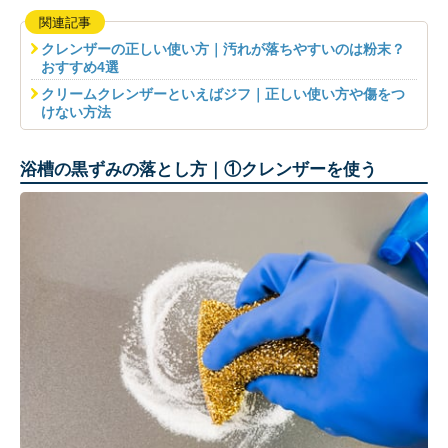
関連記事
クレンザーの正しい使い方｜汚れが落ちやすいのは粉末？
おすすめ4選
クリームクレンザーといえばジフ｜正しい使い方や傷をつ
けない方法
浴槽の黒ずみの落とし方｜①クレンザーを使う