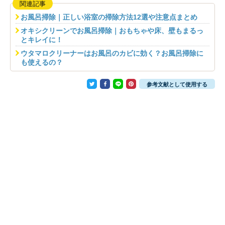
関連記事
お風呂掃除｜正しい浴室の掃除方法12選や注意点まとめ
オキシクリーンでお風呂掃除｜おもちゃや床、壁もまるっ
とキレイに！
ウタマロクリーナーはお風呂のカビに効く？お風呂掃除に
も使えるの？
参考文献として使用する