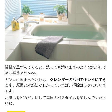
浴槽が黒ずんでくると、洗っても汚いままのような気がして
落ち着きませんね。
ガンコに固まった汚れも、
クレンザーの活用でキレイにでき
ます
。原因と対処法がわかっていれば、掃除はラクになりま
すよ。
お風呂をピカピカにして毎日のバスタイムを楽しんでくださ
いね。