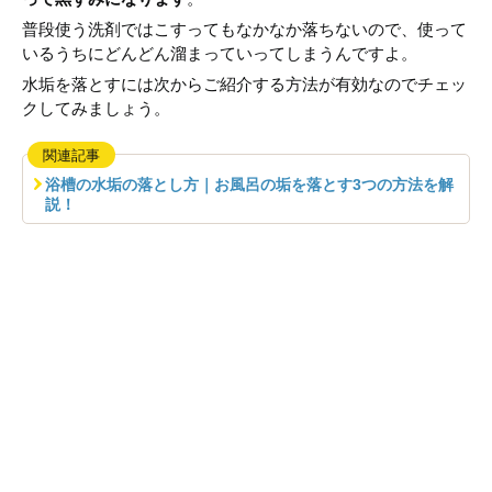
普段使う洗剤ではこすってもなかなか落ちないので、使って
いるうちにどんどん溜まっていってしまうんですよ。
水垢を落とすには次からご紹介する方法が有効なのでチェッ
クしてみましょう。
関連記事
浴槽の水垢の落とし方｜お風呂の垢を落とす3つの方法を解
説！