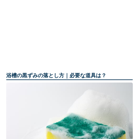
浴槽の黒ずみの落とし方｜必要な道具は？