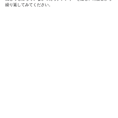
繰り返してみてください。