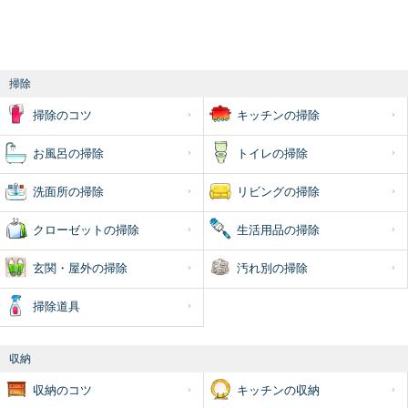
掃除
掃除のコツ
キッチンの掃除
お風呂の掃除
トイレの掃除
洗面所の掃除
リビングの掃除
クローゼットの掃除
生活用品の掃除
玄関・屋外の掃除
汚れ別の掃除
掃除道具
収納
収納のコツ
キッチンの収納