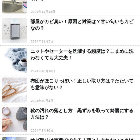
2024年11月15日
部屋がカビ臭い！原因と対策は？甘い匂いもカビ
なの？
2024年11月5日
ニットやセーターを洗濯する頻度は？こまめに洗
わなくても大丈夫！
2024年10月18日
布団がほこりっぽい！正しい取り方は？たたいて
も意味がない？
2024年10月4日
靴の汚れの落とし方｜黒ずみを取って綺麗にする
方法は？
2024年8月30日