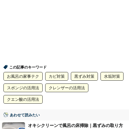
この記事のキーワード
お風呂の家事テク
カビ対策
黒ずみ対策
水垢対策
スポンジの活用法
クレンザーの活用法
クエン酸の活用法
あわせて読みたい
オキシクリーンで風呂の床掃除｜黒ずみの取り方