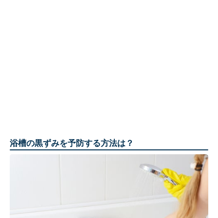
浴槽の黒ずみを予防する方法は？