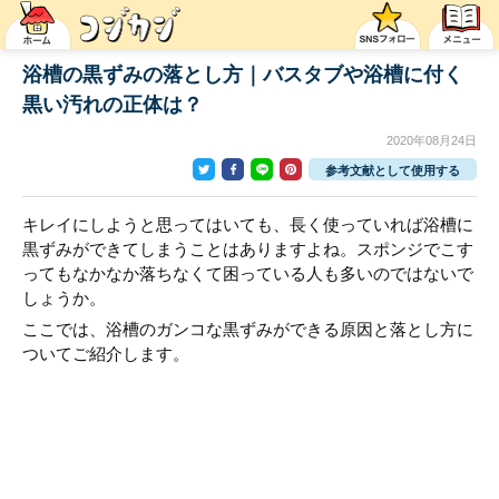
浴槽の黒ずみの落とし方｜バスタブや浴槽に付く
黒い汚れの正体は？
2020年08月24日
参考文献として使用する
キレイにしようと思ってはいても、長く使っていれば浴槽に
黒ずみができてしまうことはありますよね。スポンジでこす
ってもなかなか落ちなくて困っている人も多いのではないで
しょうか。
ここでは、浴槽のガンコな黒ずみができる原因と落とし方に
ついてご紹介します。