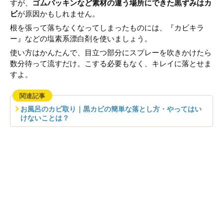
すが、
ゴムパッキンなど素材の違う場所にできた黒ずみはカ
ビ
が原因かもしれません。
根を張って落ちなくなってしまったものには、『カビキラ
ー』などの塩素系漂白剤を使いましょう。
使い方はかんたんで、目立つ部分にスプレーを吹きかけたら
数分待って流すだけ。こする必要もなく、キレイに落とせま
すよ。
関連記事
お風呂のカビ取り｜黒カビの簡単な落とし方・やってはい
けないことは？