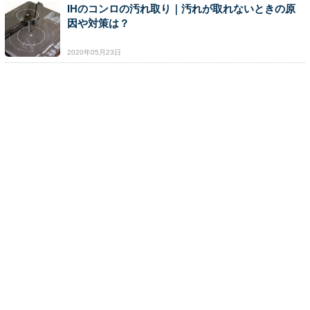
IHのコンロの汚れ取り｜汚れが取れないときの原
因や対策は？
2020年05月23日