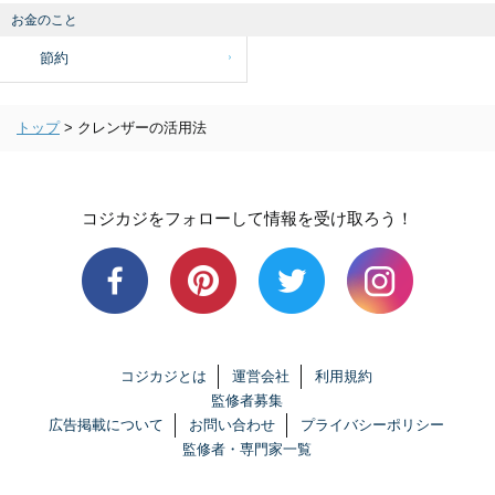
お金のこと
節約
トップ
>
クレンザーの活用法
コジカジをフォローして情報を受け取ろう！
コジカジとは
運営会社
利用規約
監修者募集
広告掲載について
お問い合わせ
プライバシーポリシー
監修者・専門家一覧