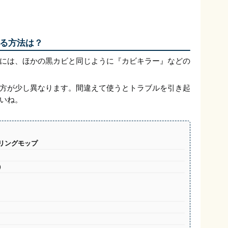
る方法は？
には、ほかの黒カビと同じように『カビキラー』などの
方が少し異なります。間違えて使うとトラブルを引き起
いね。
リングモップ
）