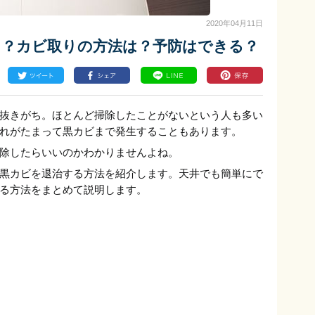
2020年04月11日
！？カビ取りの方法は？予防はできる？
抜きがち。ほとんど掃除したことがないという人も多い
れがたまって黒カビまで発生することもあります。
除したらいいのかわかりませんよね。
黒カビを退治する方法を紹介します。天井でも簡単にで
る方法をまとめて説明します。