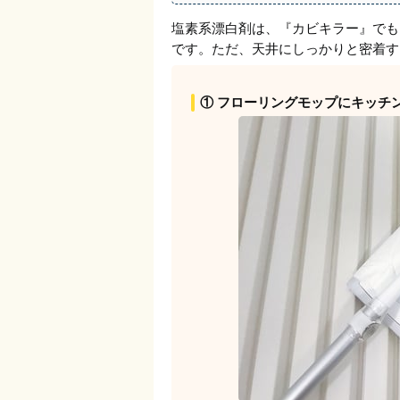
塩素系漂白剤は、『カビキラー』でも
です。ただ、天井にしっかりと密着す
① フローリングモップにキッチ