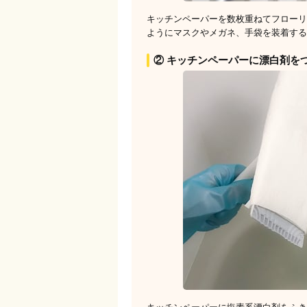
キッチンペーパーを数枚重ねてフローリ
ようにマスクやメガネ、手袋を装着する
② キッチンペーパーに漂白剤を