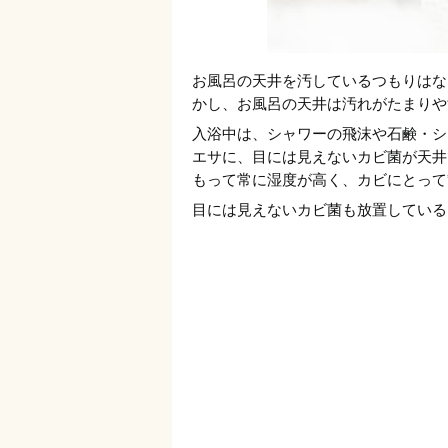
お風呂の天井を汚しているつもりはな
かし、お風呂の天井は汚れがたまりや
入浴中は、シャワーの飛沫や石鹸・シ
エサに、目には見えないカビ菌が天井
もって常に湿度が高く、カビにとって
目には見えないカビ菌も放置している