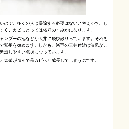
いので、多くの人は掃除する必要はないと考えがち。し
すく、カビにとっては格好のすみかになります。
ャンプーの泡などが天井に飛び散りっています。それを
で繁殖を始めます。しかも、浴室の天井付近は湿気がこ
繁殖しやすい環境になっています。
と繁殖が進んで黒カビへと成長してしまうのです。