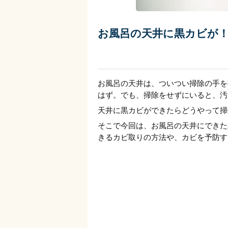
お風呂の天井に黒カビが
お風呂の天井は、ついつい掃除の手を
はず。でも、掃除をせずにいると、汚
天井に黒カビができたらどうやって掃
そこで今回は、お風呂の天井にできた
きるカビ取りの方法や、カビを予防す