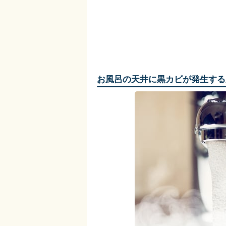
お風呂の天井に黒カビが発生する