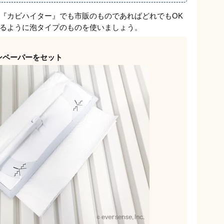
『カビハイター』でも市販のものであればどれでもOK
るように泡タイプのものを使いましょう。
ンペーパーをセット