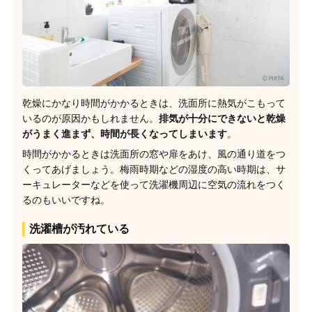
乾燥にかなり時間がかかるときは、洗面所に熱気がこもって
いるのが原因かもしれません。
排気が十分にできないと乾燥
がうまく進まず、時間が長くなってしまいます
。
時間がかかるときは洗面所の窓や扉をあけ、風の通り道をつ
くってあげましょう。梅雨時期などの湿度の高い時期は、サ
ーキュレーターなどを使って洗濯機周辺に空気の流れをつく
るのもいいですね。
洗濯槽が汚れている