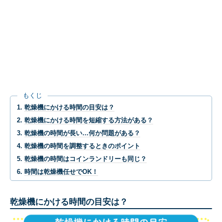
もくじ
乾燥機にかける時間の目安は？
乾燥機にかける時間を短縮する方法がある？
乾燥機の時間が長い…何か問題がある？
乾燥機の時間を調整するときのポイント
乾燥機の時間はコインランドリーも同じ？
時間は乾燥機任せでOK！
乾燥機にかける時間の目安は？