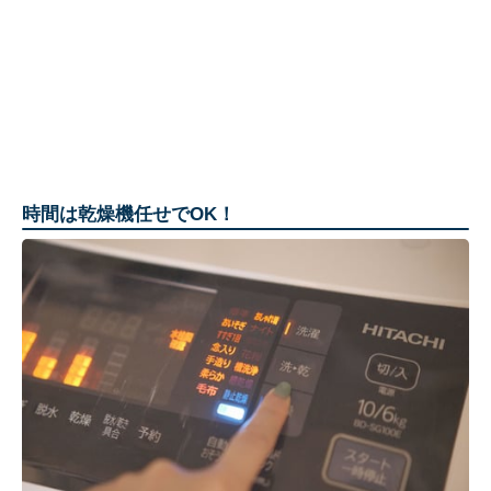
時間は乾燥機任せでOK！