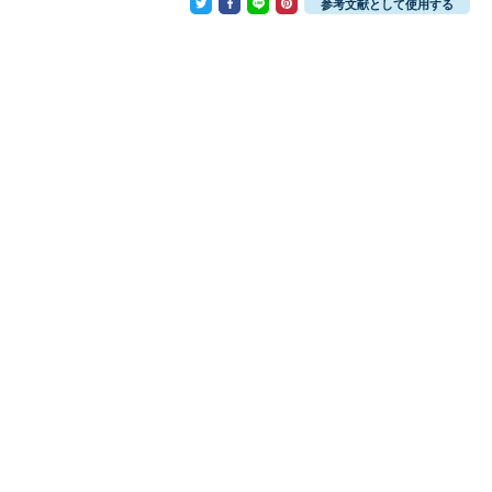
参考文献として使用する