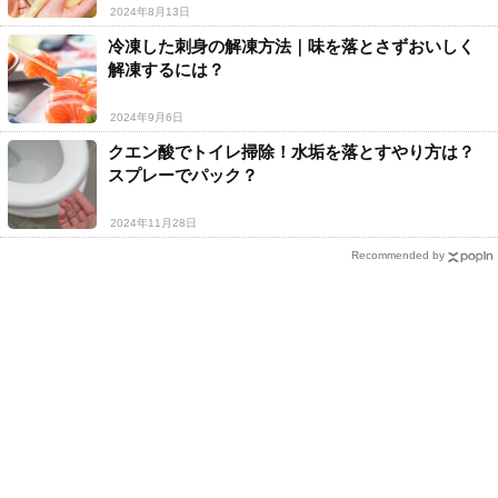
2024年8月13日
冷凍した刺身の解凍方法｜味を落とさずおいしく
解凍するには？
2024年9月6日
クエン酸でトイレ掃除！水垢を落とすやり方は？
スプレーでパック？
2024年11月28日
Recommended by