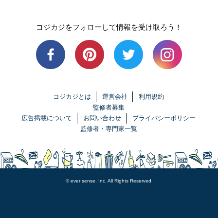
コジカジをフォローして情報を受け取ろう！
コジカジとは
運営会社
利用規約
監修者募集
広告掲載について
お問い合わせ
プライバシーポリシー
監修者・専門家一覧
© ever sense, Inc. All Rights Reserved.