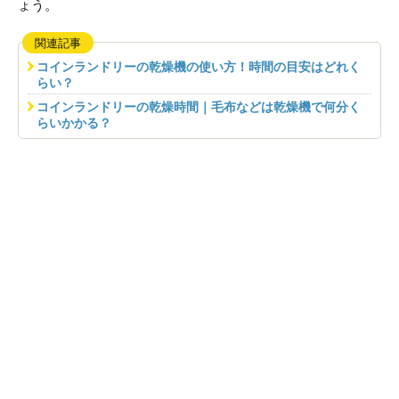
ょう。
関連記事
コインランドリーの乾燥機の使い方！時間の目安はどれく
らい？
コインランドリーの乾燥時間｜毛布などは乾燥機で何分く
らいかかる？