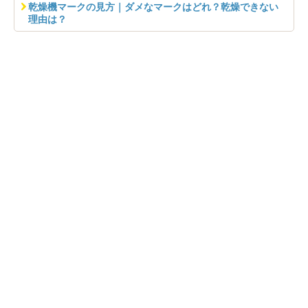
乾燥機マークの見方｜ダメなマークはどれ？乾燥できない
理由は？