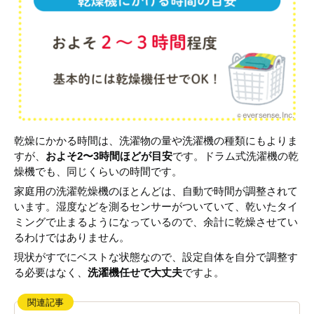
乾燥にかかる時間は、洗濯物の量や洗濯機の種類にもよりま
すが、
およそ2〜3時間ほどが目安
です。ドラム式洗濯機の乾
燥機でも、同じくらいの時間です。
家庭用の洗濯乾燥機のほとんどは、自動で時間が調整されて
います。湿度などを測るセンサーがついていて、乾いたタイ
ミングで止まるようになっているので、余計に乾燥させてい
るわけではありません。
現状がすでにベストな状態なので、設定自体を自分で調整す
る必要はなく、
洗濯機任せで大丈夫
ですよ。
関連記事