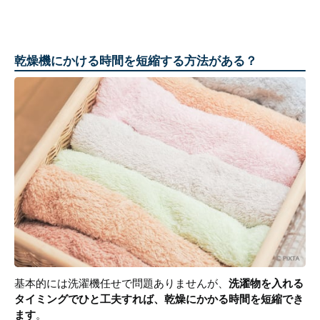
乾燥機にかける時間を短縮する方法がある？
基本的には洗濯機任せで問題ありませんが、
洗濯物を入れる
タイミングでひと工夫すれば、乾燥にかかる時間を短縮でき
ます
。