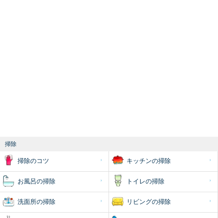
掃除
掃除のコツ
キッチンの掃除
お風呂の掃除
トイレの掃除
洗面所の掃除
リビングの掃除