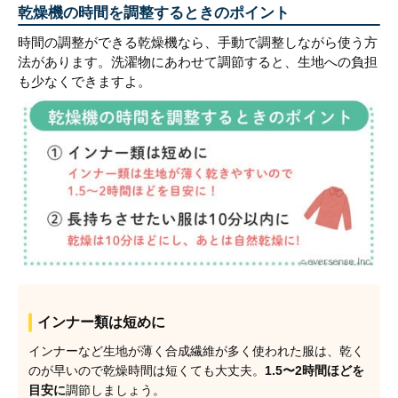
乾燥機の時間を調整するときのポイント
時間の調整ができる乾燥機なら、手動で調整しながら使う方
法があります。洗濯物にあわせて調節すると、生地への負担
も少なくできますよ。
インナー類は短めに
インナーなど生地が薄く合成繊維が多く使われた服は、乾く
のが早いので乾燥時間は短くても大丈夫。
1.5〜2時間ほどを
目安に
調節しましょう。