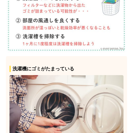
洗濯機にゴミがたまっている