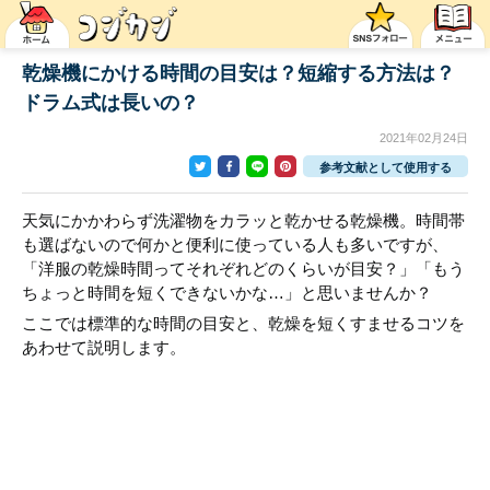
乾燥機にかける時間の目安は？短縮する方法は？
ドラム式は長いの？
2021年02月24日
参考文献として使用する
天気にかかわらず洗濯物をカラッと乾かせる乾燥機。時間帯
も選ばないので何かと便利に使っている人も多いですが、
「洋服の乾燥時間ってそれぞれどのくらいが目安？」「もう
ちょっと時間を短くできないかな…」と思いませんか？
ここでは標準的な時間の目安と、乾燥を短くすませるコツを
あわせて説明します。