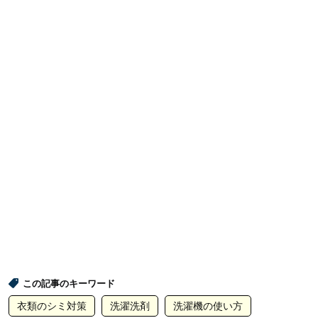
この記事のキーワード
衣類のシミ対策
洗濯洗剤
洗濯機の使い方