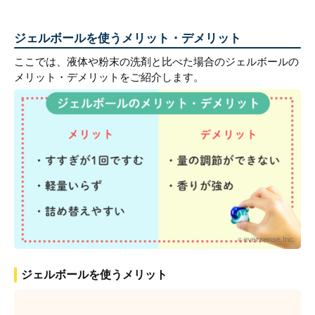
ジェルボールを使うメリット・デメリット
ここでは、液体や粉末の洗剤と比べた場合のジェルボールの
メリット・デメリットをご紹介します。
ジェルボールを使うメリット