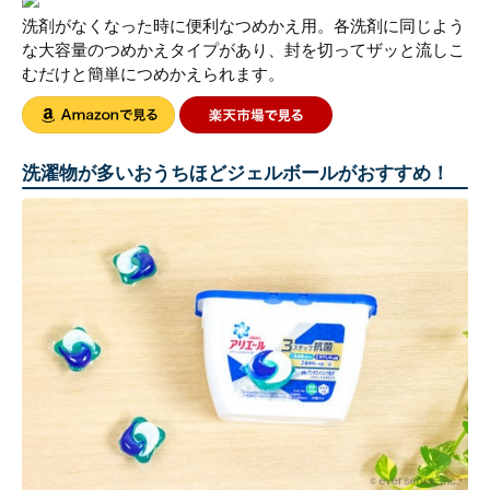
洗剤がなくなった時に便利なつめかえ用。各洗剤に同じよう
な大容量のつめかえタイプがあり、封を切ってザッと流しこ
むだけと簡単につめかえられます。
洗濯物が多いおうちほどジェルボールがおすすめ！