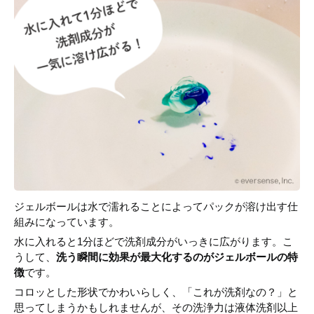
ジェルボールは水で濡れることによってパックが溶け出す仕
組みになっています。
水に入れると1分ほどで洗剤成分がいっきに広がります。こ
うして、
洗う瞬間に効果が最大化するのがジェルボールの特
徴
です。
コロッとした形状でかわいらしく、「これが洗剤なの？」と
思ってしまうかもしれませんが、その洗浄力は液体洗剤以上