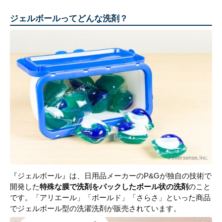
ジェルボールってどんな洗剤？
『ジェルボール』は、日用品メーカーのP&Gが独自の技術で
開発した
特殊な膜で洗剤をパックしたボール状の洗剤
のこと
です。「アリエール」「ボールド」「さらさ」といった商品
でジェルボール型の洗濯洗剤が販売されています。