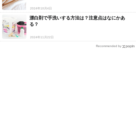
2024年10月4日
漂白剤で手洗いする方法は？注意点はなにかあ
る？
2024年11月22日
Recommended by