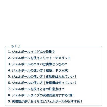
もくじ
ジェルボールってどんな洗剤？
ジェルボールを使うメリット・デメリット
ジェルボールのコスパは実際どうなの？
ジェルボールの使い方｜縦型、ドラム式
ジェルボールの使い方｜柔軟剤は入れていい？
ジェルボールの使い方｜乾燥機は使っていい？
ジェルボールを扱うときの注意点は？
ジェルボールタイプの洗濯洗剤おすすめ5選！
洗濯物が多いおうちほどジェルボールがおすすめ！