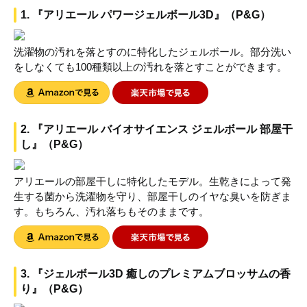
1. 『アリエール パワージェルボール3D』（P&G）
洗濯物の汚れを落とすのに特化したジェルボール。部分洗い
をしなくても100種類以上の汚れを落とすことができます。
2. 『アリエール バイオサイエンス ジェルボール 部屋干
し』（P&G）
アリエールの部屋干しに特化したモデル。生乾きによって発
生する菌から洗濯物を守り、部屋干しのイヤな臭いを防ぎま
す。もちろん、汚れ落ちもそのままです。
3. 『ジェルボール3D 癒しのプレミアムブロッサムの香
り』（P&G）