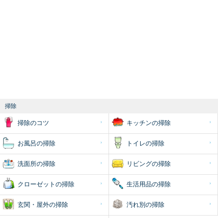
掃除
掃除のコツ
キッチンの掃除
お風呂の掃除
トイレの掃除
洗面所の掃除
リビングの掃除
クローゼットの掃除
生活用品の掃除
玄関・屋外の掃除
汚れ別の掃除