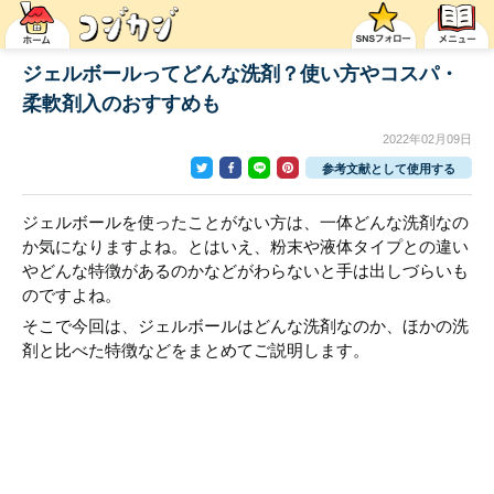
ジェルボールってどんな洗剤？使い方やコスパ・
柔軟剤入のおすすめも
2022年02月09日
参考文献として使用する
ジェルボールを使ったことがない方は、一体どんな洗剤なの
か気になりますよね。とはいえ、粉末や液体タイプとの違い
やどんな特徴があるのかなどがわらないと手は出しづらいも
のですよね。
そこで今回は、ジェルボールはどんな洗剤なのか、ほかの洗
剤と比べた特徴などをまとめてご説明します。