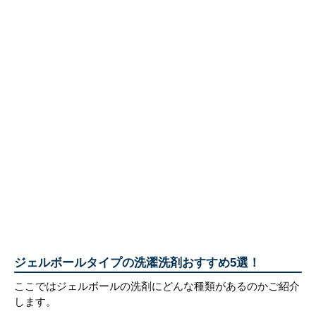
ジェルボールタイプの洗濯洗剤おすすめ5選！
ここではジェルボールの洗剤にどんな種類があるのかご紹介
します。