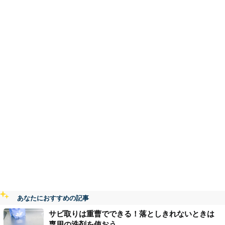
あなたにおすすめの記事
サビ取りは重曹でできる！落としきれないときは
専用の洗剤を使おう