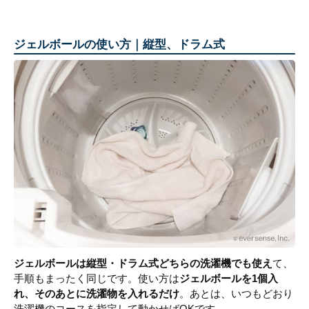
ジェルボールの使い方｜縦型、ドラム式
ジェルボールは縦型・ドラム式どちらの洗濯機でも使え
て、
手順もまったく同じです。使い方は
ジェルボールを1個入
れ、そのあとに洗濯物を入れるだけ
。あとは、いつもどおり
洗濯機のコースを指定して動かせばOKです。