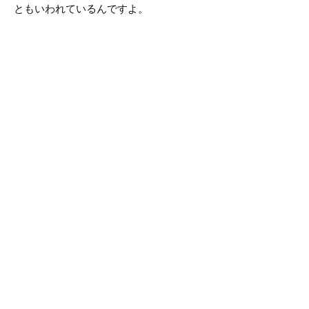
ともいわれているんですよ。