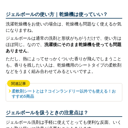
ジェルボールの使い方｜乾燥機は使っていい？
洗濯乾燥機をお使いの場合は、乾燥機も問題なく使えるか気
になりますね。
ジェルボールは通常の洗剤と形状がちがうだけで、使い方は
ほぼ同じ。なので、
洗濯後にそのまま乾燥機を使っても問題
ありません
。
ただし、熱によってせっかくついた香りが飛んでしまうこと
も。香りを残したい人は、乾燥機用のシートタイプの柔軟剤
などをうまく組み合わせてみるといいですよ。
関連記事
柔軟剤シートとは？コインランドリー以外でも使える！お
すすめ5商品
ジェルボールを扱うときの注意点は？
ジェルボール洗剤は手軽に使えてとっても便利な反面、いく