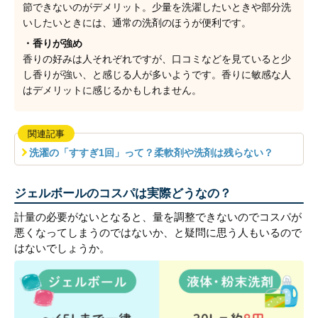
節できないのがデメリット。少量を洗濯したいときや部分洗
いしたいときには、通常の洗剤のほうが便利です。
・香りが強め
香りの好みは人それぞれですが、口コミなどを見ていると少
し香りが強い、と感じる人が多いようです。香りに敏感な人
はデメリットに感じるかもしれません。
関連記事
洗濯の「すすぎ1回」って？柔軟剤や洗剤は残らない？
ジェルボールのコスパは実際どうなの？
計量の必要がないとなると、量を調整できないのでコスパが
悪くなってしまうのではないか、と疑問に思う人もいるので
はないでしょうか。