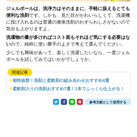
ジェルボールは、洗浄力はそのままに、手軽に扱えるとても
便利な洗剤
です。しかも、見た目がかわいらしくて、洗濯機
に投げ入れるのは普通の液体洗剤のわずらわしさがないので
気分も上がりますよ。
洗濯物の量が多ければコスト面もそれほど気にする必要はな
い
ので、純粋に使い勝手のよさで考えて選んでください。
少しでも興味があって、楽しく洗濯したいなら、一度ジェル
ボールを試してみてはいかがでしょうか。
関連記事
相性抜群！洗剤と柔軟剤の組み合わせおすすめ4選
柔軟剤入りの洗剤おすすめ7選！1本でふっくら仕上がる！
参考文献として使用する