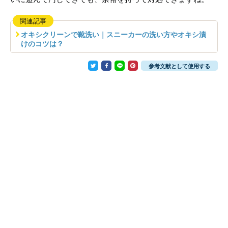
関連記事
オキシクリーンで靴洗い｜スニーカーの洗い方やオキシ漬
けのコツは？
参考文献として使用する