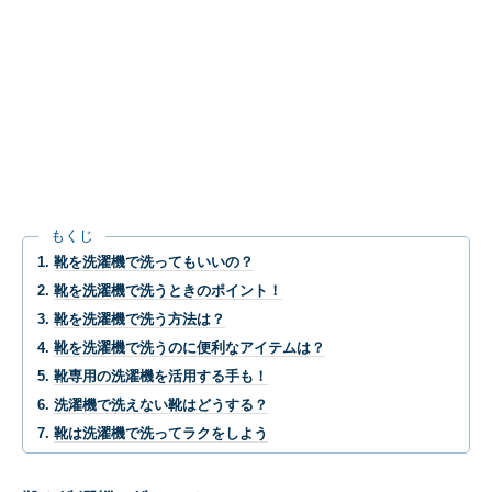
もくじ
靴を洗濯機で洗ってもいいの？
靴を洗濯機で洗うときのポイント！
靴を洗濯機で洗う方法は？
靴を洗濯機で洗うのに便利なアイテムは？
靴専用の洗濯機を活用する手も！
洗濯機で洗えない靴はどうする？
靴は洗濯機で洗ってラクをしよう