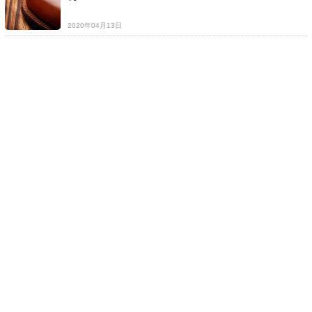
2020年04月13日