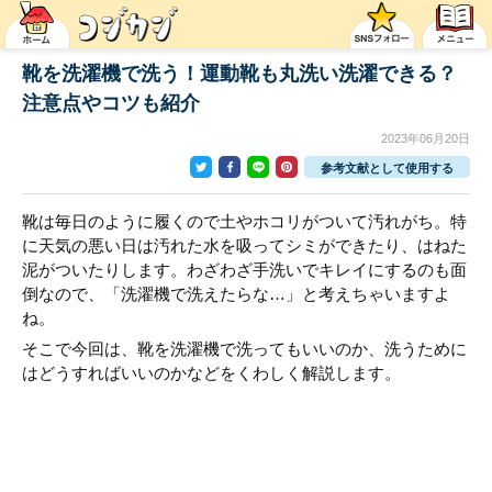
靴を洗濯機で洗う！運動靴も丸洗い洗濯できる？
注意点やコツも紹介
2023年06月20日
参考文献として使用する
靴は毎日のように履くので土やホコリがついて汚れがち。特
に天気の悪い日は汚れた水を吸ってシミができたり、はねた
泥がついたりします。わざわざ手洗いでキレイにするのも面
倒なので、「洗濯機で洗えたらな…」と考えちゃいますよ
ね。
そこで今回は、靴を洗濯機で洗ってもいいのか、洗うために
はどうすればいいのかなどをくわしく解説します。