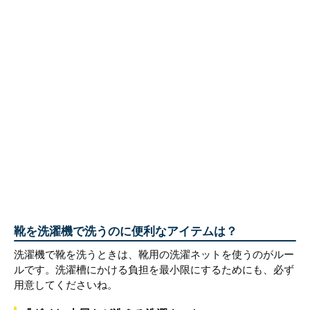
靴を洗濯機で洗うのに便利なアイテムは？
洗濯機で靴を洗うときは、靴用の洗濯ネットを使うのがルー
ルです。洗濯槽にかける負担を最小限にするためにも、必ず
用意してくださいね。