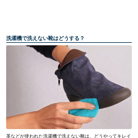
洗濯機で洗えない靴はどうする？
革などが使われた洗濯機で洗えない靴は、どうやってキレイ