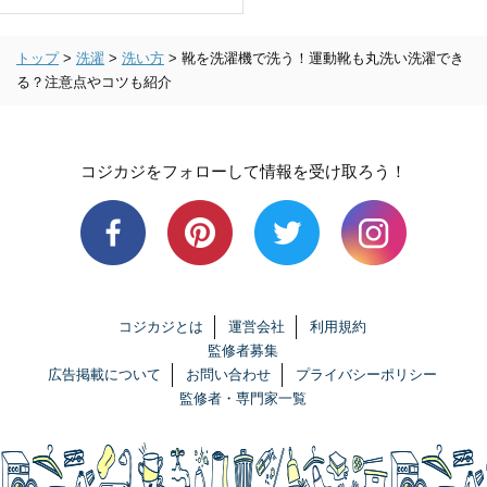
トップ
>
洗濯
>
洗い方
>
靴を洗濯機で洗う！運動靴も丸洗い洗濯でき
る？注意点やコツも紹介
コジカジをフォローして情報を受け取ろう！
コジカジとは
運営会社
利用規約
監修者募集
広告掲載について
お問い合わせ
プライバシーポリシー
監修者・専門家一覧