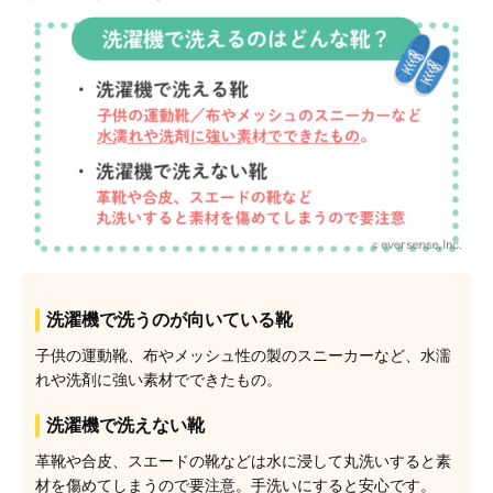
洗濯機で洗うのが向いている靴
子供の運動靴、布やメッシュ性の製のスニーカーなど、水濡
れや洗剤に強い素材でできたもの。
洗濯機で洗えない靴
革靴や合皮、スエードの靴などは水に浸して丸洗いすると素
材を傷めてしまうので要注意。手洗いにすると安心です。