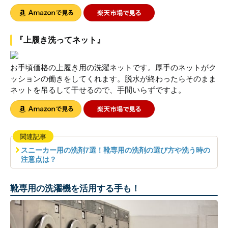
『上履き洗ってネット』
お手頃価格の上履き用の洗濯ネットです。厚手のネットがク
ッションの働きをしてくれます。脱水が終わったらそのまま
ネットを吊るして干せるので、手間いらずですよ。
関連記事
スニーカー用の洗剤7選！靴専用の洗剤の選び方や洗う時の
注意点は？
靴専用の洗濯機を活用する手も！