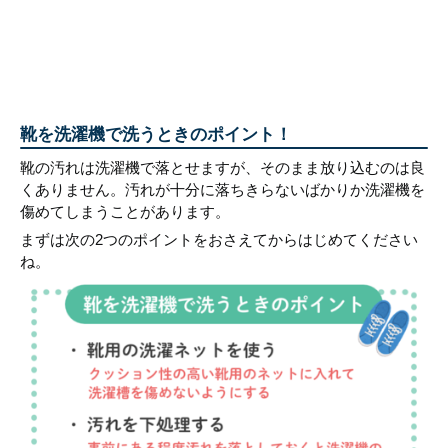
靴を洗濯機で洗うときのポイント！
靴の汚れは洗濯機で落とせますが、そのまま放り込むのは良
くありません。汚れが十分に落ちきらないばかりか洗濯機を
傷めてしまうことがあります。
まずは次の2つのポイントをおさえてからはじめてください
ね。