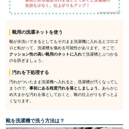
靴用の洗濯ネットを使う
靴が水洗いできるとしてもそのまま洗濯機に入れるとゴロゴ
ロと転がって、洗濯槽を傷める可能性があります。そこで、
クッション性の高い靴用のネットに入れ
て洗濯槽とぶつかる
のを防ぎましょう。
汚れを下処理する
汚れがついたまま洗濯機へ入れると、洗濯槽が汚くなってし
まうので、
事前にある程度汚れを落としましょう
。あらかじ
め大まかな汚れを落としておくと、靴の仕上がりもずっとよ
くなります。
靴を洗濯機で洗う方法は？