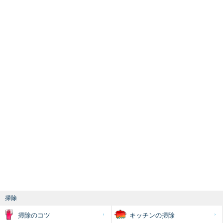
掃除
掃除のコツ
キッチンの掃除