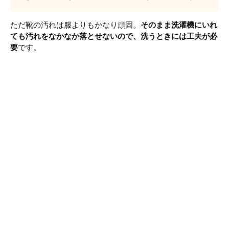
ただ靴の汚れは服よりもかなり頑固。
そのまま洗濯機にいれ
ても汚れをなかなか落とせないので、洗うときには工夫が必
要
です。