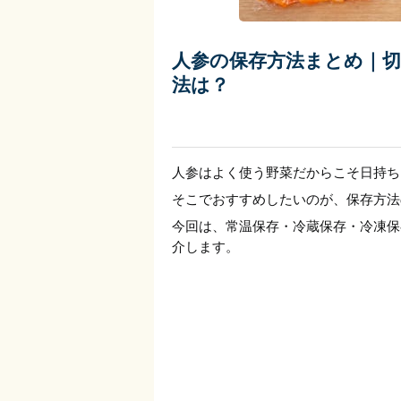
人参の保存方法まとめ｜
法は？
人参はよく使う野菜だからこそ日持ち
そこでおすすめしたいのが、保存方法
今回は、常温保存・冷蔵保存・冷凍保
介します。