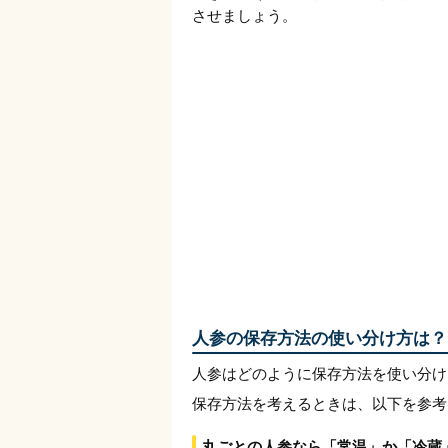
させましょう。
人参の保存方法の使い分け方は？
人参はどのように保存方法を使い分け
保存方法を考えるときは、以下を参考
丸ごとの人参なら「常温」か「冷蔵