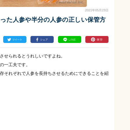
2021年05月23日
切った人参や半分の人参の正しい保管方
させられるとうれしいですよね。
の一工夫です。
存それぞれで人参を長持ちさせるためにできることを紹