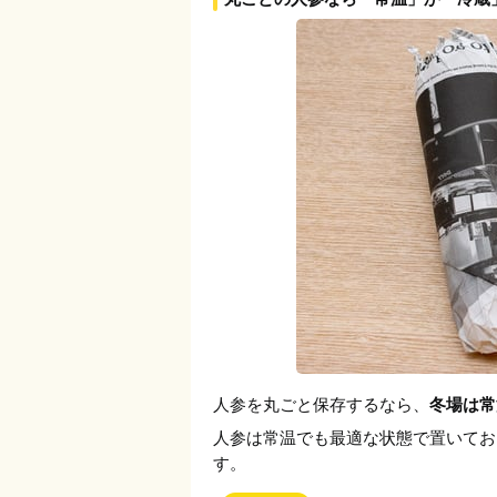
人参を丸ごと保存するなら、
冬場は常
人参は常温でも最適な状態で置いてお
す。