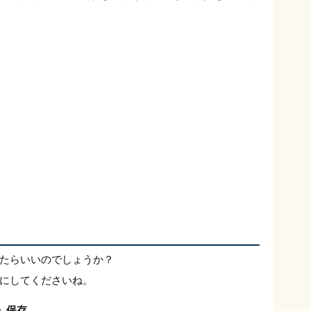
たらいいのでしょうか？
にしてくださいね。
」保存