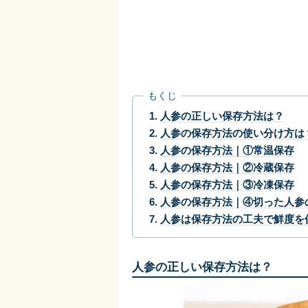
もくじ
人参の正しい保存方法は？
人参の保存方法の使い分け方は
人参の保存方法｜①常温保存
人参の保存方法｜②冷蔵保存
人参の保存方法｜③冷凍保存
人参の保存方法｜④切った人参
人参は保存方法の工夫で鮮度を
人参の正しい保存方法は？