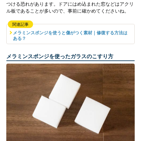
つける恐れがあります。ドアにはめ込まれた窓などはアクリ
ル板であることが多いので、事前に確かめてくださいね。
関連記事
メラミンスポンジを使うと傷がつく素材｜修復する方法は
ある？
メラミンスポンジを使ったガラスのこすり方