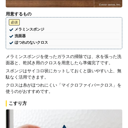
用意するもの
必須
メラミンスポンジ
洗面器
ほつれのないクロス
メラミンスポンジを使ったガラスの掃除では、水を張った洗
面器と、乾拭き用のクロスを用意したら準備完了です。
スポンジはサイコロ状にカットしておくと扱いやすい上、無
駄なく活用できます。
クロスは糸がほつれにくい「マイクロファイバークロス」を
使うのがおすすめです。
こすり方