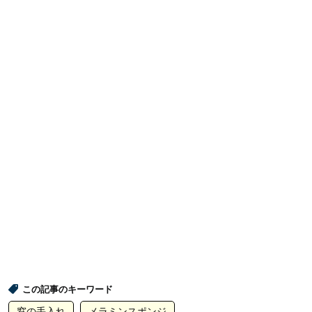
この記事のキーワード
窓の手入れ
メラミンスポンジ