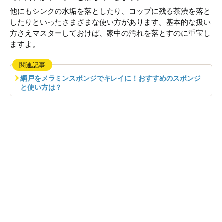
他にもシンクの水垢を落としたり、コップに残る茶渋を落と
したりといったさまざまな使い方があります。基本的な扱い
方さえマスターしておけば、家中の汚れを落とすのに重宝し
ますよ。
関連記事
網戸をメラミンスポンジでキレイに！おすすめのスポンジ
と使い方は？