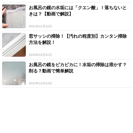
お風呂の鏡の水垢には「クエン酸」！落ちないと
きは？【動画で解説】
2021年12月10日
窓サッシの掃除！【汚れの程度別】カンタン掃除
方法を解説！
2020年10月31日
お風呂の鏡をピカピカに！水垢の掃除は溶かす？
削る？動画で簡単解説
2022年10月14日