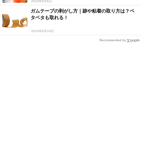
2024年9月6日
ガムテープの剥がし方｜跡や粘着の取り方は？ベ
タベタも取れる！
2024年8月24日
Recommended by