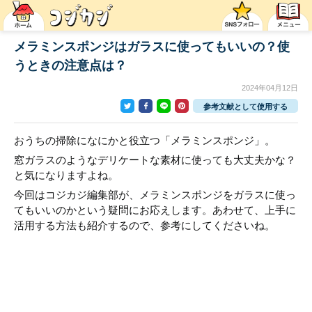
メラミンスポンジはガラスに使ってもいいの？使
うときの注意点は？
2024年04月12日
参考文献として使用する
おうちの掃除になにかと役立つ「メラミンスポンジ」。
窓ガラスのようなデリケートな素材に使っても大丈夫かな？
と気になりますよね。
今回はコジカジ編集部が、メラミンスポンジをガラスに使っ
てもいいのかという疑問にお応えします。あわせて、上手に
活用する方法も紹介するので、参考にしてくださいね。