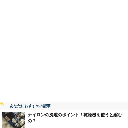
あなたにおすすめの記事
ナイロンの洗濯のポイント！乾燥機を使うと縮む
の？