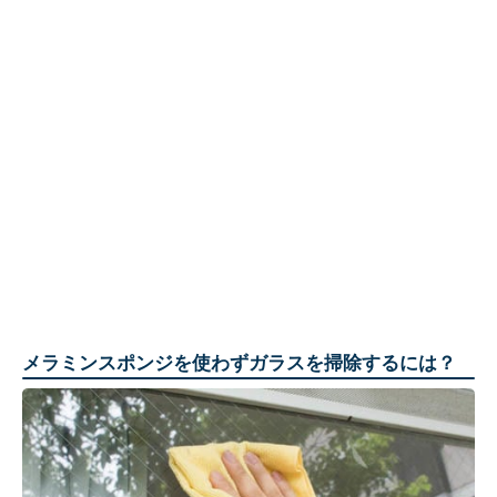
メラミンスポンジを使わずガラスを掃除するには？