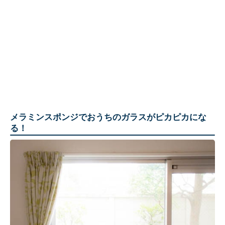
メラミンスポンジでおうちのガラスがピカピカにな
る！