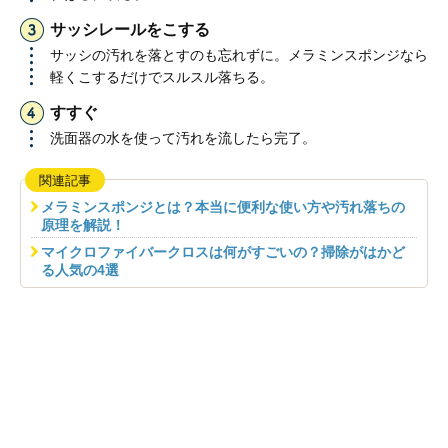
サッシレールをこする
サッシの汚れを落とすのも忘れずに。メラミンスポンジなら
軽くこするだけでスルスル落ちる。
すすぐ
洗面器の水を使って汚れを流したら完了。
関連記事
メラミンスポンジとは？本当に便利な使い方や汚れ落ちの
原理を解説！
マイクロファイバークロスは何がすごいの？掃除がはかど
る人気の4選