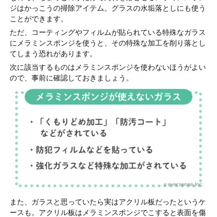
ジはかっこうの掃除アイテム。グラスの水垢落としにも使う
ことができます。
ただ、コーティングやフィルムが貼られている特殊なガラス
にメラミンスポンジを使うと、その特殊な加工を削り落とし
てしまう恐れがあります。
次に該当するものはメラミンスポンジを使わないほうがよい
ので、事前に確認しておきましょう。
また、ガラスと思っていたら実はアクリル板だったというケ
ースも。アクリル板はメラミンスポンジでこすると表面を傷