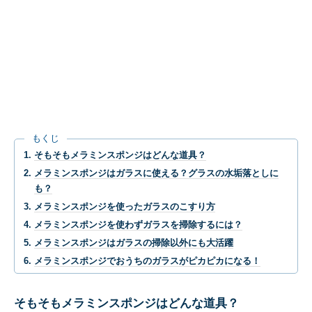
もくじ
そもそもメラミンスポンジはどんな道具？
メラミンスポンジはガラスに使える？グラスの水垢落としに
も？
メラミンスポンジを使ったガラスのこすり方
メラミンスポンジを使わずガラスを掃除するには？
メラミンスポンジはガラスの掃除以外にも大活躍
メラミンスポンジでおうちのガラスがピカピカになる！
そもそもメラミンスポンジはどんな道具？