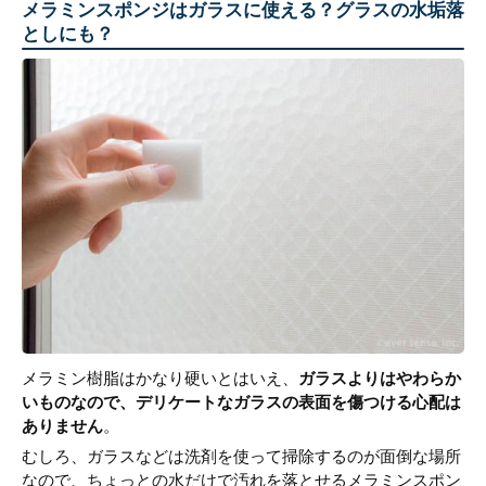
メラミンスポンジはガラスに使える？グラスの水垢落
としにも？
メラミン樹脂はかなり硬いとはいえ、
ガラスよりはやわらか
いものなので、デリケートなガラスの表面を傷つける心配は
ありません
。
むしろ、ガラスなどは洗剤を使って掃除するのが面倒な場所
なので、ちょっとの水だけで汚れを落とせるメラミンスポン