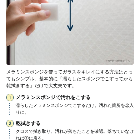
メラミンスポンジを使ってガラスをキレイにする方法はとっ
てもシンプル。基本的に「濡らしたスポンジでこすってから
乾拭きする」だけで大丈夫です。
メラミンスポンジで汚れをこする
濡らしたメラミンスポンジでこするだけ。汚れた箇所を念入
りに。
乾拭きする
クロスで拭き取り、汚れが落ちたことを確認。落ちていなけ
れば①に戻る。