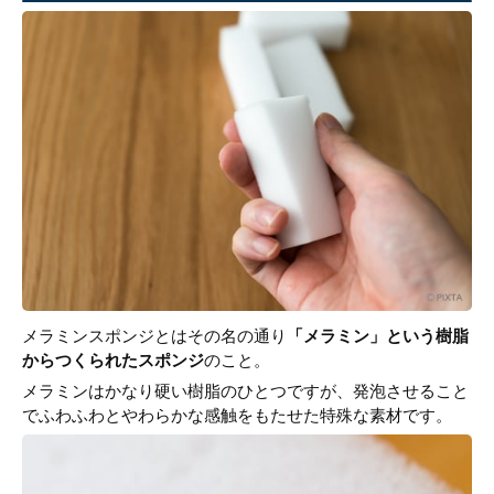
メラミンスポンジとはその名の通り
「メラミン」という樹脂
からつくられたスポンジ
のこと。
メラミンはかなり硬い樹脂のひとつですが、発泡させること
でふわふわとやわらかな感触をもたせた特殊な素材です。