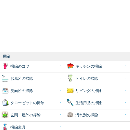
掃除
掃除のコツ
キッチンの掃除
お風呂の掃除
トイレの掃除
洗面所の掃除
リビングの掃除
クローゼットの掃除
生活用品の掃除
玄関・屋外の掃除
汚れ別の掃除
掃除道具