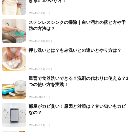
きる2つのやり方！
2024年12月5日
ステンレスシンクの掃除｜白い汚れの落と方や予
防の方法は？
2024年10月10日
押し洗いとは？もみ洗いとの違いとやり方は？
2024年11月22日
重曹で食器洗いできる？洗剤の代わりに使える？3
つの使い方を実践！
2024年9月13日
部屋がカビ臭い！原因と対策は？甘い匂いもカビ
なの？
2024年11月5日