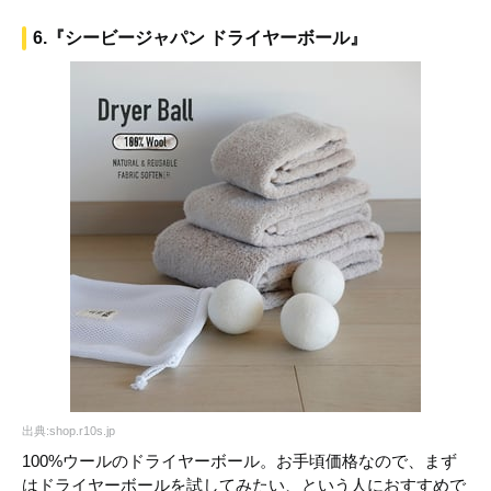
6.『シービージャパン ドライヤーボール』
出典:shop.r10s.jp
100%ウールのドライヤーボール。お手頃価格なので、まず
はドライヤーボールを試してみたい、という人におすすめで