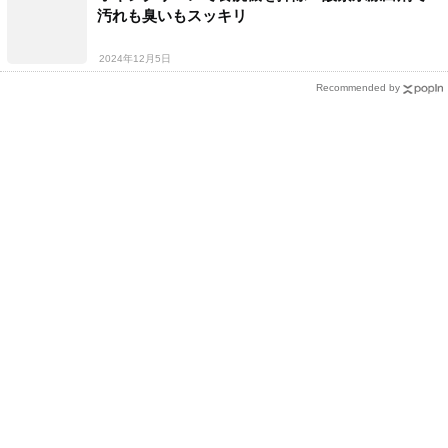
汚れも臭いもスッキリ
2024年12月5日
Recommended by