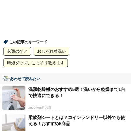
この記事のキーワード
衣類のケア
おしゃれ着洗い
時短グッズ、こっそり教えます
あわせて読みたい
洗濯乾燥機のおすすめ5選！洗いから乾燥まで1台
で快適にできる！
2020年06月09日
柔軟剤シートとは？コインランドリー以外でも使
える！おすすめ5商品