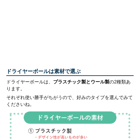
ドライヤーボールは素材で選ぶ
ドライヤーボールは、
プラスチック製とウール製
の2種類あ
ります。
それぞれ使い勝手がちがうので、好みのタイプを選んでみて
くださいね。