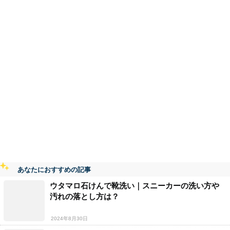
あなたにおすすめの記事
ウタマロ石けんで靴洗い｜スニーカーの洗い方や
汚れの落とし方は？
2024年8月30日