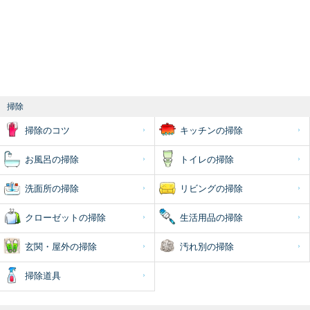
掃除
掃除のコツ
キッチンの掃除
お風呂の掃除
トイレの掃除
洗面所の掃除
リビングの掃除
クローゼットの掃除
生活用品の掃除
玄関・屋外の掃除
汚れ別の掃除
掃除道具