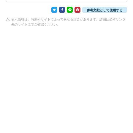
参考文献として使用する
表示価格は、時期やサイトによって異なる場合があります。詳細は必ずリンク
先のサイトにてご確認ください。