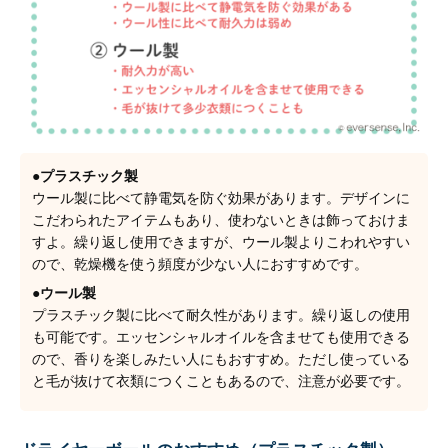
●プラスチック製
ウール製に比べて静電気を防ぐ効果があります。デザインに
こだわられたアイテムもあり、使わないときは飾っておけま
すよ。繰り返し使用できますが、ウール製よりこわれやすい
ので、乾燥機を使う頻度が少ない人におすすめです。
●ウール製
プラスチック製に比べて耐久性があります。繰り返しの使用
も可能です。エッセンシャルオイルを含ませても使用できる
ので、香りを楽しみたい人にもおすすめ。ただし使っている
と毛が抜けて衣類につくこともあるので、注意が必要です。