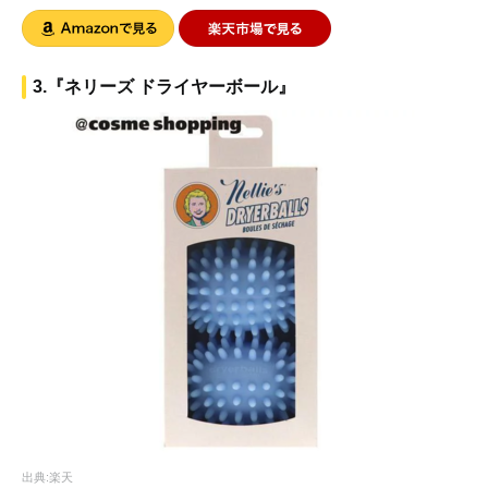
3.『ネリーズ ドライヤーボール』
出典:楽天