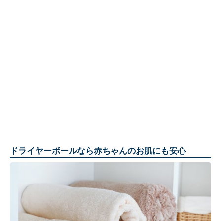
ドライヤーボールなら赤ちゃんのお肌にも安心