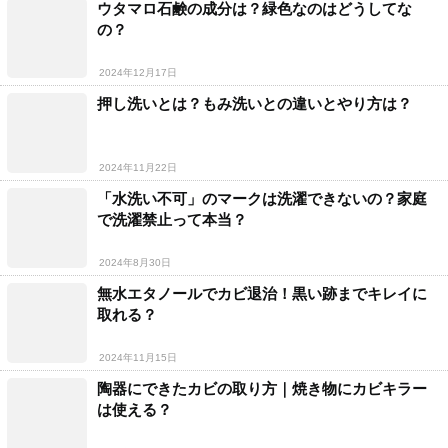
ウタマロ石鹸の成分は？緑色なのはどうしてな
の？
2024年12月17日
押し洗いとは？もみ洗いとの違いとやり方は？
2024年11月22日
「水洗い不可」のマークは洗濯できないの？家庭
で洗濯禁止って本当？
2024年8月30日
無水エタノールでカビ退治！黒い跡までキレイに
取れる？
2024年11月15日
陶器にできたカビの取り方｜焼き物にカビキラー
は使える？