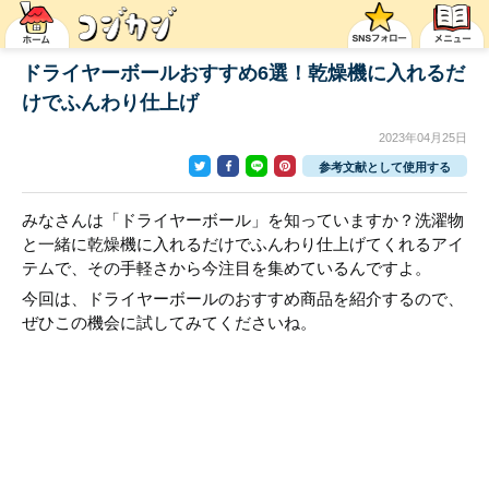
ドライヤーボールおすすめ6選！乾燥機に入れるだ
けでふんわり仕上げ
2023年04月25日
参考文献として使用する
みなさんは「ドライヤーボール」を知っていますか？洗濯物
と一緒に乾燥機に入れるだけでふんわり仕上げてくれるアイ
テムで、その手軽さから今注目を集めているんですよ。
今回は、ドライヤーボールのおすすめ商品を紹介するので、
ぜひこの機会に試してみてくださいね。