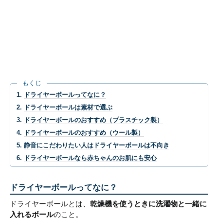
もくじ
ドライヤーボールってなに？
ドライヤーボールは素材で選ぶ
ドライヤーボールのおすすめ（プラスチック製）
ドライヤーボールのおすすめ（ウール製）
静音にこだわりたい人はドライヤーボールは不向き
ドライヤーボールなら赤ちゃんのお肌にも安心
ドライヤーボールってなに？
ドライヤーボールとは、
乾燥機を使うときに洗濯物と一緒に
入れるボール
のこと。