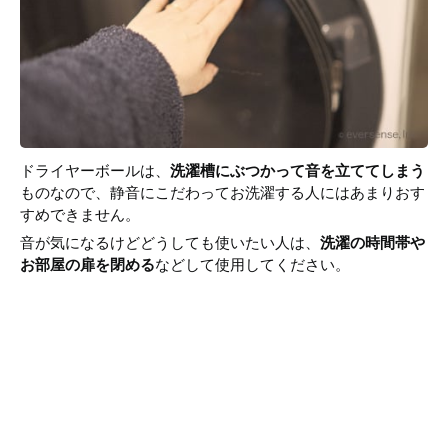
ドライヤーボールは、
洗濯槽にぶつかって音を立ててしまう
ものなので、静音にこだわってお洗濯する人にはあまりおす
すめできません。
音が気になるけどどうしても使いたい人は、
洗濯の時間帯や
お部屋の扉を閉める
などして使用してください。