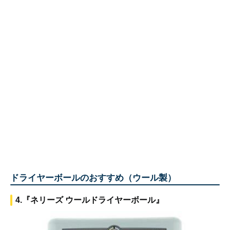
ドライヤーボールのおすすめ（ウール製）
4.『ネリーズ ウールドライヤーボール』