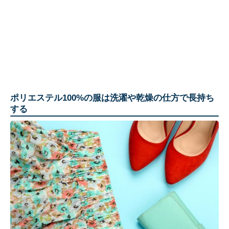
ポリエステル100%の服は洗濯や乾燥の仕方で長持ち
する