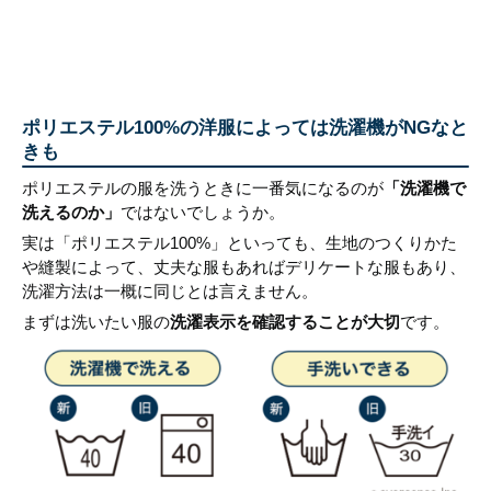
ポリエステル100%の洋服によっては洗濯機がNGなと
きも
ポリエステルの服を洗うときに一番気になるのが
「洗濯機で
洗えるのか」
ではないでしょうか。
実は「ポリエステル100%」といっても、生地のつくりかた
や縫製によって、丈夫な服もあればデリケートな服もあり、
洗濯方法は一概に同じとは言えません。
まずは洗いたい服の
洗濯表示を確認することが大切
です。