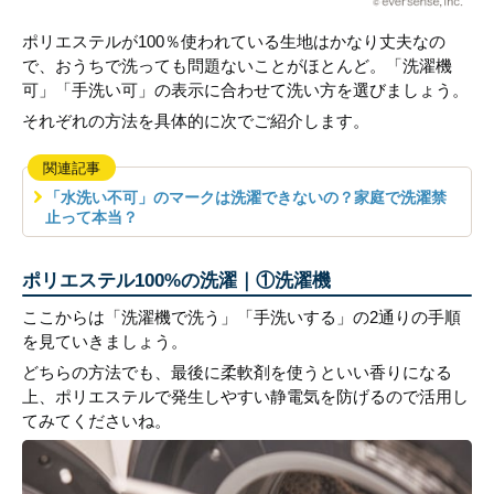
ポリエステルが100％使われている生地はかなり丈夫なの
で、おうちで洗っても問題ないことがほとんど。「洗濯機
可」「手洗い可」の表示に合わせて洗い方を選びましょう。
それぞれの方法を具体的に次でご紹介します。
関連記事
「水洗い不可」のマークは洗濯できないの？家庭で洗濯禁
止って本当？
ポリエステル100%の洗濯｜①洗濯機
ここからは「洗濯機で洗う」「手洗いする」の2通りの手順
を見ていきましょう。
どちらの方法でも、最後に柔軟剤を使うといい香りになる
上、ポリエステルで発生しやすい静電気を防げるので活用し
てみてくださいね。