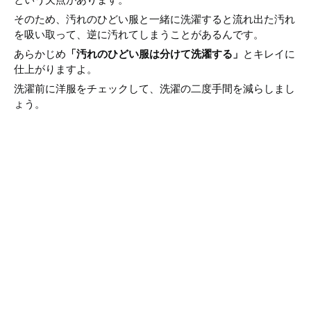
そのため、汚れのひどい服と一緒に洗濯すると流れ出た汚れ
を吸い取って、逆に汚れてしまうことがあるんです。
あらかじめ
「汚れのひどい服は分けて洗濯する」
とキレイに
仕上がりますよ。
洗濯前に洋服をチェックして、洗濯の二度手間を減らしまし
ょう。