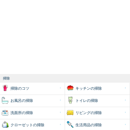
掃除
掃除のコツ
キッチンの掃除
お風呂の掃除
トイレの掃除
洗面所の掃除
リビングの掃除
クローゼットの掃除
生活用品の掃除