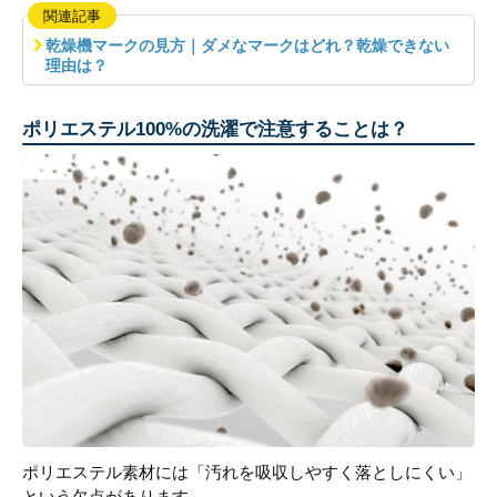
関連記事
乾燥機マークの見方｜ダメなマークはどれ？乾燥できない
理由は？
ポリエステル100%の洗濯で注意することは？
ポリエステル素材には「汚れを吸収しやすく落としにくい」
という欠点があります。