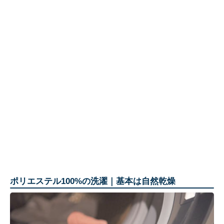
ポリエステル100%の洗濯｜基本は自然乾燥