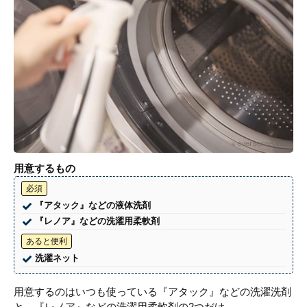
用意するもの
必須
『アタック』などの液体洗剤
『レノア』などの洗濯用柔軟剤
あると便利
洗濯ネット
用意するのはいつも使っている『アタック』などの洗濯洗剤
と、『レノア』などの洗濯用柔軟剤の2つだけ。