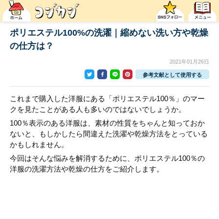
ポリエステル100%の洗濯｜縮めない洗い方や乾燥
の仕方は？
2021年01月26日
参考文献として使用する
これまで購入した洋服にある「ポリエステル100％」のマー
クを見たことがある人も多いのではないでしょうか。
100％表示のある洋服は、素材の性質をちゃんと知っておか
ないと、もしかしたら間違えた洗濯や乾燥方法をとっている
かもしれません。
今回はそんな悩みを解消するために、ポリエステル100％の
洋服の洗濯方法や乾燥の仕方をご紹介します。