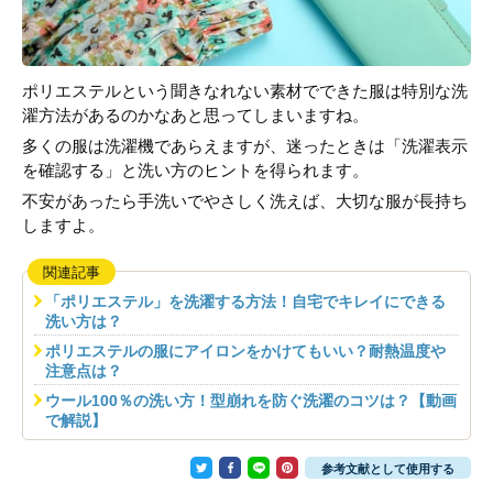
ポリエステルという聞きなれない素材でできた服は特別な洗
濯方法があるのかなあと思ってしまいますね。
多くの服は洗濯機であらえますが、迷ったときは「洗濯表示
を確認する」と洗い方のヒントを得られます。
不安があったら手洗いでやさしく洗えば、大切な服が長持ち
しますよ。
関連記事
「ポリエステル」を洗濯する方法！自宅でキレイにできる
洗い方は？
ポリエステルの服にアイロンをかけてもいい？耐熱温度や
注意点は？
ウール100％の洗い方！型崩れを防ぐ洗濯のコツは？【動画
で解説】
参考文献として使用する