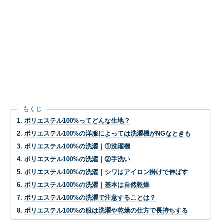
もくじ
ポリエステル100%ってどんな生地？
ポリエステル100%の洋服によっては洗濯機がNGなときも
ポリエステル100%の洗濯｜①洗濯機
ポリエステル100%の洗濯｜②手洗い
ポリエステル100%の洗濯｜シワはアイロン掛けで伸ばす
ポリエステル100%の洗濯｜基本は自然乾燥
ポリエステル100%の洗濯で注意することは？
ポリエステル100%の服は洗濯や乾燥の仕方で長持ちする