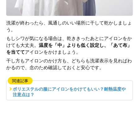
洗濯が終わったら、風通しのいい場所に干して乾かしましょ
う。
もしシワが気になる場合は、乾ききったあとにアイロンをか
けても大丈夫。
温度を「中」よりも低く設定し、「あて布」
を当てて
アイロンをかけましょう。
干し方もアイロンのかけ方も、どちらも洗濯表示を見ればわ
かるので、念のため確認しておくと安心です。
関連記事
ポリエステルの服にアイロンをかけてもいい？耐熱温度や
注意点は？