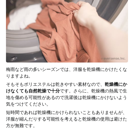
梅雨など雨の多いシーズンでは、洋服を乾燥機にかけたくな
りますよね。
そもそもポリエステルは乾きやすい素材なので、
乾燥機にか
けなくても自然乾燥で十分
です。さらに、乾燥機の熱風で生
地を傷める可能性があるので洗濯後は乾燥機にかけないよう
気をつけてください。
短時間であれば乾燥機にかけられないこともありませんが、
洋服が縮んだりする可能性を考えると乾燥機の使用は避けた
方が無難です。