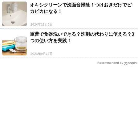
オキシクリーンで洗面台掃除！つけおきだけでピ
カピカになる！
2024年12月5日
重曹で食器洗いできる？洗剤の代わりに使える？3
つの使い方を実践！
2024年9月13日
Recommended by