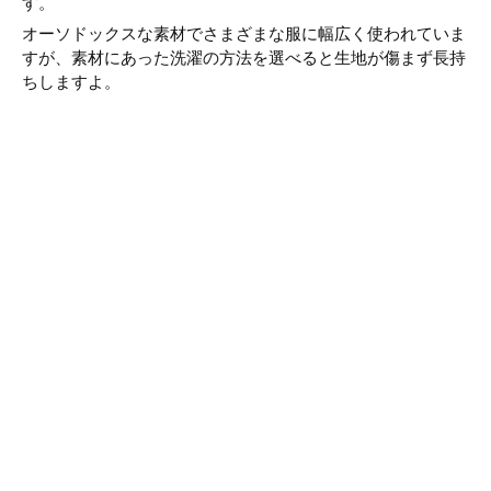
す。
オーソドックスな素材でさまざまな服に幅広く使われていま
すが、素材にあった洗濯の方法を選べると生地が傷まず長持
ちしますよ。