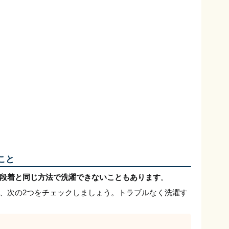
こと
段着と同じ方法で洗濯できないこともあります
。
、次の2つをチェックしましょう。トラブルなく洗濯す