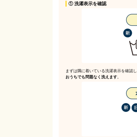
① 洗濯表示を確認
まずは隅に着いている洗濯表示を確認し
おうちでも問題なく洗えます
。