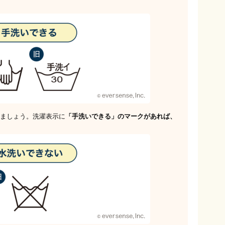
ましょう。洗濯表示に
「手洗いできる」のマークがあれば、