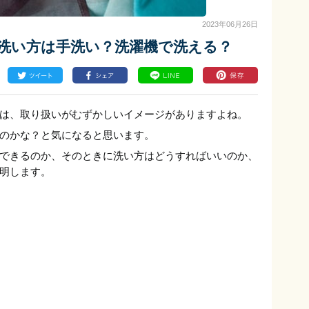
2023年06月26日
い洗い方は手洗い？洗濯機で洗える？
は、取り扱いがむずかしいイメージがありますよね。
のかな？と気になると思います。
できるのか、そのときに洗い方はどうすればいいのか、
明します。