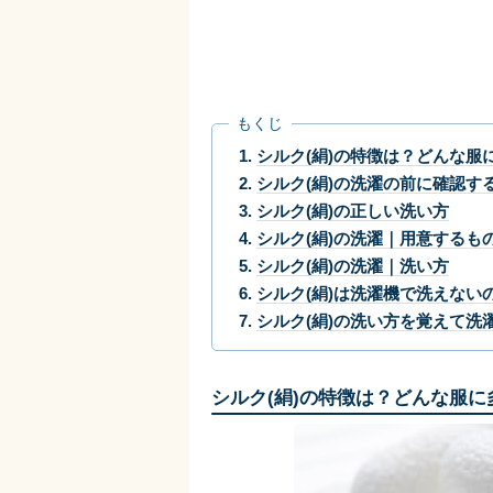
もくじ
シルク(絹)の特徴は？どんな服
シルク(絹)の洗濯の前に確認す
シルク(絹)の正しい洗い方
シルク(絹)の洗濯｜用意するも
シルク(絹)の洗濯｜洗い方
シルク(絹)は洗濯機で洗えない
シルク(絹)の洗い方を覚えて洗
シルク(絹)の特徴は？どんな服に