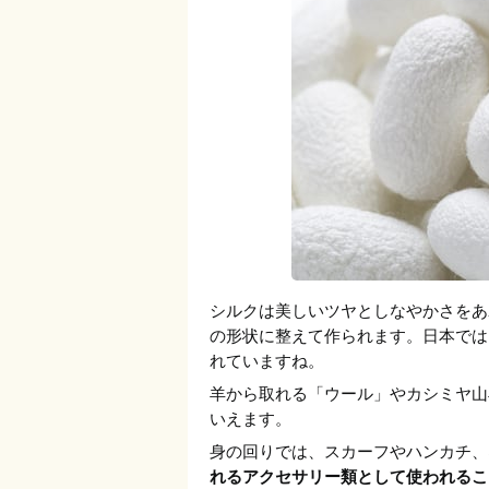
シルクは美しいツヤとしなやかさをあ
の形状に整えて作られます。日本では
れていますね。
羊から取れる「ウール」やカシミヤ山
いえます。
身の回りでは、スカーフやハンカチ、
れるアクセサリー類として使われるこ