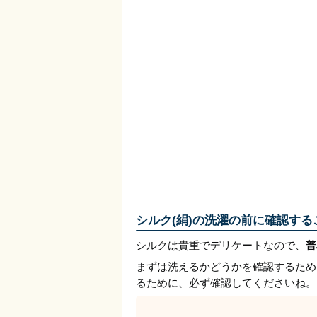
シルク(絹)の洗濯の前に確認する
シルクは貴重でデリケートなので、
普
まずは洗えるかどうかを確認するため
るために、必ず確認してくださいね。