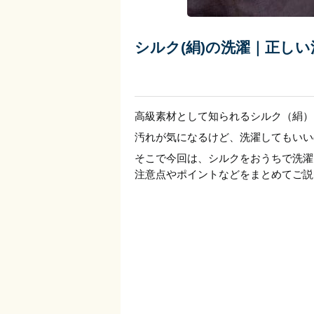
シルク(絹)の洗濯｜正し
高級素材として知られるシルク（絹）
汚れが気になるけど、洗濯してもいい
そこで今回は、シルクをおうちで洗濯
注意点やポイントなどをまとめてご説