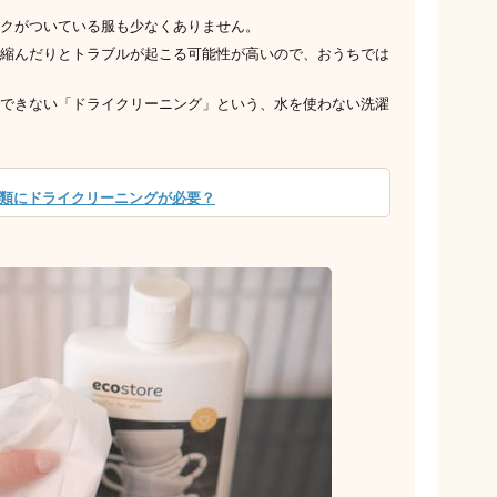
クがついている服も少なくありません。
縮んだりとトラブルが起こる可能性が高いので、おうちでは
できない「ドライクリーニング」という、水を使わない洗濯
類にドライクリーニングが必要？