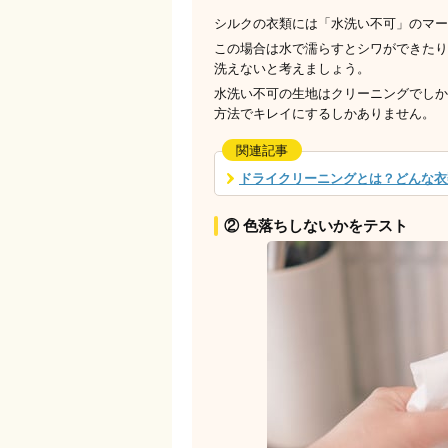
シルクの衣類には「水洗い不可」のマー
この場合は水で濡らすとシワができたり
洗えないと考えましょう。
水洗い不可の生地はクリーニングでしか
方法でキレイにするしかありません。
関連記事
ドライクリーニングとは？どんな衣
② 色落ちしないかをテスト