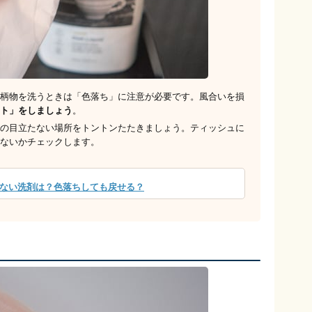
柄物を洗うときは「色落ち」に注意が必要です。風合いを損
ト」をしましょう
。
の目立たない場所をトントンたたきましょう。ティッシュに
ないかチェックします。
ない洗剤は？色落ちしても戻せる？