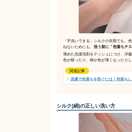
「手洗いできる」シルクの衣類でも、色
ねないためにも、
洗う前に「色落ちテス
薄めた洗濯洗剤をテッシュにつけ、洋服
色が移ったり、柄が色が薄くなったりし
関連記事
洗濯で色落ちを防ぐには｜色落ちし
シルク(絹)の正しい洗い方