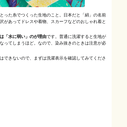
とった糸でつくった生地のこと。日本だと「絹」の名前
沢があってドレスや着物、スカーフなどのおしゃれ着と
は「水に弱い」のが理由
です。普通に洗濯すると生地が
なってしまうほど。なので、染み抜きのときは注意が必
はできないので、まずは洗濯表示を確認してみてくださ