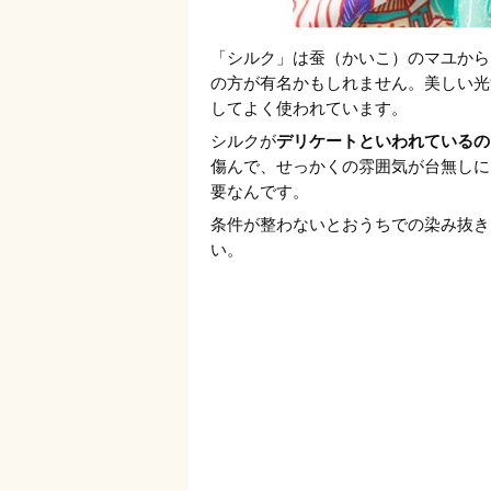
「シルク」は蚕（かいこ）のマユから
の方が有名かもしれません。美しい光
してよく使われています。
シルクが
デリケートといわれているの
傷んで、せっかくの雰囲気が台無しに
要なんです。
条件が整わないとおうちでの染み抜き
い。