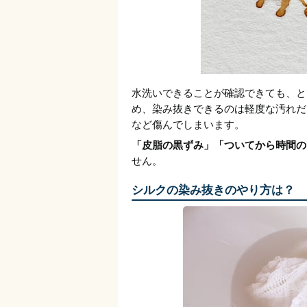
水洗いできることが確認できても、と
め、染み抜きできるのは軽度な汚れだ
など傷んでしまいます。
「皮脂の黒ずみ」「ついてから時間の
せん。
シルクの染み抜きのやり方は？