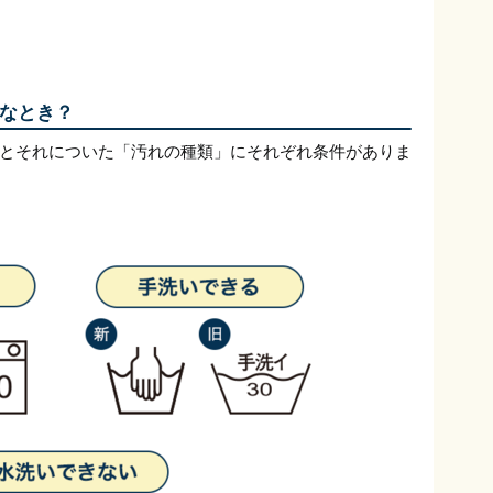
なとき？
とそれについた「汚れの種類」にそれぞれ条件がありま