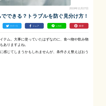
2019年11月27日
ちでできる？トラブルを防ぐ見分け方！
イテム。大事に使っていたはずなのに、食べ物や飲み物
もありますよね。
に感じてしまうかもしれませんが、条件さえ整えばおう