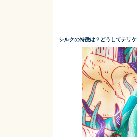
シルクの特徴は？どうしてデリケ