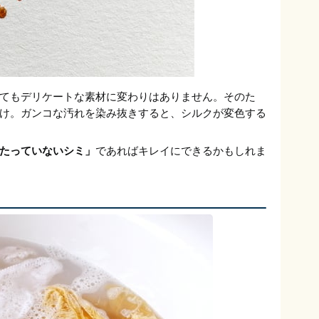
てもデリケートな素材に変わりはありません。そのた
け。ガンコな汚れを染み抜きすると、シルクが変色する
たっていないシミ」
であればキレイにできるかもしれま