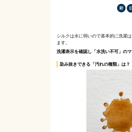
シルクは水に弱いので基本的に洗濯は
ます。
洗濯表示を確認し「水洗い不可」のマ
染み抜きできる「汚れの種類」は？