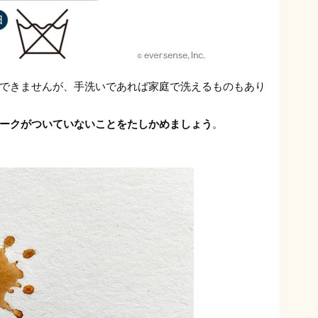
できませんが、手洗いであれば家庭で洗えるものもあり
ークがついていないことをたしかめましょう
。