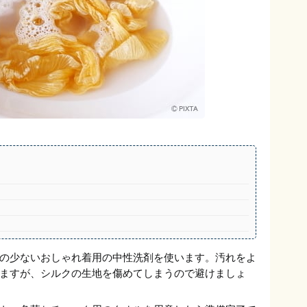
の少ないおしゃれ着用の中性洗剤を使います。汚れをよ
ますが、シルクの生地を傷めてしまうので避けましょ