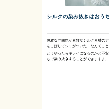
シルクの染み抜きはおう
優雅な雰囲気が素敵なシルク素材のア
をこぼしてシミがついた…なんてこと
どうやったらキレイになるのかと不安
ちで染み抜きすることができますよ。