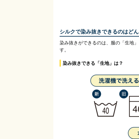
シルクで染み抜きできるのはどん
染み抜きができるのは、服の「生地」
す。
染み抜きできる「生地」は？