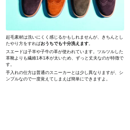
起毛素材は洗いにくく感じるかもしれませんが、きちんとし
たやり方をすれば
おうちでも十分洗えます
。
スエードは子羊や子牛の革が使われています。ツルツルした
革靴よりも繊維1本1本が太いため、ずっと丈夫なのが特徴で
す。
手入れの仕方は普通のスニーカーとは少し異なりますが、シ
ンプルなので一度覚えてしまえば簡単にできますよ。