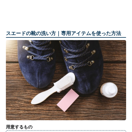
スエードの靴の洗い方｜専用アイテムを使った方法
用意するもの