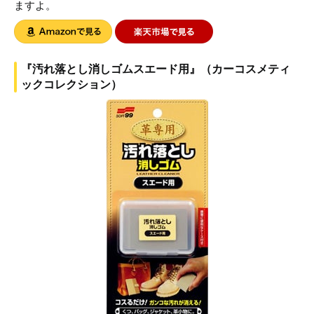
ますよ。
『汚れ落とし消しゴムスエード用』（カーコスメティ
ックコレクション）