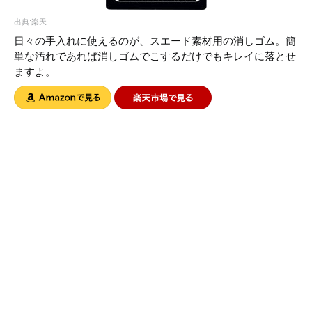
出典:楽天
日々の手入れに使えるのが、スエード素材用の消しゴム。簡
単な汚れであれば消しゴムでこするだけでもキレイに落とせ
ますよ。