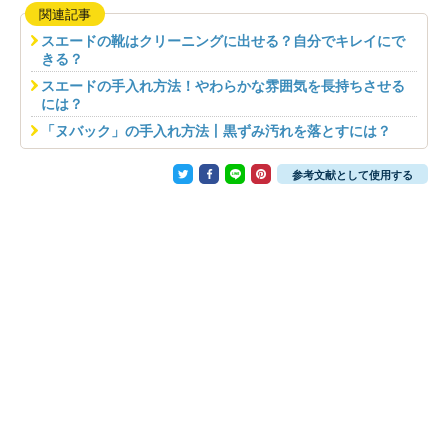
関連記事
スエードの靴はクリーニングに出せる？自分でキレイにで
きる？
スエードの手入れ方法！やわらかな雰囲気を長持ちさせる
には？
「ヌバック」の手入れ方法丨黒ずみ汚れを落とすには？
参考文献として使用する