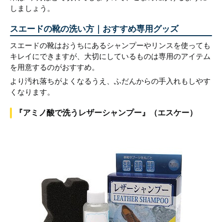
しましょう。
スエードの靴の洗い方｜おすすめ専用グッズ
スエードの靴はおうちにあるシャンプーやリンスを使っても
キレイにできますが、大切にしているものは専用のアイテム
を用意するのがおすすめ。
より汚れ落ちがよくなるうえ、ふだんからの手入れもしやす
くなります。
『アミノ酸で洗うレザーシャンプー』（エスケー）