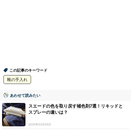
この記事のキーワード
靴の手入れ
あわせて読みたい
スエードの色を取り戻す補色剤7選！リキッドと
スプレーの違いは？
2020年03月26日