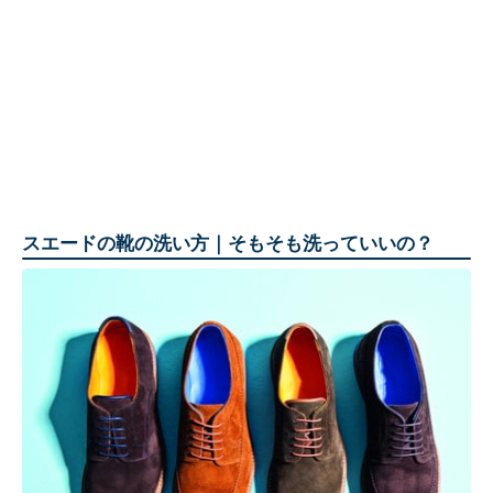
スエードの靴の洗い方｜そもそも洗っていいの？