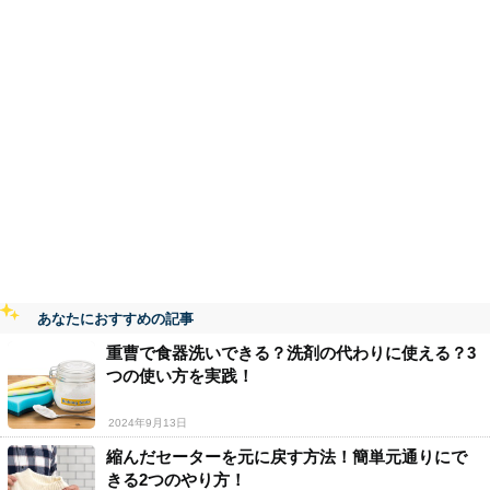
あなたにおすすめの記事
重曹で食器洗いできる？洗剤の代わりに使える？3
つの使い方を実践！
2024年9月13日
縮んだセーターを元に戻す方法！簡単元通りにで
きる2つのやり方！