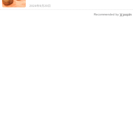
2024年9月20日
Recommended by