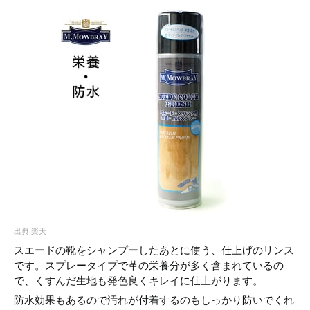
出典:楽天
スエードの靴をシャンプーしたあとに使う、仕上げのリンス
です。スプレータイプで革の栄養分が多く含まれているの
で、くすんだ生地も発色良くキレイに仕上がります。
防水効果もあるので汚れが付着するのもしっかり防いでくれ