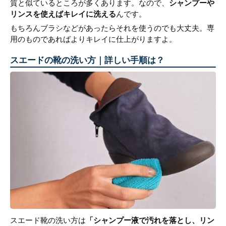
質と似ているところが多くあります。なので、
シャンプーや
リンスを使えばキレイに洗える
んです。
もちろんブラシなどがあったらそれを使うのでも大丈夫。専
用のものであればよりキレイに仕上がりますよ。
スエードの靴の洗い方｜詳しい手順は？
スエード靴の洗い方は
「シャンプー液で汚れを落とし、リン