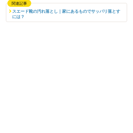
関連記事
スエード靴の汚れ落とし｜家にあるものでサッパリ落とす
には？