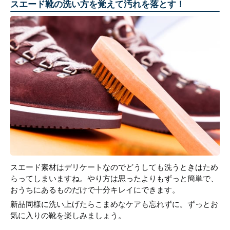
スエード靴の洗い方を覚えて汚れを落とす！
スエード素材はデリケートなのでどうしても洗うときはため
らってしまいますね。やり方は思ったよりもずっと簡単で、
おうちにあるものだけで十分キレイにできます。
新品同様に洗い上げたらこまめなケアも忘れずに。ずっとお
気に入りの靴を楽しみましょう。