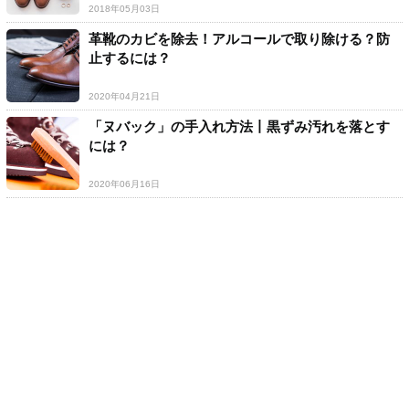
2018年05月03日
革靴のカビを除去！アルコールで取り除ける？防
止するには？
2020年04月21日
「ヌバック」の手入れ方法丨黒ずみ汚れを落とす
には？
2020年06月16日