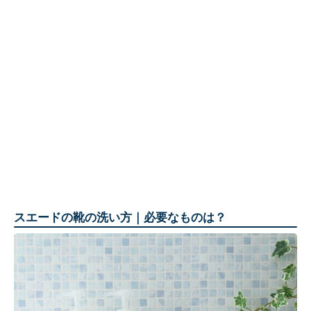
スエードの靴の洗い方｜必要なものは？