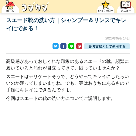
スエード靴の洗い方｜シャンプー＆リンスでキレ
イにできる！
2020年09月14日
参考文献として使用する
高級感があっておしゃれな印象のあるスエードの靴。頻繁に
履いていると汚れが目立ってきて、困っていませんか？
スエードはデリケートそうで、どうやってキレイにしたらい
いのか迷ってしまいますね。でも、実はおうちにあるもので
手軽にキレイにできるんですよ。
今回はスエードの靴の洗い方についてご説明します。