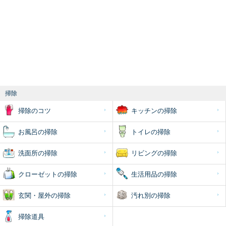
掃除
掃除のコツ
キッチンの掃除
お風呂の掃除
トイレの掃除
洗面所の掃除
リビングの掃除
クローゼットの掃除
生活用品の掃除
玄関・屋外の掃除
汚れ別の掃除
掃除道具