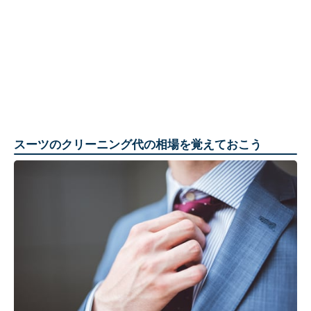
スーツのクリーニング代の相場を覚えておこう