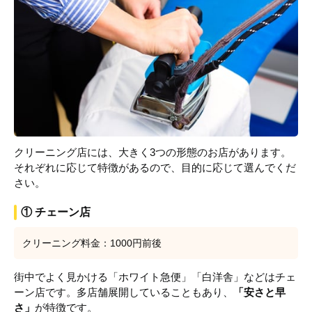
クリーニング店には、大きく3つの形態のお店があります。
それぞれに応じて特徴があるので、目的に応じて選んでくだ
さい。
① チェーン店
クリーニング料金：1000円前後
街中でよく見かける「ホワイト急便」「白洋舎」などはチェ
ーン店です。多店舗展開していることもあり、
「安さと早
さ」
が特徴です。