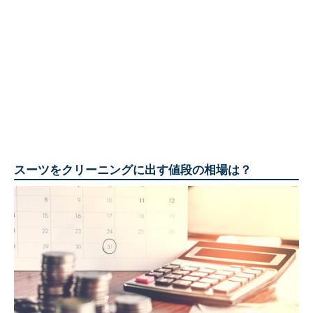
スーツをクリーニングに出す値段の相場は？