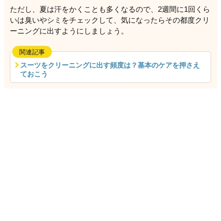
ただし、夏は汗をかくことも多くなるので、2週間に1回くら
いは臭いやシミをチェックして、気になったらその都度クリ
ーニングに出すようにしましょう。
関連記事
スーツをクリーニングに出す頻度は？基本のケアを押さえ
ておこう