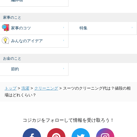
家事のこと
家事のコツ
特集
みんなのアイデア
お金のこと
節約
トップ
>
洗濯
>
クリーニング
>
スーツのクリーニング代は？値段の相
場はどれくらい？
コジカジをフォローして情報を受け取ろう！