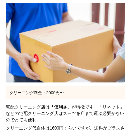
クリーニング料金：2000円〜
宅配クリーニング店は
「便利さ」
が特徴です。「リネット」
などの宅配クリーニング店はスーツを店まで運ぶ必要がない
のでとても便利。
クリーニング代自体は1600円くらいですが、送料がプラスさ