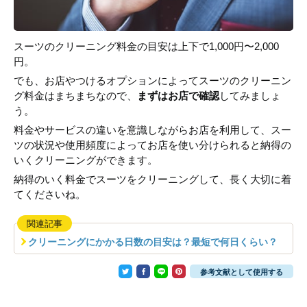
スーツのクリーニング料金の目安は上下で1,000円〜2,000
円。
でも、お店やつけるオプションによってスーツのクリーニン
グ料金はまちまちなので、
まずはお店で確認
してみましょ
う。
料金やサービスの違いを意識しながらお店を利用して、スー
ツの状況や使用頻度によってお店を使い分けられると納得の
いくクリーニングができます。
納得のいく料金でスーツをクリーニングして、長く大切に着
てくださいね。
関連記事
クリーニングにかかる日数の目安は？最短で何日くらい？
参考文献として使用する