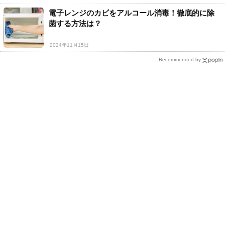
電子レンジのカビをアルコール消毒！徹底的に除
菌する方法は？
2024年11月15日
Recommended by