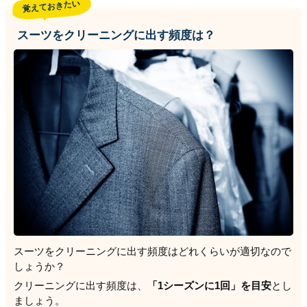
覚えておきたい
スーツをクリーニングに出す頻度は？
スーツをクリーニングに出す頻度はどれくらいが適切なので
しょうか？
クリーニングに出す頻度は、
「1シーズンに1回」を目安
とし
ましょう。