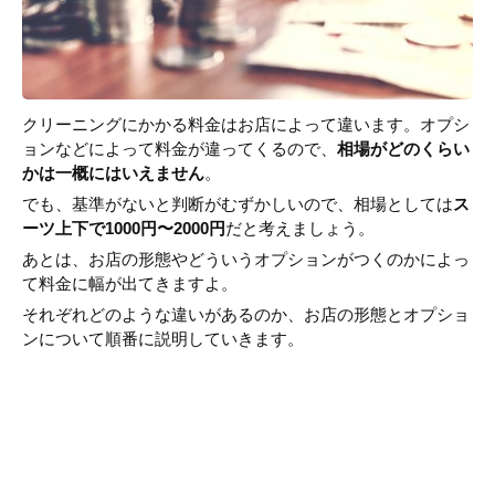
クリーニングにかかる料金はお店によって違います。オプシ
ョンなどによって料金が違ってくるので、
相場がどのくらい
かは一概にはいえません
。
でも、基準がないと判断がむずかしいので、相場としては
ス
ーツ上下で1000円〜2000円
だと考えましょう。
あとは、お店の形態やどういうオプションがつくのかによっ
て料金に幅が出てきますよ。
それぞれどのような違いがあるのか、お店の形態とオプショ
ンについて順番に説明していきます。