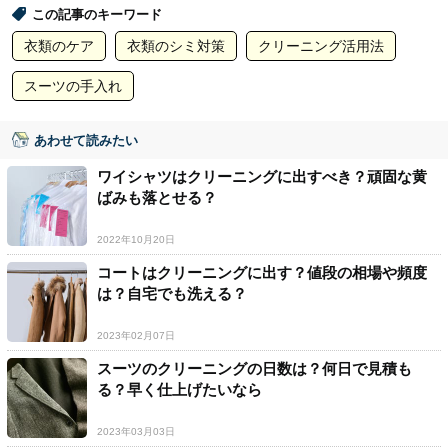
この記事のキーワード
衣類のケア
衣類のシミ対策
クリーニング活用法
スーツの手入れ
あわせて読みたい
ワイシャツはクリーニングに出すべき？頑固な黄
ばみも落とせる？
2022年10月20日
コートはクリーニングに出す？値段の相場や頻度
は？自宅でも洗える？
2023年02月07日
スーツのクリーニングの日数は？何日で見積も
る？早く仕上げたいなら
2023年03月03日