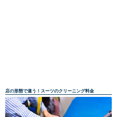
店の形態で違う！スーツのクリーニング料金