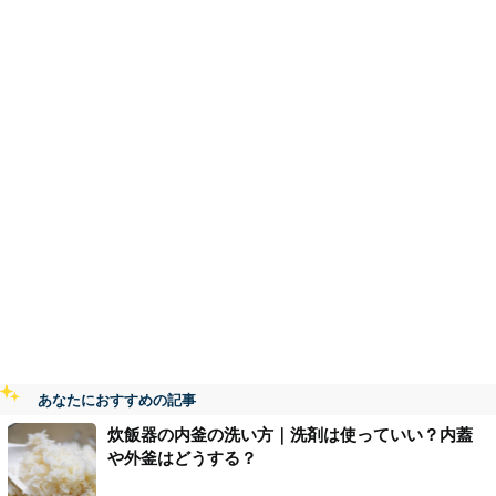
あなたにおすすめの記事
炊飯器の内釜の洗い方｜洗剤は使っていい？内蓋
や外釜はどうする？