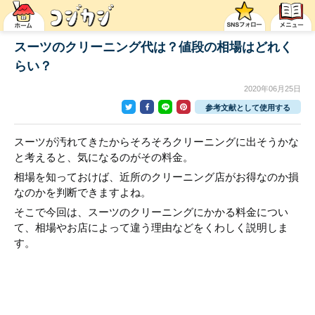
スーツのクリーニング代は？値段の相場はどれく
らい？
2020年06月25日
参考文献として使用する
スーツが汚れてきたからそろそろクリーニングに出そうかな
と考えると、気になるのがその料金。
相場を知っておけば、近所のクリーニング店がお得なのか損
なのかを判断できますよね。
そこで今回は、スーツのクリーニングにかかる料金につい
て、相場やお店によって違う理由などをくわしく説明しま
す。