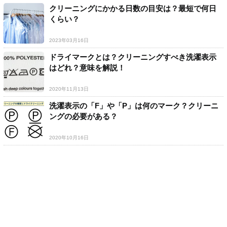
クリーニングにかかる日数の目安は？最短で何日
くらい？
2023年03月16日
ドライマークとは？クリーニングすべき洗濯表示
はどれ？意味を解説！
2020年11月13日
洗濯表示の「F」や「P」は何のマーク？クリーニ
ングの必要がある？
2020年10月16日