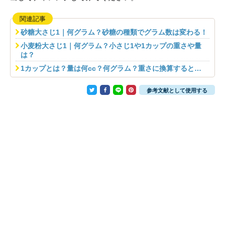
関連記事
砂糖大さじ1｜何グラム？砂糖の種類でグラム数は変わる！
小麦粉大さじ1｜何グラム？小さじ1や1カップの重さや量
は？
1カップとは？量は何cc？何グラム？重さに換算すると…
参考文献として使用する