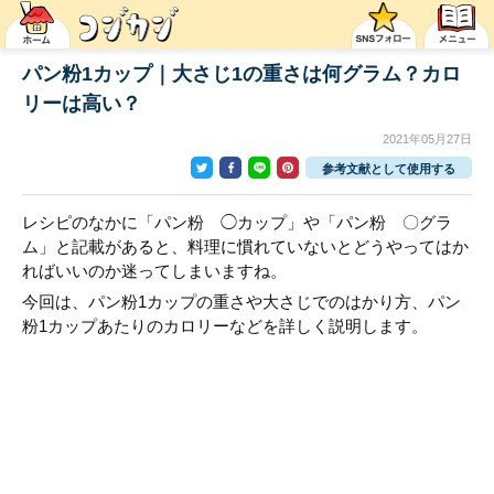
パン粉1カップ｜大さじ1の重さは何グラム？カロ
リーは高い？
2021年05月27日
参考文献として使用する
レシピのなかに「パン粉 ◯カップ」や「パン粉 〇グラ
ム」と記載があると、料理に慣れていないとどうやってはか
ればいいのか迷ってしまいますね。
今回は、パン粉1カップの重さや大さじでのはかり方、パン
粉1カップあたりのカロリーなどを詳しく説明します。