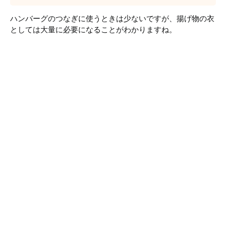
ハンバーグのつなぎに使うときは少ないですが、揚げ物の衣
としては大量に必要になることがわかりますね。