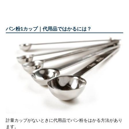
パン粉1カップ｜代用品ではかるには？
計量カップがないときに代用品でパン粉をはかる方法があり
ます。