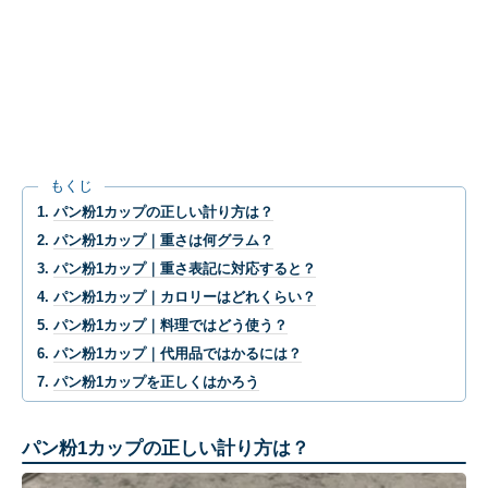
もくじ
パン粉1カップの正しい計り方は？
パン粉1カップ｜重さは何グラム？
パン粉1カップ｜重さ表記に対応すると？
パン粉1カップ｜カロリーはどれくらい？
パン粉1カップ｜料理ではどう使う？
パン粉1カップ｜代用品ではかるには？
パン粉1カップを正しくはかろう
パン粉1カップの正しい計り方は？