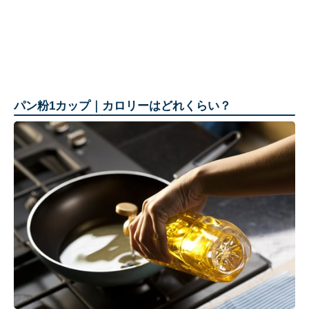
パン粉1カップ｜カロリーはどれくらい？