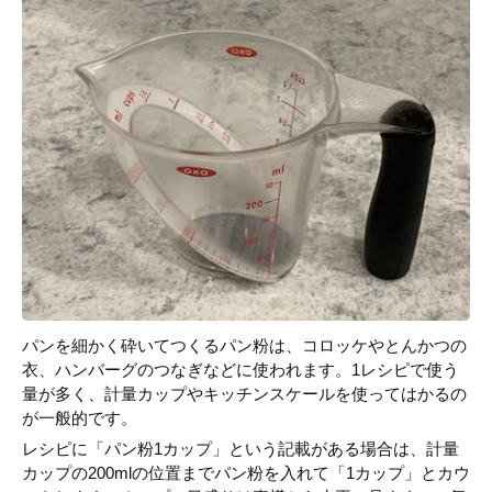
パンを細かく砕いてつくるパン粉は、コロッケやとんかつの
衣、ハンバーグのつなぎなどに使われます。1レシピで使う
量が多く、計量カップやキッチンスケールを使ってはかるの
が一般的です。
レシピに「パン粉1カップ」という記載がある場合は、計量
カップの200mlの位置までパン粉を入れて「1カップ」とカウ