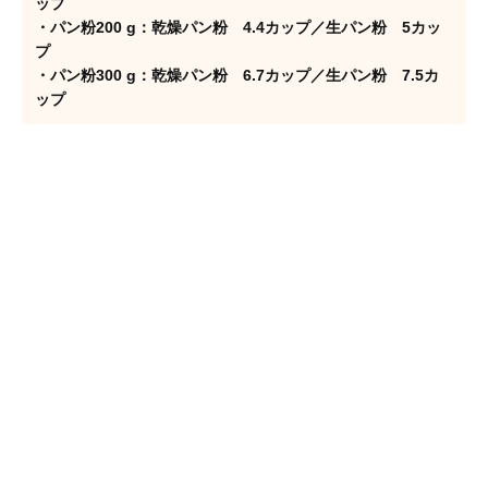
ップ
・パン粉200 g：乾燥パン粉 4.4カップ／生パン粉 5カッ
プ
・パン粉300 g：乾燥パン粉 6.7カップ／生パン粉 7.5カ
ップ