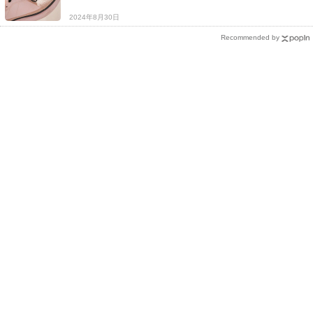
2024年8月30日
Recommended by