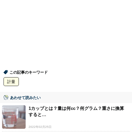
この記事のキーワード
計量
あわせて読みたい
1カップとは？量は何cc？何グラム？重さに換算
すると…
2022年02月25日