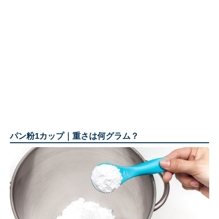
パン粉1カップ｜重さは何グラム？