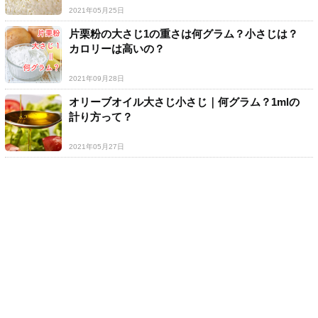
2021年05月25日
片栗粉の大さじ1の重さは何グラム？小さじは？
カロリーは高いの？
2021年09月28日
オリーブオイル大さじ小さじ｜何グラム？1mlの
計り方って？
2021年05月27日