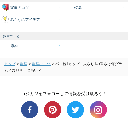
家事のコツ
特集
みんなのアイデア
お金のこと
節約
トップ
>
料理
>
料理のコツ
>
パン粉1カップ｜大さじ1の重さは何グラ
ム？カロリーは高い？
コジカジをフォローして情報を受け取ろう！