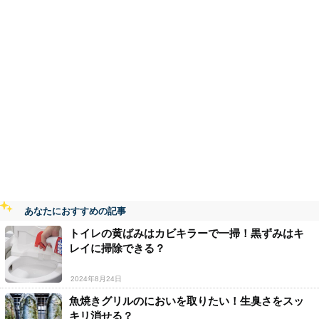
あなたにおすすめの記事
トイレの黄ばみはカビキラーで一掃！黒ずみはキ
レイに掃除できる？
2024年8月24日
魚焼きグリルのにおいを取りたい！生臭さをスッ
キリ消せる？