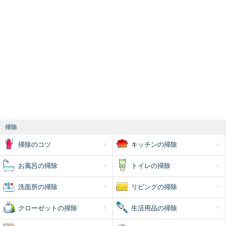
掃除
掃除のコツ
キッチンの掃除
お風呂の掃除
トイレの掃除
洗面所の掃除
リビングの掃除
クローゼットの掃除
生活用品の掃除