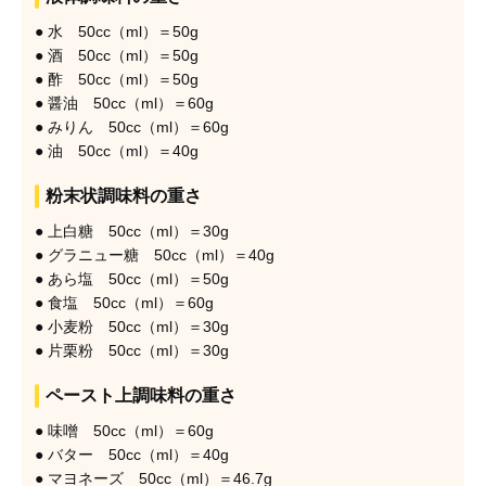
● 水 50cc（ml）＝50g
● 酒 50cc（ml）＝50g
● 酢 50cc（ml）＝50g
● 醤油 50cc（ml）＝60g
● みりん 50cc（ml）＝60g
● 油 50cc（ml）＝40g
粉末状調味料の重さ
● 上白糖 50cc（ml）＝30g
● グラニュー糖 50cc（ml）＝40g
● あら塩 50cc（ml）＝50g
● 食塩 50cc（ml）＝60g
● 小麦粉 50cc（ml）＝30g
● 片栗粉 50cc（ml）＝30g
ペースト上調味料の重さ
● 味噌 50cc（ml）＝60g
● バター 50cc（ml）＝40g
● マヨネーズ 50cc（ml）＝46.7g