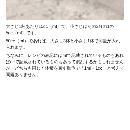
大さじ1杯あたり15cc（ml）で、小さじはその3分の1の
5cc（ml）です。
50cc（ml）であれば、大さじ3杯と小さじ1杯で同量が入れ
られます。
ちなみに、レシピの表記にはmlで記載されているものもあれ
ばccで記載されているものもあって混乱するかもしれません
が、どちらも同じく体積を表す単位で「1ml＝1cc」と考えて
問題ありません。