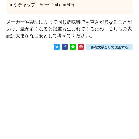
● ケチャップ 50cc（ml）＝50g
メーカーや製法によって同じ調味料でも重さが異なることが
あり、量が多くなると誤差も生まれてくるため、こちらの表
記は大まかな目安として考えてください。
参考文献として使用する