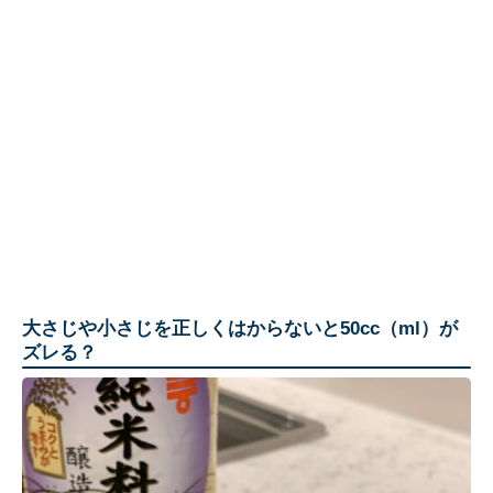
大さじや小さじを正しくはからないと50cc（ml）が
ズレる？