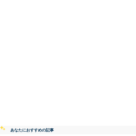
あなたにおすすめの記事