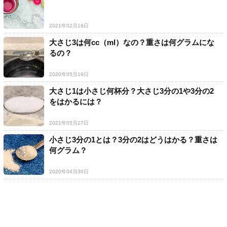
2021年02月16日
大さじ3は何cc（ml）なの？重さは何グラムにな
るの？
2020年05月19日
大さじ1は小さじ何杯分？大さじ3分の1や3分の2
をはかるには？
2021年05月27日
小さじ3分の1とは？3分の2はどうはかる？重さは
何グラム？
2020年04月30日