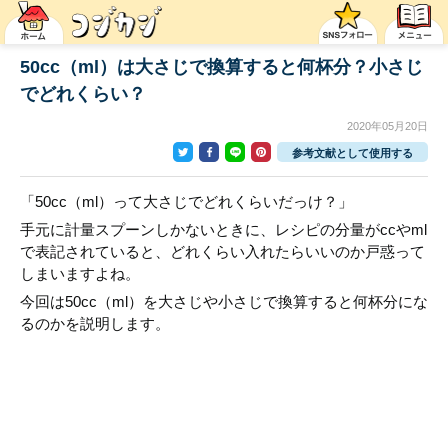
50cc（ml）は大さじで換算すると何杯分？小さじ
でどれくらい？
2020年05月20日
参考文献として使用する
「50cc（ml）って大さじでどれくらいだっけ？」
手元に計量スプーンしかないときに、レシピの分量がccやml
で表記されていると、どれくらい入れたらいいのか戸惑って
しまいますよね。
今回は50cc（ml）を大さじや小さじで換算すると何杯分にな
るのかを説明します。