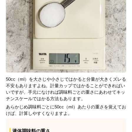
50cc（ml）を大さじや小さじではかると分量が大きくズレる
不安もありますよね。計量カップではかることができればい
いですが、手元になければ調味料ごとの重さにあわせてキッ
チンスケールではかる方法もあります。
あらかじめ調味料ごとに50cc（ml）あたりの重さを覚えてお
けば、計算しやすくなりますよ。
液体調味料の重さ