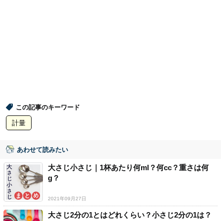
この記事のキーワード
計量
あわせて読みたい
大さじ小さじ｜1杯あたり何ml？何cc？重さは何
g？
2021年09月27日
大さじ2分の1とはどれくらい？小さじ2分の1は？