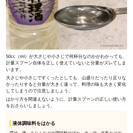
50cc（ml）が大さじや小さじで何杯分なのかがわかっても、
計量スプーン自体を正しく使えていないと分量がズレてしま
います。
大さじや小さじですくったとしても、山盛りだったり足りな
かったりすると分量が大きく違って、料理の味も大きく変化
してしまうので注意しましょう。
はかり方を間違えないように、計量スプーンの正しい使い方
をおさらいしましょう。
液体調味料をはかる