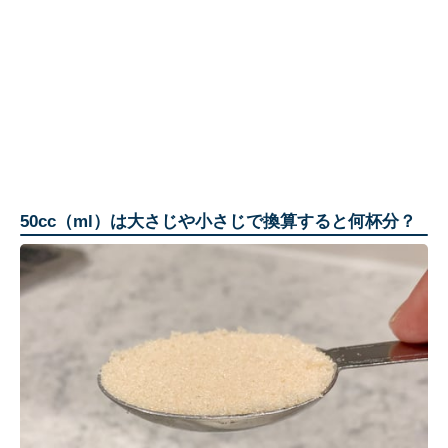
50cc（ml）は大さじや小さじで換算すると何杯分？