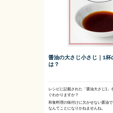
醤油の大さじ小さじ｜1杯
は？
レシピに記載された「醤油大さじ1」
ぐわかりますか？
和食料理の味付けに欠かせない醤油で
なんてことになりかねませんね。