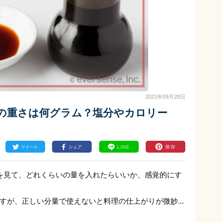
2021年09月28日
の重さは何グラム？塩分やカロリー
を見て、どれくらいの量を入れたらいいか、感覚的にす
すが、正しい分量で使えないと料理の仕上がりが微妙...