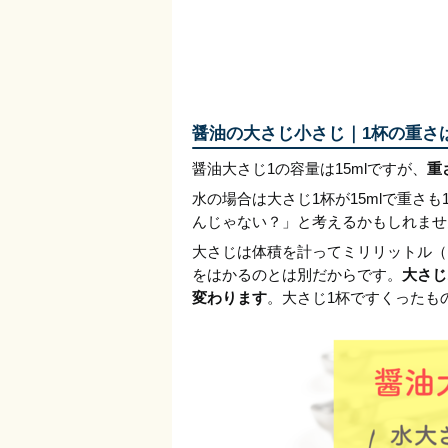
醤油の大さじ小さじ｜1杯の重さ
醤油大さじ1の容量は15mlですが、
重
水の場合は大さじ1杯が15mlで重さ
んじゃない？」と考えるかもしれませ
大さじは体積を計ってミリリットル（
をはかるのとは別だからです。
大さじ
変わります
。大さじ1杯ですくったも