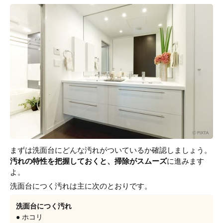
まずは洗面台にどんな汚れがついているか確認しましょう。
汚れの特性を把握しておくと、掃除がスムーズ
に進みます
よ。
洗面台につく汚れは主に次のとおりです。
洗面台につく汚れ
● ホコリ