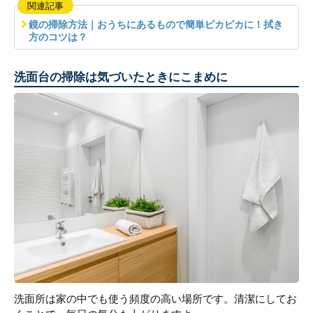
関連記事
鏡の掃除方法｜おうちにあるもので簡単ピカピカに！拭き
方のコツは？
洗面台の掃除は気づいたときにこまめに
洗面所は家の中でも使う頻度の高い場所です。清潔にしてお