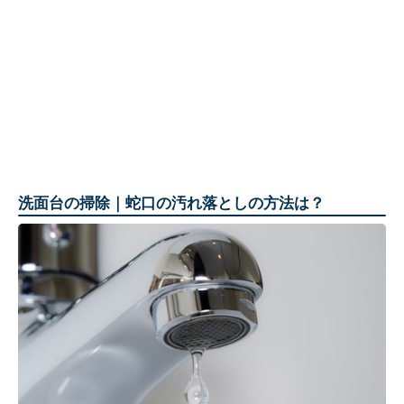
洗面台の掃除｜蛇口の汚れ落としの方法は？