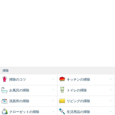
掃除
掃除のコツ
キッチンの掃除
お風呂の掃除
トイレの掃除
洗面所の掃除
リビングの掃除
クローゼットの掃除
生活用品の掃除