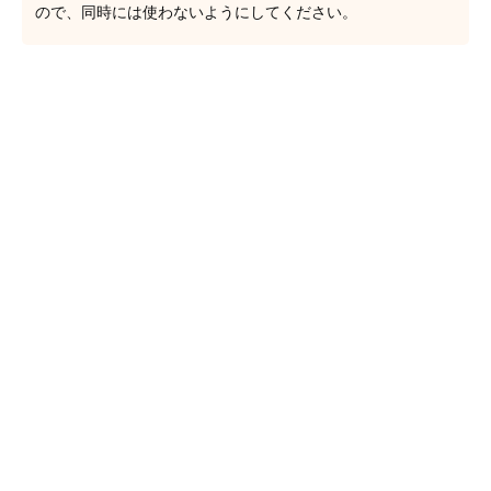
ので、同時には使わないようにしてください。