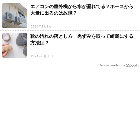
エアコンの室外機から水が漏れてる？ホースから
大量に出るのは故障？
2024年8月8日
靴の汚れの落とし方｜黒ずみを取って綺麗にする
方法は？
2024年8月30日
Recommended by