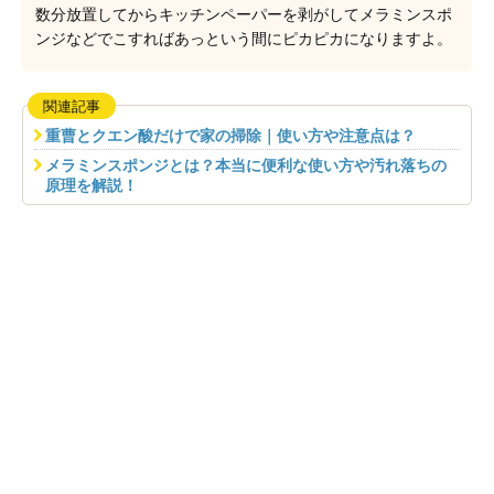
数分放置してからキッチンペーパーを剥がしてメラミンスポ
ンジなどでこすればあっという間にピカピカになりますよ。
関連記事
重曹とクエン酸だけで家の掃除｜使い方や注意点は？
メラミンスポンジとは？本当に便利な使い方や汚れ落ちの
原理を解説！