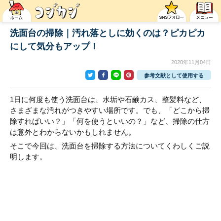
洗面台の掃除｜汚れ落としに効くのは？ピカピカ
にして気分もアップ！
2020年11月04日
参考文献として使用する
1日に何度も使う洗面台は、水垢や石鹸カス、整髪料など、
さまざまな汚れがつきやすい場所です。でも、「どこから掃
除すればいい？」「何を使うといいの？」など、掃除の仕方
は意外とわからないかもしれません。
そこで今回は、洗面台を掃除する方法についてくわしくご説
明します。