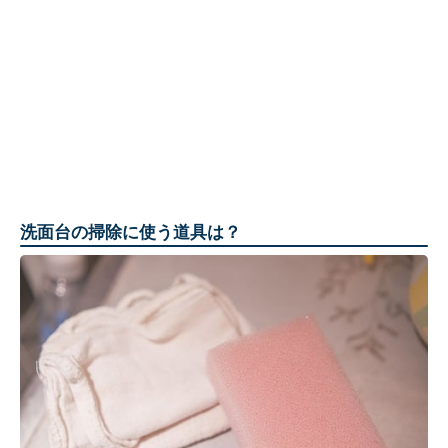
洗面台の掃除に使う道具は？