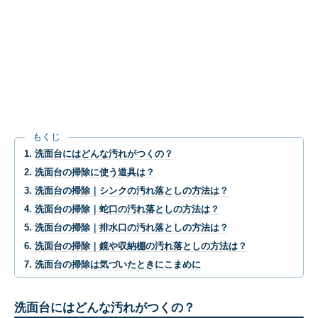
もくじ
洗面台にはどんな汚れがつくの？
洗面台の掃除に使う道具は？
洗面台の掃除｜シンクの汚れ落としの方法は？
洗面台の掃除｜蛇口の汚れ落としの方法は？
洗面台の掃除｜排水口の汚れ落としの方法は？
洗面台の掃除｜鏡や収納棚の汚れ落としの方法は？
洗面台の掃除は気づいたときにこまめに
洗面台にはどんな汚れがつくの？