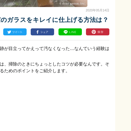
2020年05月14日
窓のガラスをキレイに仕上げる方法は？
跡が目立ってかえって汚なくなった…なんていう経験は
は、掃除のときにちょっとしたコツが必要なんです。そ
るためのポイントをご紹介します。