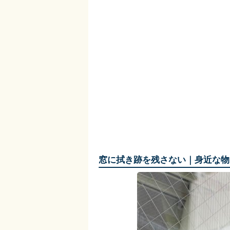
窓に拭き跡を残さない｜身近な物