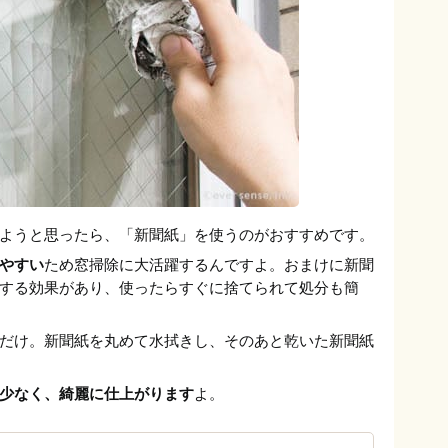
ようと思ったら、「新聞紙」を使うのがおすすめです。
やすい
ため窓掃除に大活躍するんですよ。おまけに新聞
する効果があり、使ったらすぐに捨てられて処分も簡
だけ。新聞紙を丸めて水拭きし、そのあと乾いた新聞紙
少なく、綺麗に仕上がります
よ。