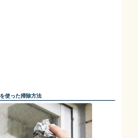
を使った掃除方法