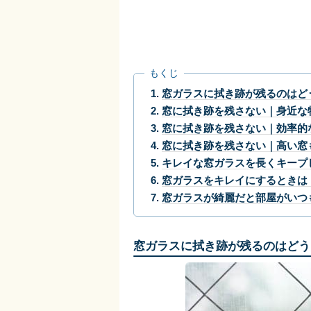
もくじ
窓ガラスに拭き跡が残るのはど
窓に拭き跡を残さない｜身近な
窓に拭き跡を残さない｜効率的
窓に拭き跡を残さない｜高い窓
キレイな窓ガラスを長くキープ
窓ガラスをキレイにするときは
窓ガラスが綺麗だと部屋がいつ
窓ガラスに拭き跡が残るのはどう