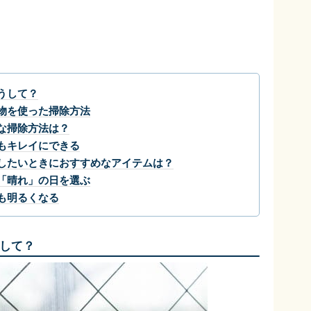
うして？
物を使った掃除方法
な掃除方法は？
もキレイにできる
したいときにおすすめなアイテムは？
「晴れ」の日を選ぶ
も明るくなる
して？