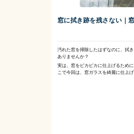
窓に拭き跡を残さない｜
汚れた窓を掃除したはずなのに、拭き
ありませんか？
実は、窓をピカピカに仕上げるために
こで今回は、窓ガラスを綺麗に仕上げ