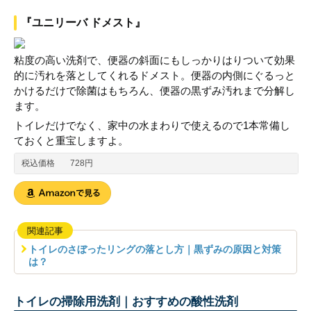
『ユニリーバ ドメスト』
粘度の高い洗剤で、便器の斜面にもしっかりはりついて効果
的に汚れを落としてくれるドメスト。便器の内側にぐるっと
かけるだけで除菌はもちろん、便器の黒ずみ汚れまで分解し
ます。
トイレだけでなく、家中の水まわりで使えるので1本常備し
ておくと重宝しますよ。
税込価格
728円
関連記事
トイレのさぼったリングの落とし方｜黒ずみの原因と対策
は？
トイレの掃除用洗剤｜おすすめの酸性洗剤