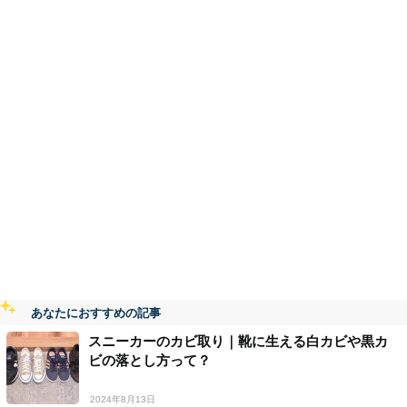
あなたにおすすめの記事
スニーカーのカビ取り｜靴に生える白カビや黒カ
ビの落とし方って？
2024年8月13日