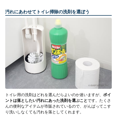
汚れにあわせてトイレ掃除の洗剤を選ぼう
トイレ用の洗剤はどれを選んだらよいのか迷いますが、
ポイ
ントは落としたい汚れにあった洗剤を選ぶこと
です。たくさ
んの便利なアイテムが市販されているので、がんばってこす
り洗いしなくても汚れを落としてくれます。