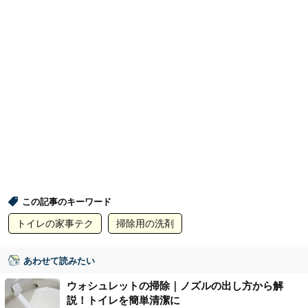
この記事のキーワード
トイレの家事テク
掃除用の洗剤
あわせて読みたい
ウォシュレットの掃除｜ノズルの出し方から解
説！トイレを簡単清潔に