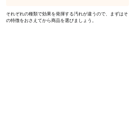
それぞれの種類で効果を発揮する汚れが違うので、まずはそ
の特徴をおさえてから商品を選びましょう。