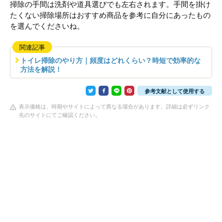
掃除の手間は洗剤や道具選びでも左右されます。手間を掛け
たくない掃除場所はおすすめ商品を参考に自分にあったもの
を選んでくださいね。
関連記事
トイレ掃除のやり方｜頻度はどれくらい？時短で効率的な
方法を解説！
参考文献として使用する
表示価格は、時期やサイトによって異なる場合があります。詳細は必ずリンク
先のサイトにてご確認ください。