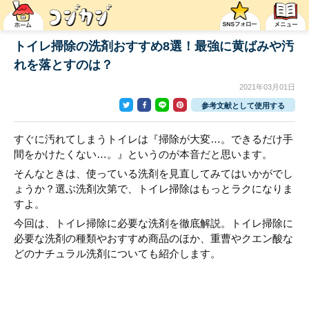
トイレ掃除の洗剤おすすめ8選！最強に黄ばみや汚
れを落とすのは？
2021年03月01日
参考文献として使用する
すぐに汚れてしまうトイレは『掃除が大変…。できるだけ手
間をかけたくない…。』というのが本音だと思います。
そんなときは、使っている洗剤を見直してみてはいかがでし
ょうか？選ぶ洗剤次第で、トイレ掃除はもっとラクになりま
すよ。
今回は、トイレ掃除に必要な洗剤を徹底解説。トイレ掃除に
必要な洗剤の種類やおすすめ商品のほか、重曹やクエン酸な
どのナチュラル洗剤についても紹介します。