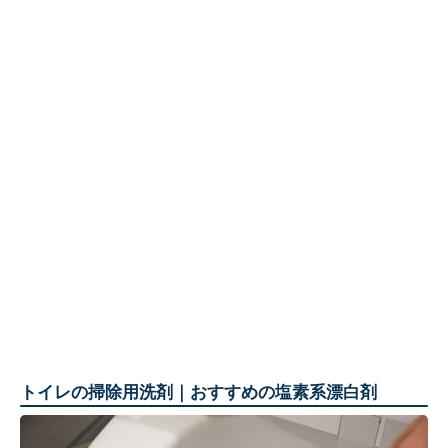
トイレの掃除用洗剤｜おすすめの塩素系漂白剤