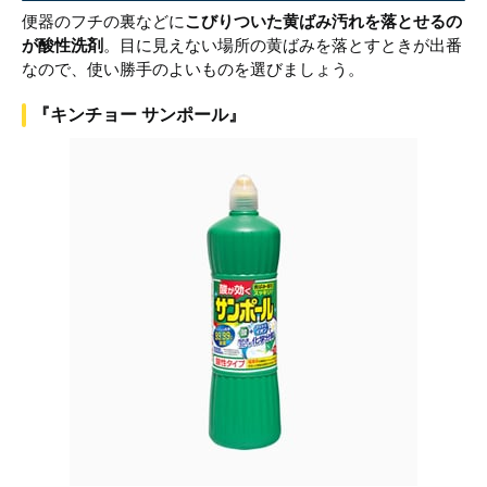
便器のフチの裏などに
こびりついた黄ばみ汚れを落とせるの
が酸性洗剤
。目に見えない場所の黄ばみを落とすときが出番
なので、使い勝手のよいものを選びましょう。
『キンチョー サンポール』