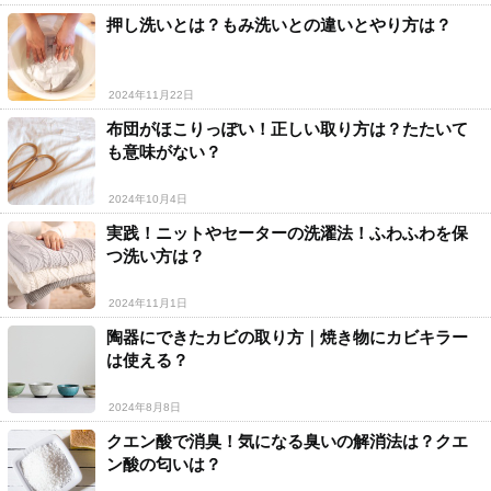
押し洗いとは？もみ洗いとの違いとやり方は？
2024年11月22日
布団がほこりっぽい！正しい取り方は？たたいて
も意味がない？
2024年10月4日
実践！ニットやセーターの洗濯法！ふわふわを保
つ洗い方は？
2024年11月1日
陶器にできたカビの取り方｜焼き物にカビキラー
は使える？
2024年8月8日
クエン酸で消臭！気になる臭いの解消法は？クエ
ン酸の匂いは？