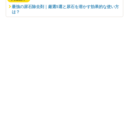
最強の尿石除去剤｜厳選5選と尿石を溶かす効果的な使い方
は？