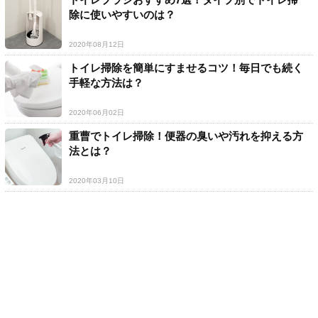
除に使いやすいのは？
2020年08月12日
トイレ掃除を簡単にすませるコツ！毎日でも続く
手軽な方法は？
2020年06月02日
重曹でトイレ掃除！便器の臭いや汚れを抑える方
法とは？
2020年03月10日