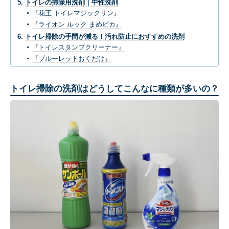
トイレの掃除用洗剤｜中性洗剤
『花王 トイレマジックリン』
『ライオン ルック まめピカ』
トイレ掃除の手間が減る！汚れ防止におすすめの洗剤
『トイレスタンプクリーナー』
『ブルーレットおくだけ』
トイレ掃除の洗剤はどうしてこんなに種類が多いの？