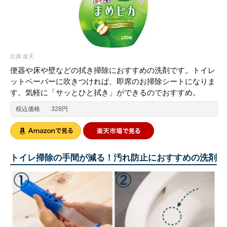
出典:楽天
便器や床や壁などの拭き掃除におすすめの洗剤です。トイレ
ットペーパーに吹きつければ、即席のお掃除シートになりま
す。気軽に「サッとひと拭き」ができるのでおすすめ。
税込価格
328円
トイレ掃除の手間が減る！汚れ防止におすすめの洗剤