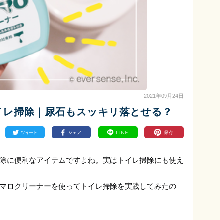
2021年09月24日
イレ掃除｜尿石もスッキリ落とせる？
除に便利なアイテムですよね。実はトイレ掃除にも使え
マロクリーナーを使ってトイレ掃除を実践してみたの