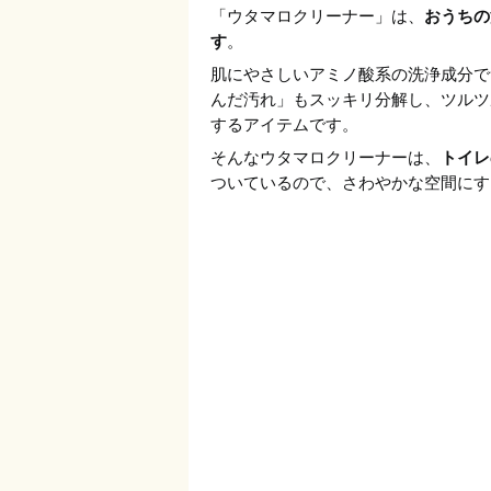
「ウタマロクリーナー」は、
おうちの
す
。
肌にやさしいアミノ酸系の洗浄成分で
んだ汚れ」もスッキリ分解し、ツルツ
するアイテムです。
そんなウタマロクリーナーは、
トイレ
ついているので、さわやかな空間にす