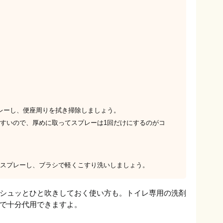
レーし、便座周りを拭き掃除しましょう。
すいので、厚めに取ってスプレーは1回だけにするのがコ
スプレーし、ブラシで軽くこすり洗いしましょう。
シュッとひと吹きしておく使い方も。トイレ専用の洗剤
で十分代用できますよ。