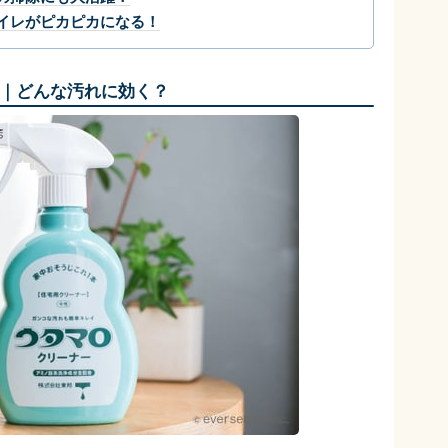
イレがピカピカになる！
｜どんな汚れに効く？