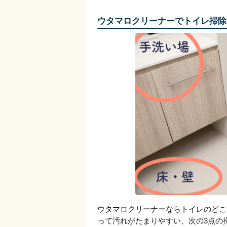
ウタマロクリーナーでトイレ掃除
ウタマロクリーナーならトイレのどこ
って汚れがたまりやすい、次の3点の