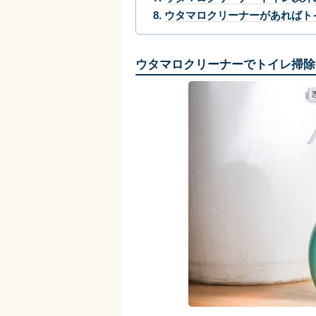
ウタマロクリーナーがあればト
ウタマロクリーナーでトイレ掃除