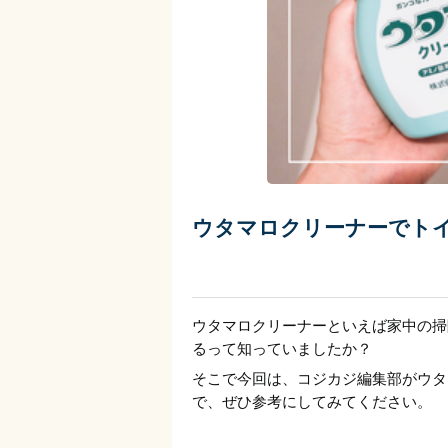
ウタマロクリーナーでト
ウタマロクリーナーといえば家中の掃
るって知っていましたか？
そこで今回は、コジカジ編集部がウタ
で、ぜひ参考にしてみてください。