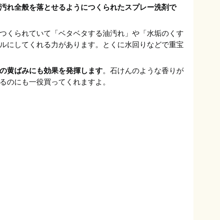
汚れ全般を落とせるようにつくられたスプレー洗剤で
つくられていて「ベタベタする油汚れ」や「水垢のくす
ルにしてくれる力があります。とくに水回りなどで重宝
の黄ばみにも効果を発揮します
。石けんのような香りが
るのにも一役買ってくれますよ。