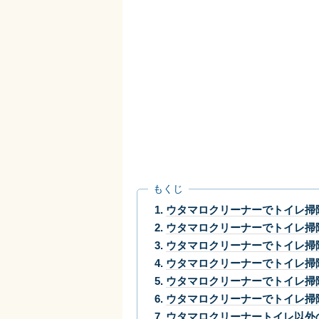
もくじ
ウタマロクリーナーでトイレ掃
ウタマロクリーナーでトイレ掃
ウタマロクリーナーでトイレ掃
ウタマロクリーナーでトイレ掃
ウタマロクリーナーでトイレ掃
ウタマロクリーナーでトイレ掃
ウタマロクリーナートイレ以外