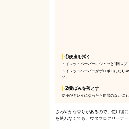
①便座を拭く
トイレットペーパーにシュッと1回スプ
トイレットペーパーがボロボロになりや
ツ。
②黄ばみを落とす
便座がキレイになったら便器のなかにも
さわやかな香りがあるので、使用後に
を使わなくても、ウタマロクリーナー