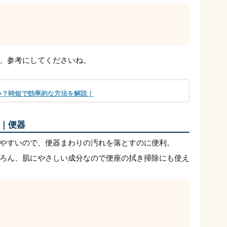
、参考にしてくださいね。
い？時短で効率的な方法を解説！
｜便器
やすいので、便器まわりの汚れを落とすのに便利。
ろん、肌にやさしい成分なので便座の拭き掃除にも使え