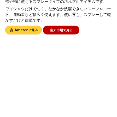
襟や袖に使えるスプレータイプの汚れ防止アイテムです。
ワイシャツだけでなく、なかなか洗濯できないスーツやコー
ト、運動着など幅広く使えます。使い方も、スプレーして乾
かすだけと簡単です。