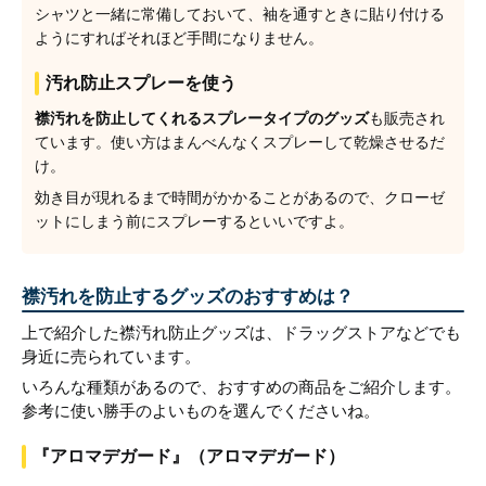
シャツと一緒に常備しておいて、袖を通すときに貼り付ける
ようにすればそれほど手間になりません。
汚れ防止スプレーを使う
襟汚れを防止してくれるスプレータイプのグッズ
も販売され
ています。使い方はまんべんなくスプレーして乾燥させるだ
け。
効き目が現れるまで時間がかかることがあるので、クローゼ
ットにしまう前にスプレーするといいですよ。
襟汚れを防止するグッズのおすすめは？
上で紹介した襟汚れ防止グッズは、ドラッグストアなどでも
身近に売られています。
いろんな種類があるので、おすすめの商品をご紹介します。
参考に使い勝手のよいものを選んでくださいね。
『アロマデガード』（アロマデガード）