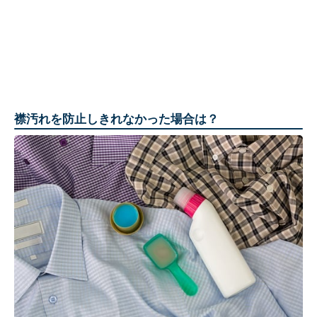
襟汚れを防止しきれなかった場合は？