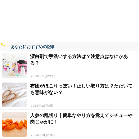
あなたにおすすめの記事
漂白剤で手洗いする方法は？注意点はなにかあ
る？
2024年11月22日
布団がほこりっぽい！正しい取り方は？たたいて
も意味がない？
2024年10月4日
人参の乱切り｜簡単なやり方を覚えてシチューや
肉じゃがに！
2024年10月18日