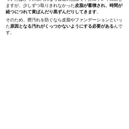
ますが、少しずつ取りきれなかった
皮脂が蓄積され、時間が
経つにつれて黄ばんだり黒ずんだりしてきます
。
そのため、襟汚れを防ぐなら皮脂やファンデーションといっ
た
原因となる汚れがくっつかないようにする必要がある
んで
す。