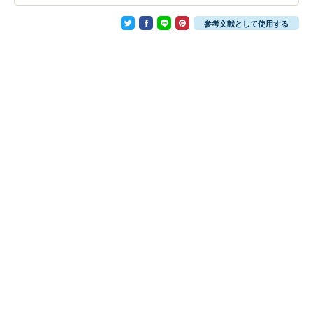
参考文献として使用する