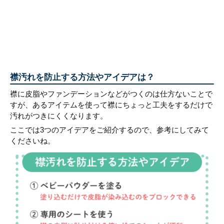
襟汚れを防止する方法やアイデアは？
襟に皮脂やファンデーションなどがつくのは仕方ないことで
すが、あるアイテムを使って襟にちょっと工夫をするだけで
汚れがつきにくくなります。
ここでは3つのアイデアをご紹介するので、参考にしてみて
くださいね。