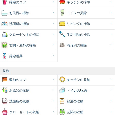
掃除のコツ
キッチンの掃除
お風呂の掃除
トイレの掃除
洗面所の掃除
リビングの掃除
クローゼットの掃除
生活用品の掃除
玄関・屋外の掃除
汚れ別の掃除
掃除道具
収納
収納のコツ
キッチンの収納
お風呂の収納
トイレの収納
洗面所の収納
部屋の収納
クローゼットの収納
玄関の収納