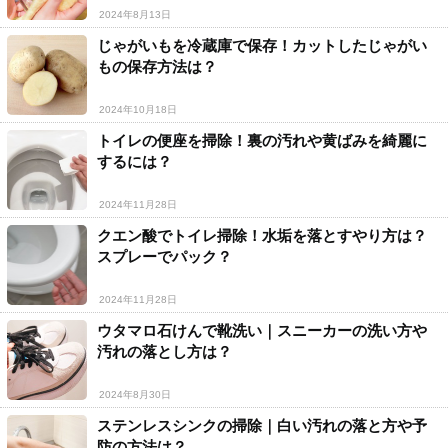
2024年8月13日
じゃがいもを冷蔵庫で保存！カットしたじゃがい
もの保存方法は？
2024年10月18日
トイレの便座を掃除！裏の汚れや黄ばみを綺麗に
するには？
2024年11月28日
クエン酸でトイレ掃除！水垢を落とすやり方は？
スプレーでパック？
2024年11月28日
ウタマロ石けんで靴洗い｜スニーカーの洗い方や
汚れの落とし方は？
2024年8月30日
ステンレスシンクの掃除｜白い汚れの落と方や予
防の方法は？