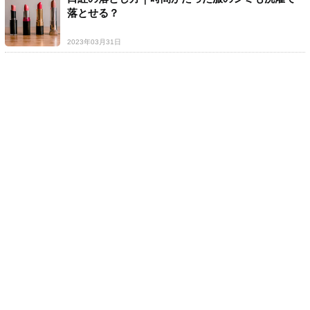
落とせる？
2023年03月31日