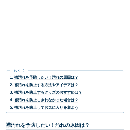
もくじ
襟汚れを予防したい！汚れの原因は？
襟汚れを防止する方法やアイデアは？
襟汚れを防止するグッズのおすすめは？
襟汚れを防止しきれなかった場合は？
襟汚れを防止してお気に入りを着よう
襟汚れを予防したい！汚れの原因は？