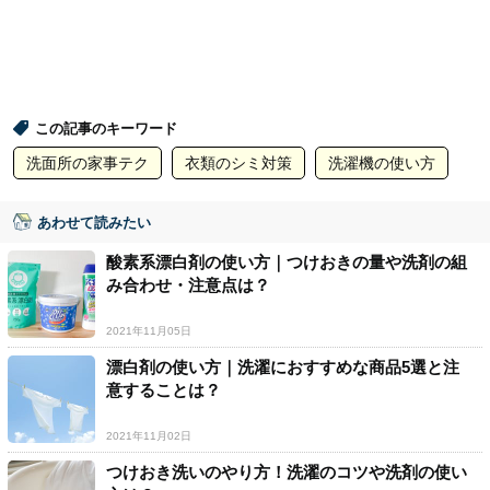
この記事のキーワード
洗面所の家事テク
衣類のシミ対策
洗濯機の使い方
あわせて読みたい
酸素系漂白剤の使い方｜つけおきの量や洗剤の組
み合わせ・注意点は？
2021年11月05日
漂白剤の使い方｜洗濯におすすめな商品5選と注
意することは？
2021年11月02日
つけおき洗いのやり方！洗濯のコツや洗剤の使い