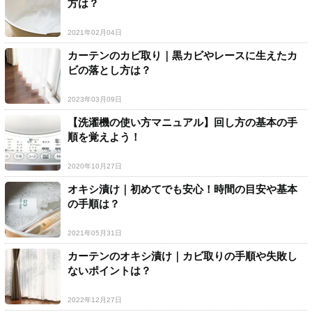
方は？
2021年02月04日
カーテンのカビ取り｜黒カビやレースに生えたカ
ビの落とし方は？
2023年03月09日
【洗濯機の使い方マニュアル】回し方の基本の手
順を覚えよう！
2020年10月27日
オキシ漬け｜初めてでも安心！時間の目安や基本
の手順は？
2021年05月31日
カーテンのオキシ漬け｜カビ取りの手順や失敗し
ないポイントは？
2022年12月27日