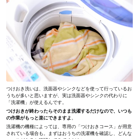
つけおき洗いは、洗面器やシンクなどを使って行っているお
うちが多いと思いますが、実は洗面器やシンクの代わりに
「洗濯機」が使えるんです。
つけおきが終わったらそのまま洗濯するだけなので、いつも
の作業がもっと楽にできますよ
。
洗濯機の機種によっては、専用の「つけおきコース」が用意
されている場合も。まずはおうちの洗濯機を確認し、どんな