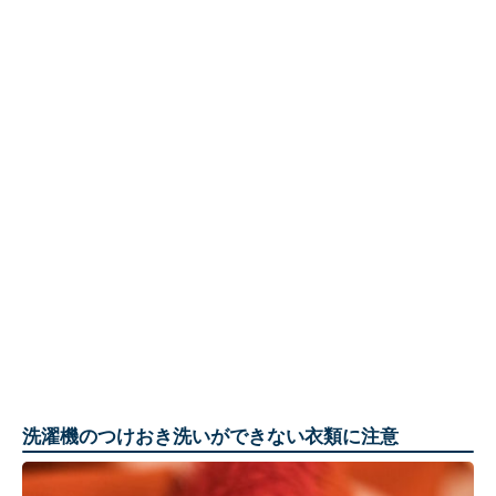
洗濯機のつけおき洗いができない衣類に注意