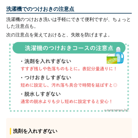
洗濯機でのつけおきの注意点
洗濯機のつけおき洗いは手軽にできて便利ですが、ちょっと
した注意点も。
次の注意点を覚えておけると、失敗を防げますよ。
洗剤を入れすぎない