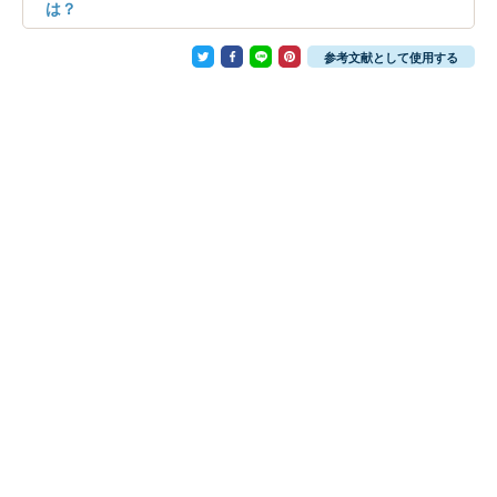
は？
参考文献として使用する