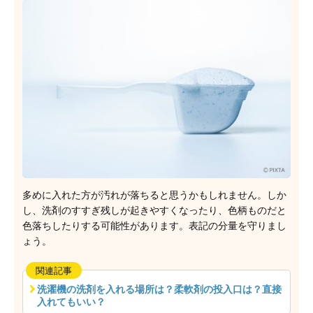
多めに入れた方が汚れが落ちると思うかもしれません。しか
し、洗剤のすすぎ残しが起きやすくなったり、色柄ものだと
色落ちしたりする可能性があります。表記の分量を守りまし
ょう。
関連記事
洗濯機の洗剤を入れる場所は？柔軟剤の投入口は？直接
入れてもいい？