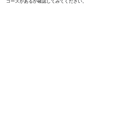
コースがあるか確認してみてください。