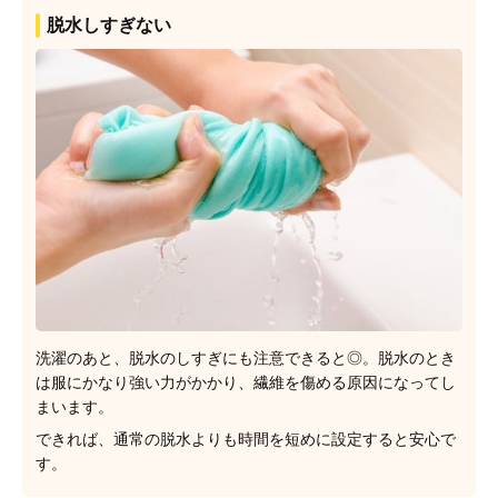
脱水しすぎない
洗濯のあと、脱水のしすぎにも注意できると◎。脱水のとき
は服にかなり強い力がかかり、繊維を傷める原因になってし
まいます。
できれば、通常の脱水よりも時間を短めに設定すると安心で
す。