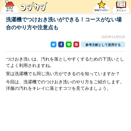
洗濯機でつけおき洗いができる！コースがない場
合のやり方や注意点も
2022年11月01日
参考文献として使用する
つけおき洗いは、汚れを落としやすくするための下洗いとし
てよく利用されますね。
実は洗濯機でも同じ洗い方ができるのを知っていますか？
今回は、洗濯機でのつけおき洗いのやり方をご紹介します。
洋服の汚れをキレイに落とすコツを見てみましょう。