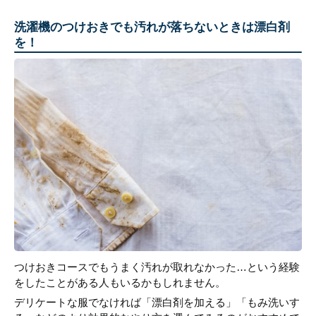
洗濯機のつけおきでも汚れが落ちないときは漂白剤
を！
つけおきコースでもうまく汚れが取れなかった…という経験
をしたことがある人もいるかもしれません。
デリケートな服でなければ「漂白剤を加える」「もみ洗いす