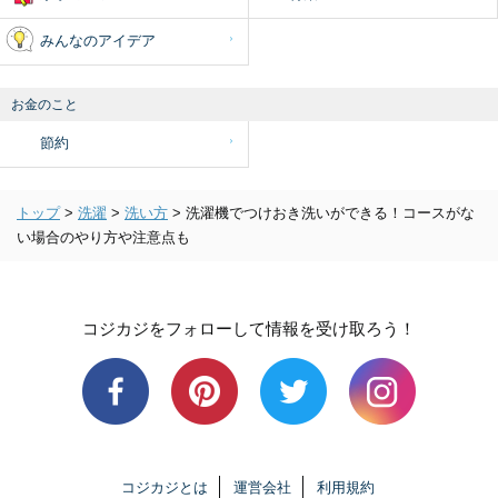
みんなのアイデア
お金のこと
節約
トップ
>
洗濯
>
洗い方
>
洗濯機でつけおき洗いができる！コースがな
い場合のやり方や注意点も
コジカジをフォローして情報を受け取ろう！
コジカジとは
運営会社
利用規約