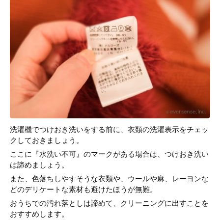
洗濯機でつけおき洗いをする前に、衣類の洗濯表示をチェッ
クしておきましょう。
ここに『水洗い不可』のマークがある場合は、つけおき洗い
は諦めましょう。
また、色落ちしやすそうな衣類や、ウールや麻、レーヨンな
どのデリケートな素材も避けたほうが無難。
おうちでの汚れ落としは諦めて、クリーニングに出すことを
おすすめします。