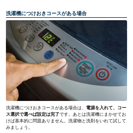
洗濯機につけおきコースがある場合
洗濯機につけおきコースがある場合は、
電源を入れて、コー
ス選択で選べば設定は完了
です。あとは洗濯機にまかせてお
けば基本的に問題ありません。洗濯物と洗剤をいれて試して
みましょう。