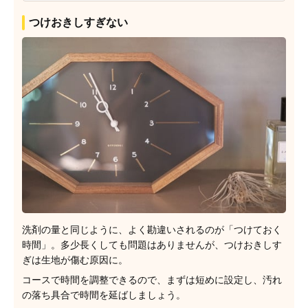
つけおきしすぎない
洗剤の量と同じように、よく勘違いされるのが「つけておく
時間」。多少長くしても問題はありませんが、つけおきしす
ぎは生地が傷む原因に。
コースで時間を調整できるので、まずは短めに設定し、汚れ
の落ち具合で時間を延ばしましょう。