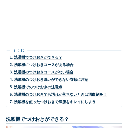
もくじ
洗濯機でつけおきができる？
洗濯機につけおきコースがある場合
洗濯機のつけおきコースがない場合
洗濯機のつけおき洗いができない衣類に注意
洗濯機でのつけおきの注意点
洗濯機のつけおきでも汚れが落ちないときは漂白剤を！
洗濯機を使ったつけおきで洋服をキレイにしよう
洗濯機でつけおきができる？