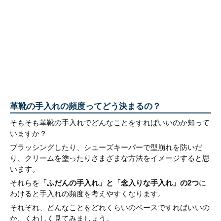
革靴の手入れの頻度ってどう決まるの？
そもそも革靴の手入れでどんなことをすればいいのか知って
いますか？
ブラッシングしたり、シューズキーパーで型崩れを防いだ
り、クリームを塗ったりさまざまな方法をイメージすると思
います。
それらを
「ふだんの手入れ」と「念入りな手入れ」の2つ
に
わけると手入れの頻度を考えやすくなります。
それぞれ、どんなことをどれくらいのペースですればいいの
か、くわしく見てみましょう。