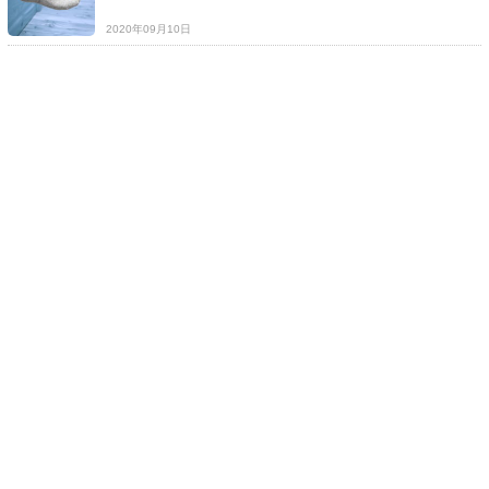
2020年09月10日