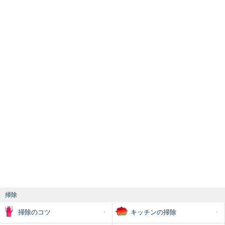
掃除
掃除のコツ
キッチンの掃除