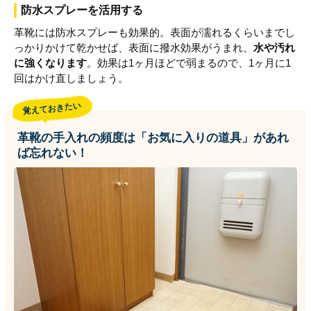
防水スプレーを活用する
革靴には防水スプレーも効果的。表面が濡れるくらいまでし
っかりかけて乾かせば、表面に撥水効果がうまれ、
水や汚れ
に強くなります
。効果は1ヶ月ほどで弱まるので、1ヶ月に1
回はかけ直しましょう。
覚えておきたい
革靴の手入れの頻度は「お気に入りの道具」があれ
ば忘れない！