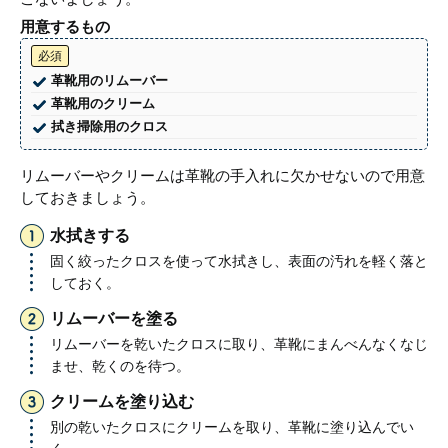
用意するもの
必須
革靴用のリムーバー
革靴用のクリーム
拭き掃除用のクロス
リムーバーやクリームは革靴の手入れに欠かせないので用意
しておきましょう。
水拭きする
固く絞ったクロスを使って水拭きし、表面の汚れを軽く落と
しておく。
リムーバーを塗る
リムーバーを乾いたクロスに取り、革靴にまんべんなくなじ
ませ、乾くのを待つ。
クリームを塗り込む
別の乾いたクロスにクリームを取り、革靴に塗り込んでい