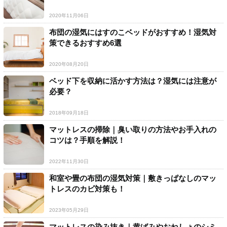
2020年11月06日
布団の湿気にはすのこベッドがおすすめ！湿気対
策できるおすすめ6選
2020年08月20日
ベッド下を収納に活かす方法は？湿気には注意が
必要？
2018年09月18日
マットレスの掃除｜臭い取りの方法やお手入れの
コツは？手順を解説！
2022年11月30日
和室や畳の布団の湿気対策｜敷きっぱなしのマッ
トレスのカビ対策も！
2023年05月29日
マットレスの染み抜き｜黄ばみやおねしょのシミ