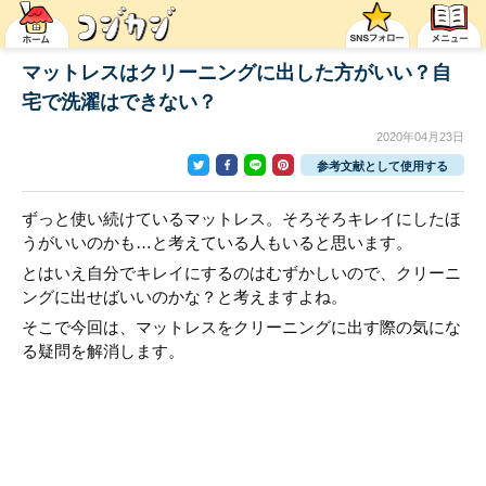
マットレスはクリーニングに出した方がいい？自
宅で洗濯はできない？
2020年04月23日
参考文献として使用する
ずっと使い続けているマットレス。そろそろキレイにしたほ
うがいいのかも…と考えている人もいると思います。
とはいえ自分でキレイにするのはむずかしいので、クリーニ
ングに出せばいいのかな？と考えますよね。
そこで今回は、マットレスをクリーニングに出す際の気にな
る疑問を解消します。