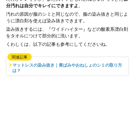
分汚れは自分でキレイにできますよ
。
汚れの原因が服のシミと同じなので、服の染み抜きと同じよ
うに漂白剤を使えば染み抜きできます。
染み抜きするには、『ワイドハイター』などの酸素系漂白剤
をタオルにつけて部分的に洗います。
くわしくは、以下の記事も参考にしてくださいね。
関連記事
マットレスの染み抜き｜黄ばみやおねしょのシミの取り方
は？