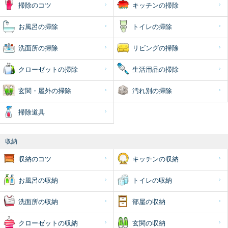
掃除のコツ
キッチンの掃除
お風呂の掃除
トイレの掃除
洗面所の掃除
リビングの掃除
クローゼットの掃除
生活用品の掃除
玄関・屋外の掃除
汚れ別の掃除
掃除道具
収納
収納のコツ
キッチンの収納
お風呂の収納
トイレの収納
洗面所の収納
部屋の収納
クローゼットの収納
玄関の収納