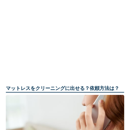
マットレスをクリーニングに出せる？依頼方法は？