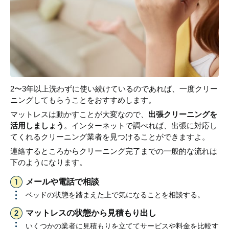
2〜3年以上洗わずに使い続けているのであれば、一度クリー
ニングしてもらうことをおすすめします。
マットレスは動かすことが大変なので、
出張クリーニングを
活用しましょう
。インターネットで調べれば、出張に対応し
てくれるクリーニング業者を見つけることができますよ。
連絡するところからクリーニング完了までの一般的な流れは
下のようになります。
メールや電話で相談
ベッドの状態を踏まえた上で気になることを相談する。
マットレスの状態から見積もり出し
いくつかの業者に見積もりを立ててサービスや料金を比較す