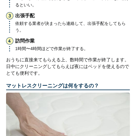
るといい。
出張手配
依頼する業者が決まったら連絡して、出張手配をしてもら
う。
訪問作業
1時間〜4時間ほどで作業が終了する。
おうちに直接来てもらえる上、数時間で作業が終了します。
日中にクリーニングしてもらえば夜にはベッドを使えるので
とても便利です。
マットレスクリーニングは何をするの？