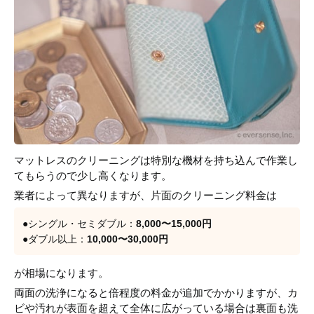
マットレスのクリーニングは特別な機材を持ち込んで作業し
てもらうので少し高くなります。
業者によって異なりますが、片面のクリーニング料金は
●シングル・セミダブル：
8,000〜15,000円
●ダブル以上：
10,000〜30,000円
が相場になります。
両面の洗浄になると倍程度の料金が追加でかかりますが、カ
ビや汚れが表面を超えて全体に広がっている場合は裏面も洗