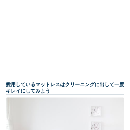
愛用しているマットレスはクリーニングに出して一度
キレイにしてみよう