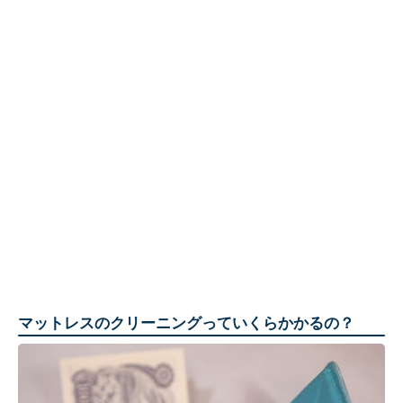
マットレスのクリーニングっていくらかかるの？