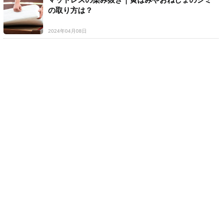
の取り方は？
2024年04月08日