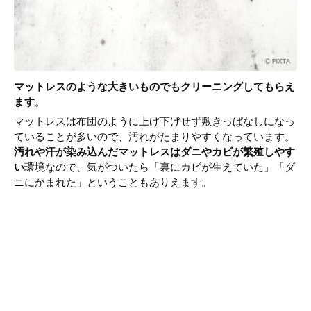
マットレスのような大きいものでもクリーニングしてもらえ
ます
。
マットレスは布団のように上げ下げせず敷きっぱなしになっ
ていることが多いので、汚れがたまりやすくなっています。
汚れや汗が染み込んだマットレスはダニやカビが繁殖しやす
い
環境なので、気がついたら「裏にカビが生えていた」「ダ
ニにかまれた」ということもありえます。