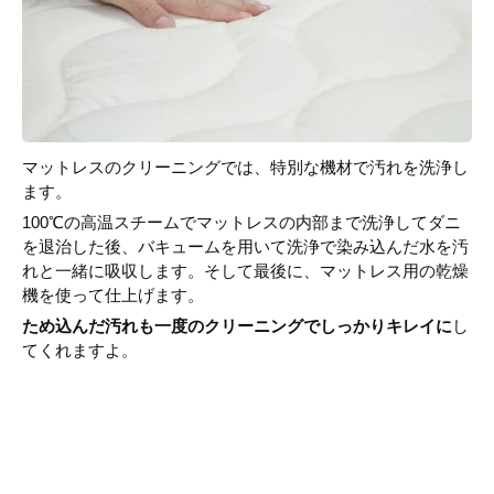
マットレスのクリーニングでは、特別な機材で汚れを洗浄し
ます。
100℃の高温スチームでマットレスの内部まで洗浄してダニ
を退治した後、バキュームを用いて洗浄で染み込んだ水を汚
れと一緒に吸収します。そして最後に、マットレス用の乾燥
機を使って仕上げます。
ため込んだ汚れも一度のクリーニングでしっかりキレイに
し
てくれますよ。