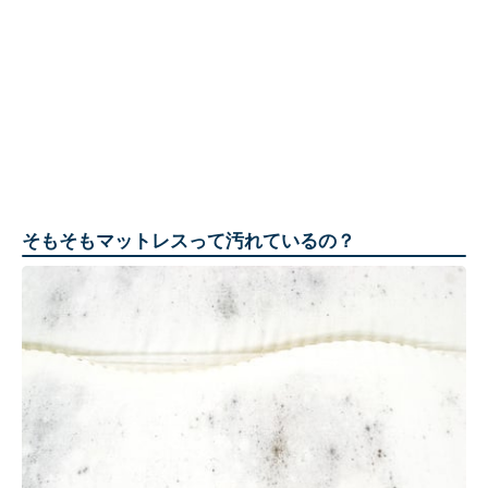
そもそもマットレスって汚れているの？