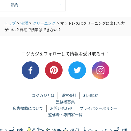
節約
トップ
>
洗濯
>
クリーニング
>
マットレスはクリーニングに出した方
がいい？自宅で洗濯はできない？
コジカジをフォローして情報を受け取ろう！
コジカジとは
運営会社
利用規約
監修者募集
広告掲載について
お問い合わせ
プライバシーポリシー
監修者・専門家一覧