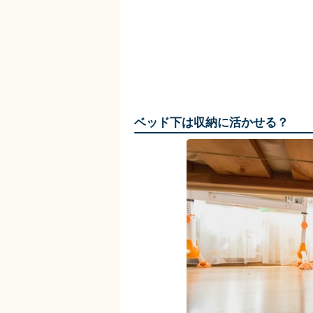
ベッド下は収納に活かせる？