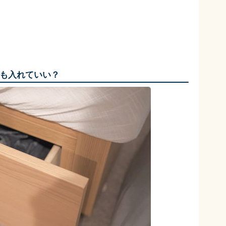
も入れていい？