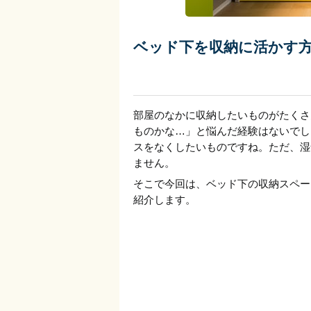
ベッド下を収納に活かす
部屋のなかに収納したいものがたくさ
ものかな…」と悩んだ経験はないでし
スをなくしたいものですね。ただ、湿
ません。
そこで今回は、ベッド下の収納スペー
紹介します。