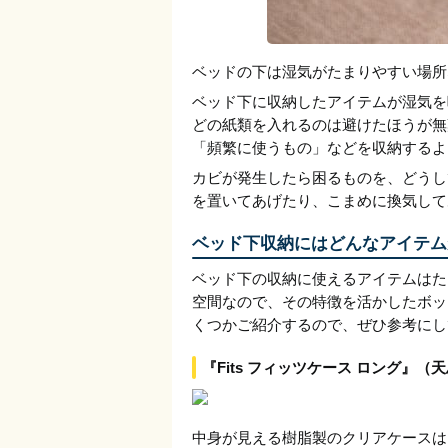
ベッドの下は湿気がたまりやすい場所
ベッド下に収納したアイテムが湿気を
どの紙類を入れるのは避けたほうが無
「頻繁に使うもの」などを収納するよ
カビが発生したら困るものを、どうし
を置いてあげたり、こまめに換気して
ベッド下収納にはどんなアイテム
ベッド下の収納に使えるアイテムはた
空間なので、その特徴を活かしたボッ
くつかご紹介するので、ぜひ参考にし
『Fits フィッツケース ロング』（
中身が見える樹脂製のクリアケースは