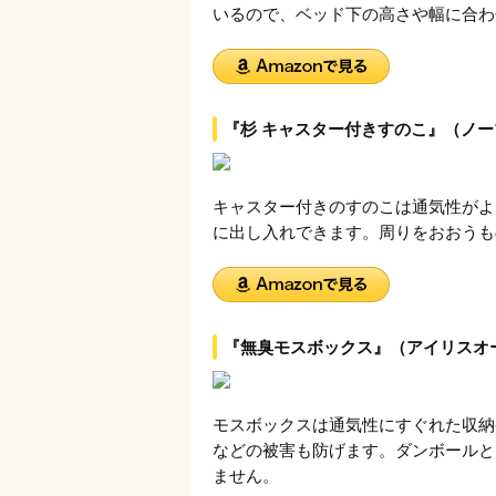
いるので、ベッド下の高さや幅に合わ
『杉 キャスター付きすのこ』（ノ
キャスター付きのすのこは通気性がよ
に出し入れできます。周りをおおうも
『無臭モスボックス』（アイリスオ
モスボックスは通気性にすぐれた収納
などの被害も防げます。ダンボールと
ません。