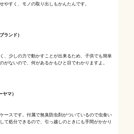
せやすく、モノの取り出しもかんたんです。
ーブランド）
く、少しの力で動かすことが出来るため、子供でも簡単
のがないので、何があるかもひと目でわかりますよ。
ーヤマ）
ケースです。付属で無臭防虫剤がついているので虫食い
して処分できるので、引っ越しのときにも手間がかかり