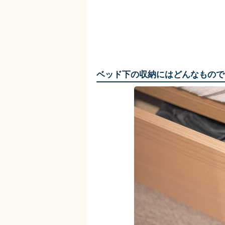
ベッド下の収納にはどんなもので