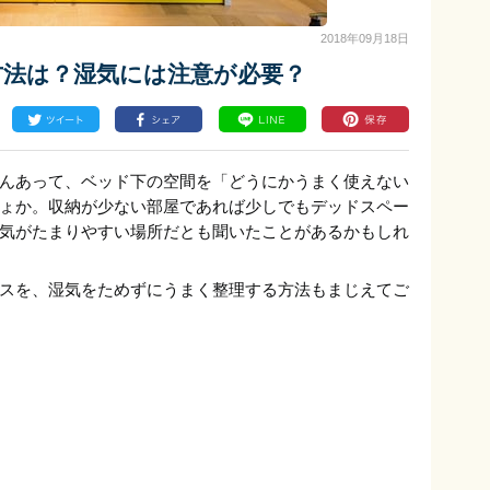
2018年09月18日
方法は？湿気には注意が必要？
んあって、ベッド下の空間を「どうにかうまく使えない
ょか。収納が少ない部屋であれば少しでもデッドスペー
気がたまりやすい場所だとも聞いたことがあるかもしれ
スを、湿気をためずにうまく整理する方法もまじえてご