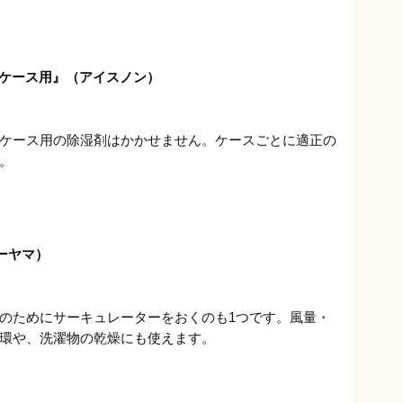
装ケース用』（アイスノン）
ケース用の除湿剤はかかせません。ケースごとに適正の
。
ーヤマ）
のためにサーキュレーターをおくのも1つです。風量・
環や、洗濯物の乾燥にも使えます。