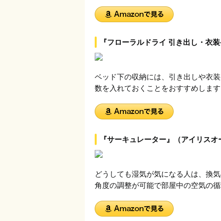
『フローラルドライ 引き出し・衣
ベッド下の収納には、引き出しや衣装
数を入れておくことをおすすめします
『サーキュレーター』（アイリスオ
どうしても湿気が気になる人は、換気
角度の調整が可能で部屋中の空気の循