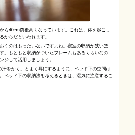
から40cm前後高くなっています。これは、体を起こし
るからだといわれます。
おくのはもったいないですよね。寝室の収納が狭いほ
す。もともと収納がついたフレームもあるくらいなの
ンジして活用しましょう。
の汗をかく」とよく耳にするように、ベッド下の空間は
。ベッド下の収納法を考えるときは、湿気に注意するこ