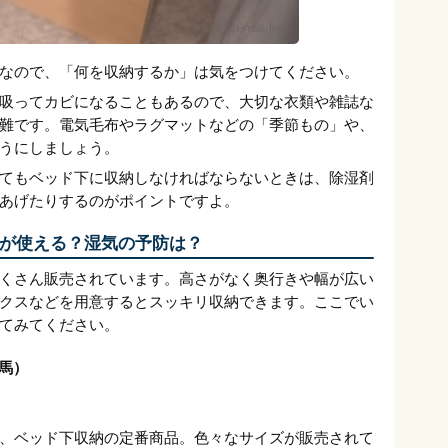
なので、「何を収納するか」は気をつけてください。
吸ってカビになることもあるので、大切な衣類や雑誌な
難です。電気毛布やラグマットなどの「季節もの」や、
うにしましょう。
てもベッド下に収納しなければならないときは、除湿剤
あげたりするのがポイントですよ。
が使える？湿気の予防は？
くさん販売されています。高さがなく奥行きや幅が広い
クスなどを用意するとスッキリ収納できます。ここでい
てみてください。
天馬）
、ベッド下収納の定番商品。色々なサイズが販売されて