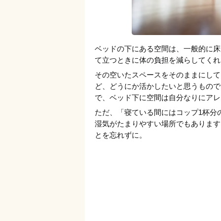
ベッドの下にある空間は、一般的に床
て立つときに体の負担を減らしてくれ
その空いたスペースをそのままにして
ど、どうにか活かしたいと思うもので
で、ベッド下に空間は自分なりにアレ
ただ、「寝ている間にはコップ1杯分
湿気がたまりやすい場所でもあります
とを忘れずに。