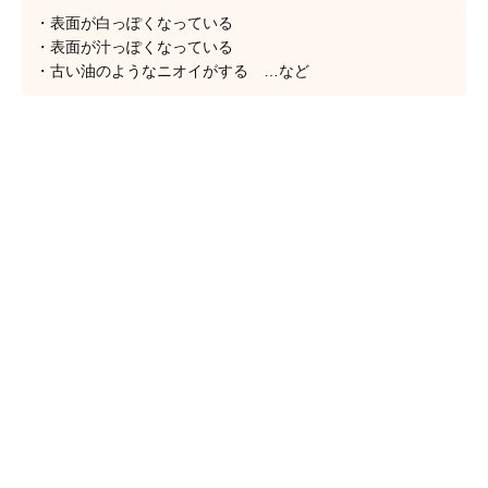
・表面が白っぽくなっている
・表面が汁っぽくなっている
・古い油のようなニオイがする …など