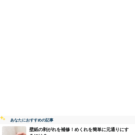
あなたにおすすめの記事
壁紙の剥がれを補修！めくれを簡単に元通りにす