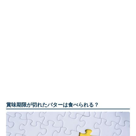
賞味期限が切れたバターは食べられる？