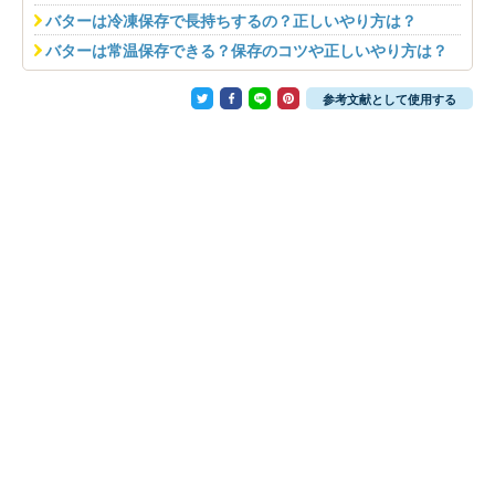
バターは冷凍保存で長持ちするの？正しいやり方は？
バターは常温保存できる？保存のコツや正しいやり方は？
参考文献として使用する