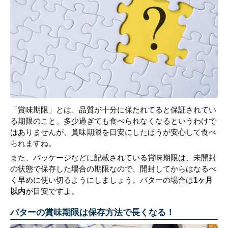
「賞味期限」とは、品質が十分に保たれてると保証されてい
る期限のこと。多少過ぎても食べられなくなるというわけで
はありませんが、賞味期限を目安にしたほうが安心して食べ
られますね。
また、パッケージなどに記載されている賞味期限は、未開封
の状態で保存した場合の期限なので、開封してからはなるべ
く早めに使い切るようにしましょう。バターの場合は
1ヶ月
以内
が目安ですよ。
バターの賞味期限は保存方法で長くなる！