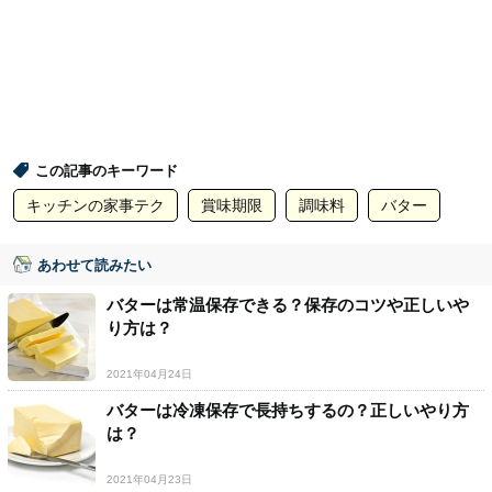
この記事のキーワード
キッチンの家事テク
賞味期限
調味料
バター
あわせて読みたい
バターは常温保存できる？保存のコツや正しいや
り方は？
2021年04月24日
バターは冷凍保存で長持ちするの？正しいやり方
は？
2021年04月23日