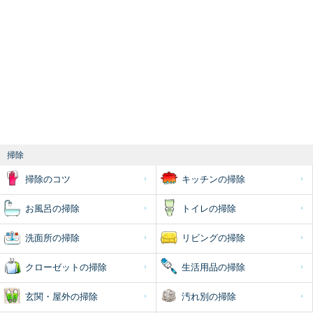
掃除
掃除のコツ
キッチンの掃除
お風呂の掃除
トイレの掃除
洗面所の掃除
リビングの掃除
クローゼットの掃除
生活用品の掃除
玄関・屋外の掃除
汚れ別の掃除