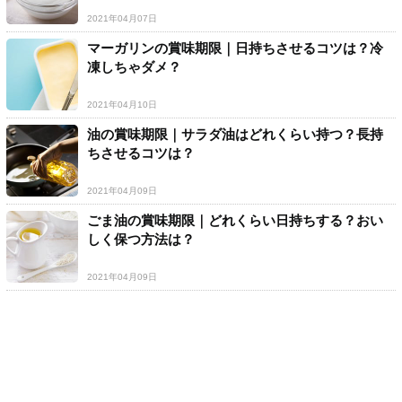
2021年04月07日
マーガリンの賞味期限｜日持ちさせるコツは？冷
凍しちゃダメ？
2021年04月10日
油の賞味期限｜サラダ油はどれくらい持つ？長持
ちさせるコツは？
2021年04月09日
ごま油の賞味期限｜どれくらい日持ちする？おい
しく保つ方法は？
2021年04月09日