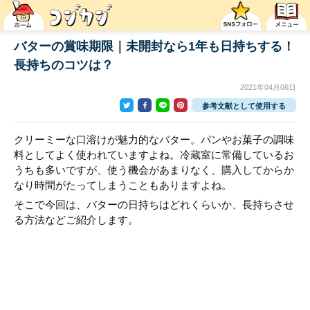
バターの賞味期限｜未開封なら1年も日持ちする！
長持ちのコツは？
2021年04月06日
参考文献として使用する
クリーミーな口溶けが魅力的なバター。パンやお菓子の調味
料としてよく使われていますよね。冷蔵室に常備しているお
うちも多いですが、使う機会があまりなく、購入してからか
なり時間がたってしまうこともありますよね。
そこで今回は、バターの日持ちはどれくらいか、長持ちさせ
る方法などご紹介します。