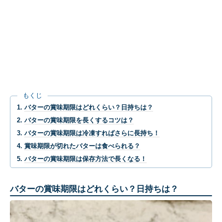
もくじ
バターの賞味期限はどれくらい？日持ちは？
バターの賞味期限を長くするコツは？
バターの賞味期限は冷凍すればさらに長持ち！
賞味期限が切れたバターは食べられる？
バターの賞味期限は保存方法で長くなる！
バターの賞味期限はどれくらい？日持ちは？