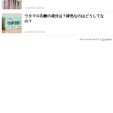
2024年11月15日
ウタマロ石鹸の成分は？緑色なのはどうしてな
の？
2024年12月17日
Recommended by