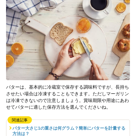
バターは、基本的に冷蔵室で保存する調味料ですが、長持ち
させたい場合は冷凍することもできます。ただしマーガリン
は冷凍できないので注意しましょう。賞味期限や用途にあわ
せてバターに適した保存方法を選んでくださいね。
関連記事
バター大さじ1の重さは何グラム？簡単にバターを計量する
方法は？