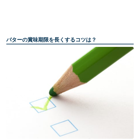
バターの賞味期限を長くするコツは？