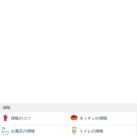
掃除
掃除のコツ
キッチンの掃除
お風呂の掃除
トイレの掃除