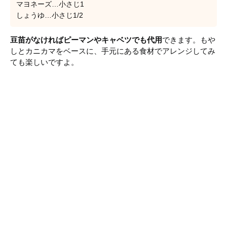
マヨネーズ…小さじ1
しょうゆ…小さじ1/2
豆苗がなければピーマンやキャベツでも代用
できます。もや
しとカニカマをベースに、手元にある食材でアレンジしてみ
ても楽しいですよ。