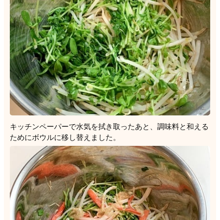
キッチンペーパーで水気を拭き取ったあと、調味料と和える
ためにボウルに移し替えました。