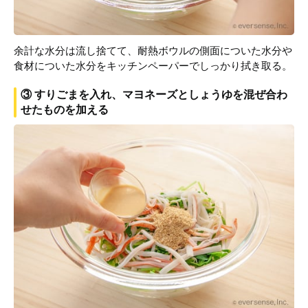
余計な水分は流し捨てて、耐熱ボウルの側面についた水分や
食材についた水分をキッチンペーパーでしっかり拭き取る。
③ すりごまを入れ、マヨネーズとしょうゆを混ぜ合わ
せたものを加える