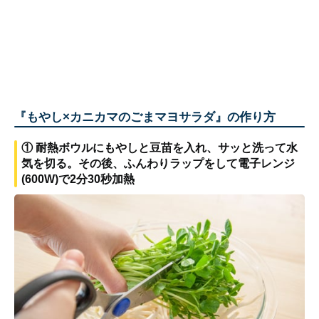
『もやし×カニカマのごまマヨサラダ』の作り方
① 耐熱ボウルにもやしと豆苗を入れ、サッと洗って水
気を切る。その後、ふんわりラップをして電子レンジ
(600W)で2分30秒加熱