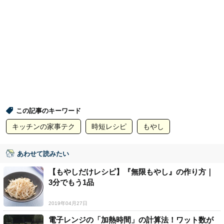
この記事のキーワード
キッチンの家事テク
時短レシピ
もやし
あわせて読みたい
【もやしだけレシピ】『無限もやし』の作り方｜
3分でもう1品
2019年04月27日
電子レンジの「加熱時間」の計算法！ワット数が