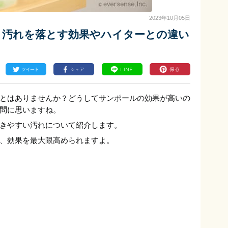
2023年10月05日
？汚れを落とす効果やハイターとの違い
とはありませんか？どうしてサンポールの効果が高いの
問に思いますね。
きやすい汚れについて紹介します。
、効果を最大限高められますよ。