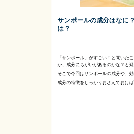
サンポールの成分はなに
は？
「サンポール」がすごい！と聞いたこ
か、成分にちがいがあるのかな？と疑
そこで今回はサンポールの成分や、効
成分の特徴をしっかりおさえておけば