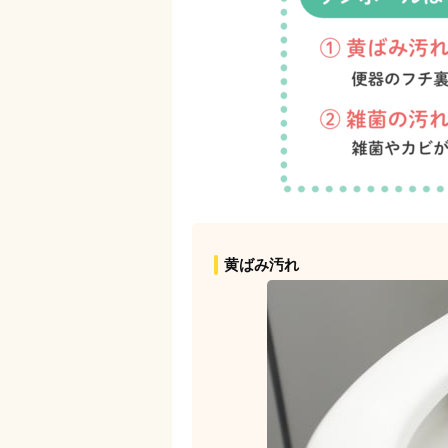
黄ばみ汚れ