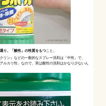
通り、「酸性」の性質をもつ
こと。
クリン』などの一般的なスプレー洗剤は「中性」で、
アルカリ性」なので、実は酸性の洗剤はかなり少ないん