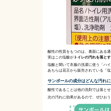
酸性の性質をもつのは、裏面にある通
実はこの塩酸が
トイレの汚れを落とす
塩酸と聞いて衣服の洗濯に使う「ハイ
あちらは花王から販売されている「塩
サンポールの成分はどんな汚れに
酸性であることは他の洗剤では落とせ
次の汚れに効果があるので、ぜひおう