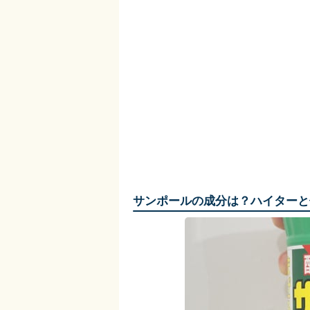
サンポールの成分は？ハイターと