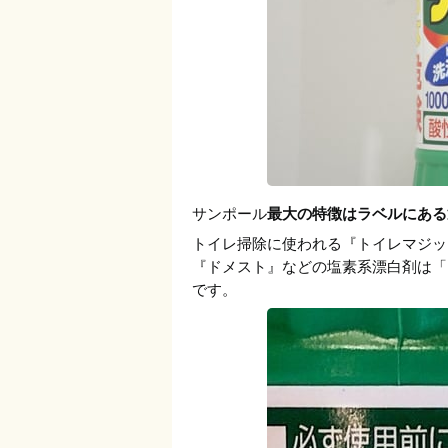
サンポール
最大の特徴はラベルにある
トイレ掃除に使われる『トイレマジッ
『ドメスト』などの塩素系漂白剤は「
です。