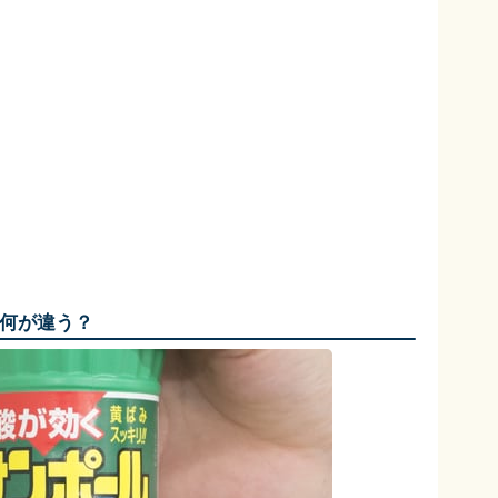
何が違う？