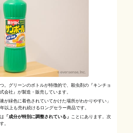
つ。グリーンのボトルが特徴的で、殺虫剤の『キンチョ
式会社』が製造・販売しています。
液が緑色に着色されていてかけた場所がわかりやすい」
0年以上も売れ続けるロングセラー商品です。
は
「成分が特別に調整されている」
ことにあります。次
す。