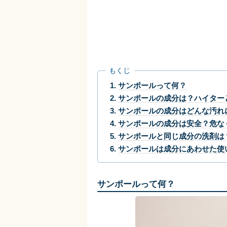
もくじ
サンポールって何？
サンポールの成分は？ハイター
サンポールの成分はどんな汚れ
サンポールの成分は安全？危な
サンポールと同じ成分の洗剤は
サンポールは成分にあわせた使
サンポールって何？