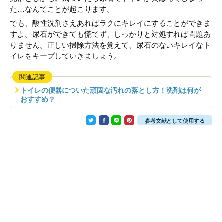
た…なんてことが起こります。
でも、酸性洗剤さえあればラクにキレイにすることができま
すよ。尿石ができても慌てず、しっかりと対処すれば問題あ
りません。正しい掃除方法を覚えて、尿石のないキレイなト
イレをキープしていきましょう。
関連記事
トイレの便器についた頑固な汚れの落とし方！洗剤は何が
おすすめ？
参考文献として使用する