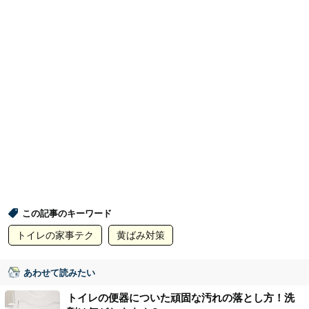
この記事のキーワード
トイレの家事テク
黄ばみ対策
あわせて読みたい
トイレの便器についた頑固な汚れの落とし方！洗