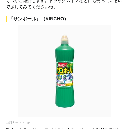
くつかご紹介します。ドラッグストアなどにも売っているの
で探してみてくださいね。
『サンポール』（KINCHO）
出典:kincho.co.jp