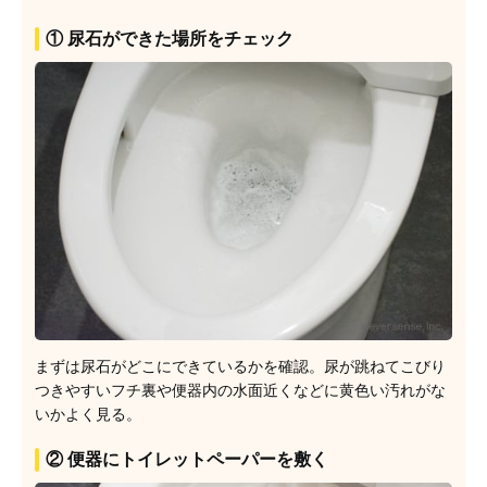
① 尿石ができた場所をチェック
まずは尿石がどこにできているかを確認。尿が跳ねてこびり
つきやすいフチ裏や便器内の水面近くなどに黄色い汚れがな
いかよく見る。
② 便器にトイレットペーパーを敷く