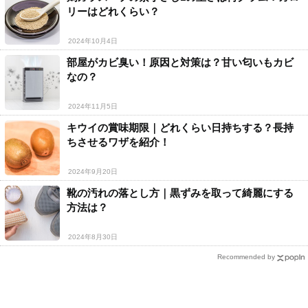
リーはどれくらい？
2024年10月4日
部屋がカビ臭い！原因と対策は？甘い匂いもカビ
なの？
2024年11月5日
キウイの賞味期限｜どれくらい日持ちする？長持
ちさせるワザを紹介！
2024年9月20日
靴の汚れの落とし方｜黒ずみを取って綺麗にする
方法は？
2024年8月30日
Recommended by