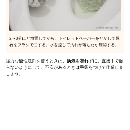
2〜3分ほど放置してから、トイレットペーパーをどかして尿
石をブラシでこする。水を流して汚れが落ちたか確認する。
強力な酸性洗剤を使うときは、
換気を忘れずに
。直接手で触
らないようにして、不安があるときは手袋をつけて作業しま
しょう。