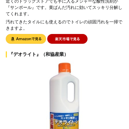
近くのドラッグストアでも手に入るメジャーな酸性洗剤が
『サンポール』です。黄ばんだ汚れに効いてスッキリ分解し
てくれます。
汚れてきたタイルにも使えるのでトイレの頑固汚れを一掃で
きますよ。
『デオライト』（和協産業）