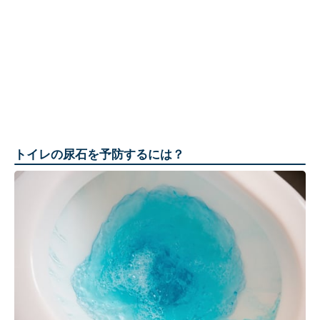
トイレの尿石を予防するには？