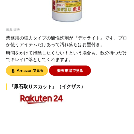
出典:楽天
業務用の強力タイプの酸性洗剤が『デオライト』です。プロ
が使うアイテムだけあって汚れ落ちはお墨付き。
時間をかけて掃除したくない！という場合も、数分待つだけ
でキレイに落としてくれますよ。
『尿石取りスカット』（イクザス）