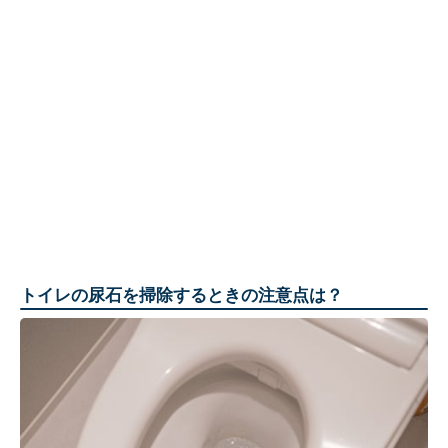
トイレの尿石を掃除するときの注意点は？