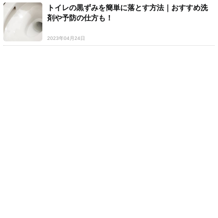
トイレの黒ずみを簡単に落とす方法｜おすすめ洗
剤や予防の仕方も！
2023年04月24日