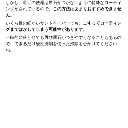
しかし、最近の便器は尿石がつかないように特殊なコーティ
ングがされているので、
この方法はあまりおすすめできませ
ん
。
いくら目の細かいサンドペーパーでも、
こすってコーティン
グまではがしてしまう可能性があり
ます。
一時的に落とせても再び尿石がつきやすくなることもあるの
で、できるだけ酸性洗剤を使った掃除を心がけてください
ね。