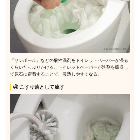
『サンポール』などの酸性洗剤をトイレットペーパーが浸る
くらいたっぷりかける。トイレットペーパーが洗剤を吸収し
て尿石に密着することで、浸透しやすくなる。
④ こすり落として流す