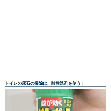
トイレの尿石の掃除は、酸性洗剤を使う！