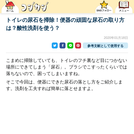
トイレの尿石を掃除！便器の頑固な尿石の取り方
は？酸性洗剤を使う？
2020年01月18日
参考文献として使用する
こまめに掃除していても、トイレのフチ裏など目につかない
場所にできてしまう「尿石」。ブラシでこすったくらいでは
落ちないので、困ってしまいますね。
そこで今回は、便器にできた尿石の落とし方をご紹介しま
す。洗剤を工夫すれば簡単に落とせますよ。