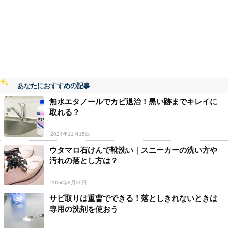
あなたにおすすめの記事
無水エタノールでカビ退治！黒い跡までキレイに
取れる？
2024年11月15日
ウタマロ石けんで靴洗い｜スニーカーの洗い方や
汚れの落とし方は？
2024年8月30日
サビ取りは重曹でできる！落としきれないときは
専用の洗剤を使おう