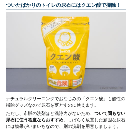
ついたばかりのトイレの尿石にはクエン酸で掃除！
ナチュラルクリーニングでおなじみの「クエン酸」も酸性の
掃除グッズなので尿石を落とすのに使えます。
ただし、市販の洗剤ほど洗浄力がないため、
ついて間もない
尿石に使う程度ならおすすめ
。しばらく放置した頑固な尿石
には効果がいまいちなので、別の洗剤を用意しましょう。