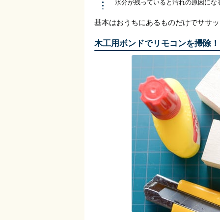
水分が残っていると汚れの原因にな
基本はおうちにあるものだけでササッ
木工用ボンドでリモコンを掃除！