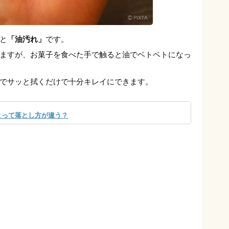
と
「油汚れ」
です。
ますが、お菓子を食べた手で触ると油でベトベトになっ
でサッと拭くだけで十分キレイにできます。
よって落とし方が違う？