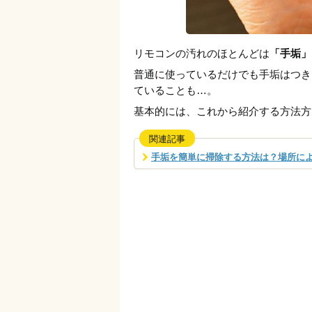
リモコンの汚れのほとんどは
「手垢」
普通に使っているだけでも手垢はつき
ていることも…。
基本的には、これから紹介する方法方
関連記事
手垢を簡単に掃除する方法は？場所に