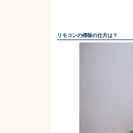
リモコンの掃除の仕方は？