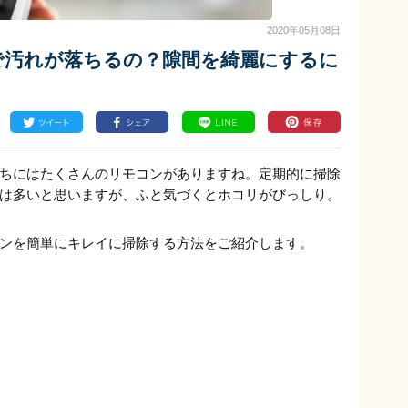
2020年05月08日
で汚れが落ちるの？隙間を綺麗にするに
ちにはたくさんのリモコンがありますね。定期的に掃除
は多いと思いますが、ふと気づくとホコリがびっしり。
ンを簡単にキレイに掃除する方法をご紹介します。