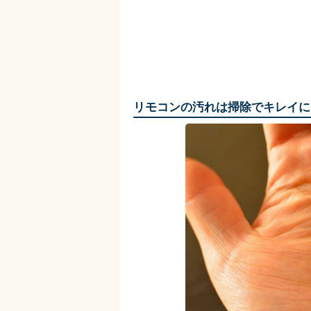
リモコンの汚れは掃除でキレイに