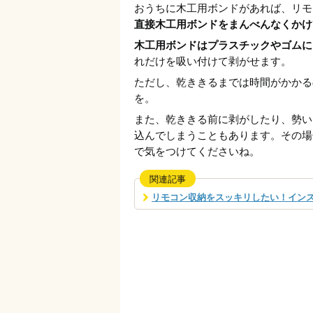
おうちに木工用ボンドがあれば、リモ
直接木工用ボンドをまんべんなくかけ
木工用ボンドはプラスチックやゴムに
れだけを吸い付けて剥がせます。
ただし、乾ききるまでは時間がかかる
を。
また、乾ききる前に剥がしたり、勢い
込んでしまうこともあります。その場
で気をつけてくださいね。
関連記事
リモコン収納をスッキリしたい！イン