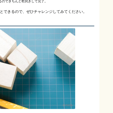
るのできちんと乾拭きして完了。
とできるので、ぜひチャレンジしてみてください。