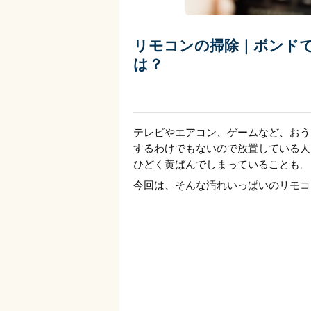
リモコンの掃除｜ボンド
は？
テレビやエアコン、ゲームなど、おう
するわけでもないので放置している人
ひどく黄ばんでしまっていることも。
今回は、そんな汚れいっぱいのリモコ