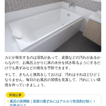
カビが発生するのは湿気があって、皮脂などの汚れがあるか
らなので、お風呂上がりに床の水分を拭き取るようにするだ
けでも黒ずみなどの発生を予防できます。
そして、きちんと換気をしておけば、汚れはそれほどひどく
なりません。毎日のお風呂の習慣を見直して、汚れにくい環
境を作っていきましょう。
関連記事
風呂の床掃除｜浴室の黒ずみにはアルカリ性洗剤が効く！
注意点は？