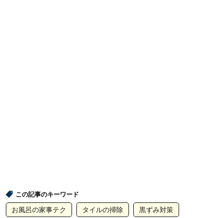
この記事のキーワード
お風呂の家事テク
タイルの掃除
黒ずみ対策