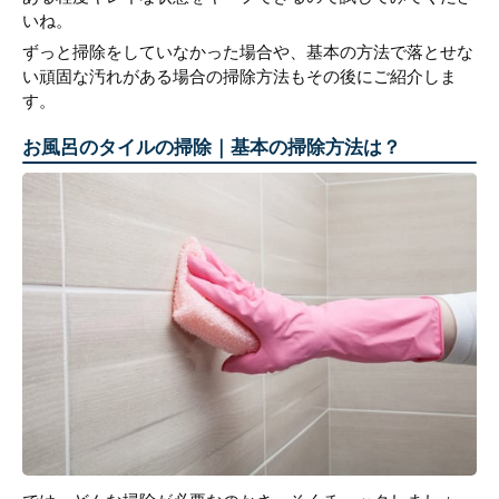
いね。
ずっと掃除をしていなかった場合や、基本の方法で落とせな
い頑固な汚れがある場合の掃除方法もその後にご紹介しま
す。
お風呂のタイルの掃除｜基本の掃除方法は？