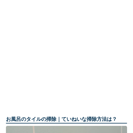
お風呂のタイルの掃除｜ていねいな掃除方法は？