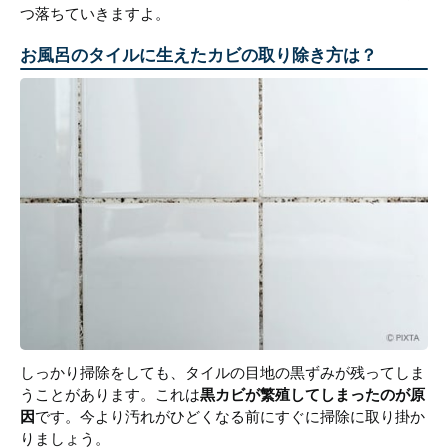
つ落ちていきますよ。
お風呂のタイルに生えたカビの取り除き方は？
しっかり掃除をしても、タイルの目地の黒ずみが残ってしま
うことがあります。これは
黒カビが繁殖してしまったのが原
因
です。今より汚れがひどくなる前にすぐに掃除に取り掛か
りましょう。