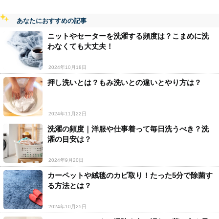
あなたにおすすめの記事
ニットやセーターを洗濯する頻度は？こまめに洗
わなくても大丈夫！
2024年10月18日
押し洗いとは？もみ洗いとの違いとやり方は？
2024年11月22日
洗濯の頻度｜洋服や仕事着って毎日洗うべき？洗
濯の目安は？
2024年9月20日
カーペットや絨毯のカビ取り！たった5分で除菌す
る方法とは？
2024年10月25日