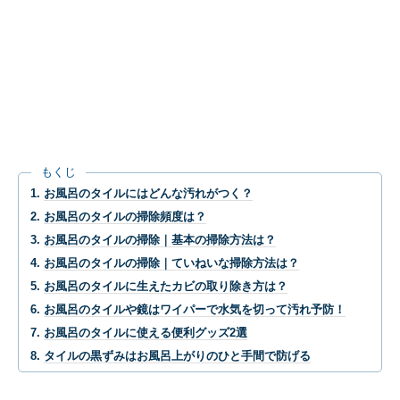
もくじ
お風呂のタイルにはどんな汚れがつく？
お風呂のタイルの掃除頻度は？
お風呂のタイルの掃除｜基本の掃除方法は？
お風呂のタイルの掃除｜ていねいな掃除方法は？
お風呂のタイルに生えたカビの取り除き方は？
お風呂のタイルや鏡はワイパーで水気を切って汚れ予防！
お風呂のタイルに使える便利グッズ2選
タイルの黒ずみはお風呂上がりのひと手間で防げる