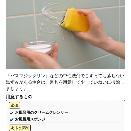
『バスマジックリン』などの中性洗剤でこすっても落ちない
黒ずみがある場合は、道具を用意して少していねいに掃除し
ましょう。
用意するもの
必須
お風呂用のクリームクレンザー
お風呂用スポンジ
あると便利