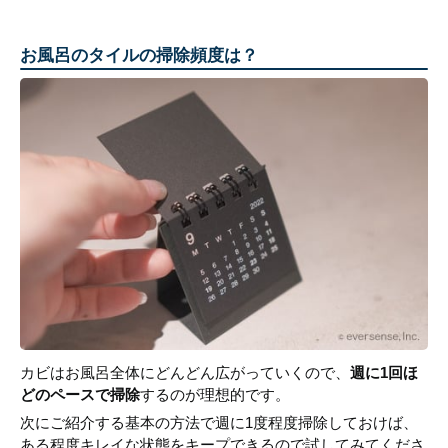
お風呂のタイルの掃除頻度は？
カビはお風呂全体にどんどん広がっていくので、
週に1回ほ
どのペースで掃除
するのが理想的です。
次にご紹介する基本の方法で週に1度程度掃除しておけば、
ある程度キレイな状態をキープできるので試してみてくださ