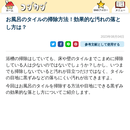
お風呂のタイルの掃除方法！効果的な汚れの落と
し方は？
2023年08月04日
参考文献として使用する
浴槽の掃除はしていても、床や壁のタイルまでこまめに掃除
している人は少ないのではないでしょうか？しかし、いつま
でも掃除しないでいると汚れが目立つだけではなく、タイル
の目地に黒ずみなどの落ちにくい汚れが出てきますよ。
今回はお風呂のタイルを掃除する方法や目地にできる黒ずみ
の効果的な落とし方についてご紹介します。