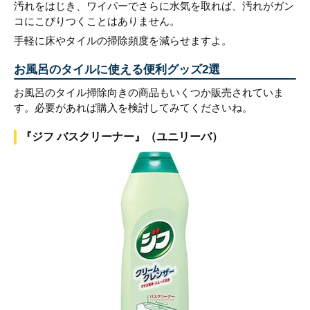
汚れをはじき、ワイパーでさらに水気を取れば、汚れがガン
コにこびりつくことはありません。
手軽に床やタイルの掃除頻度を減らせますよ。
お風呂のタイルに使える便利グッズ2選
お風呂のタイル掃除向きの商品もいくつか販売されていま
す。必要があれば購入を検討してみてくださいね。
『ジフ バスクリーナー』（ユニリーバ）