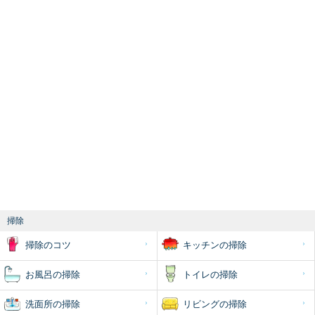
掃除
掃除のコツ
キッチンの掃除
お風呂の掃除
トイレの掃除
洗面所の掃除
リビングの掃除