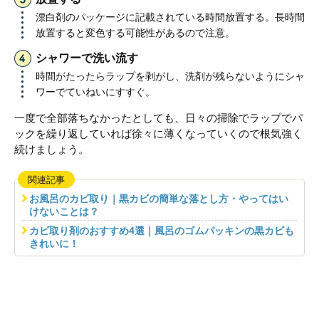
漂白剤のパッケージに記載されている時間放置する。長時間
放置すると変色する可能性があるので注意。
シャワーで洗い流す
時間がたったらラップを剥がし、洗剤が残らないようにシャ
ワーでていねいにすすぐ。
一度で全部落ちなかったとしても、日々の掃除でラップでパ
ックを繰り返していれば徐々に薄くなっていくので根気強く
続けましょう。
関連記事
お風呂のカビ取り｜黒カビの簡単な落とし方・やってはい
けないことは？
カビ取り剤のおすすめ4選｜風呂のゴムパッキンの黒カビも
きれいに！