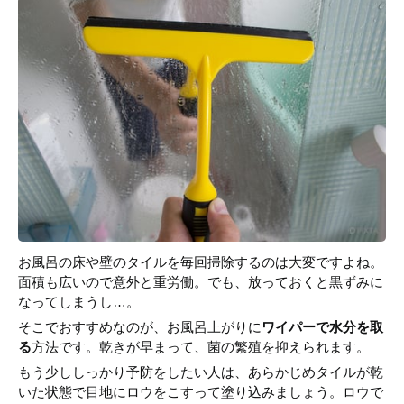
お風呂の床や壁のタイルを毎回掃除するのは大変ですよね。
面積も広いので意外と重労働。でも、放っておくと黒ずみに
なってしまうし…。
そこでおすすめなのが、お風呂上がりに
ワイパーで水分を取
る
方法です。乾きが早まって、菌の繁殖を抑えられます。
もう少ししっかり予防をしたい人は、あらかじめタイルが乾
いた状態で目地にロウをこすって塗り込みましょう。ロウで