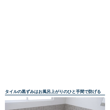
タイルの黒ずみはお風呂上がりのひと手間で防げる